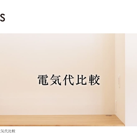
電気代比較
電気代比較