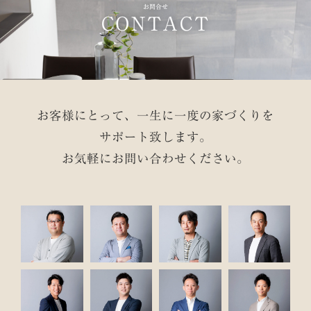
お問合せ
CONTACT
お客様にとって、一生に一度の家づくりを
サポート致します。
お気軽にお問い合わせください。