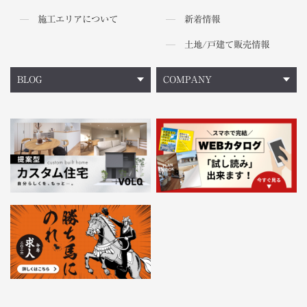
施工エリアについて
新着情報
土地/戸建て販売情報
BLOG
COMPANY