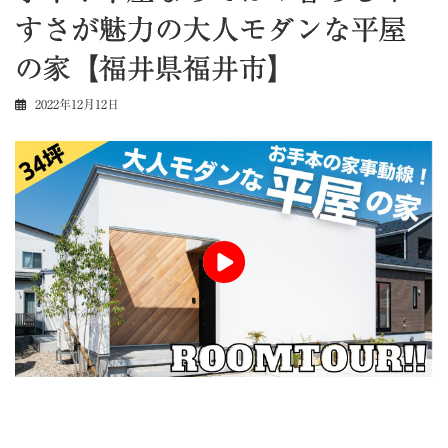
すさが魅力の大人モダンな平屋
の家【福井県福井市】
2022年12月12日