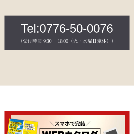
Tel:0776-50-0076
（受付時間 9:30 ~ 18:00（火・水曜日定休））