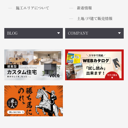
施工エリアについて
新着情報
土地/戸建て販売情報
BLOG
COMPANY