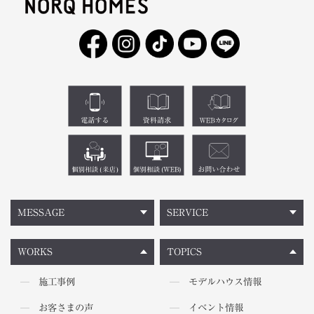
MESSAGE
SERVICE
WORKS
TOPICS
施工事例
モデルハウス情報
お客さまの声
イベント情報