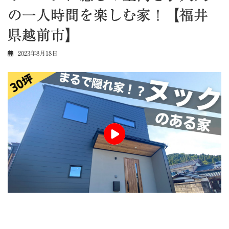
の一人時間を楽しむ家！【福井
県越前市】
2023年8月18日