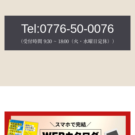
Tel:0776-50-0076
（受付時間 9:30 ~ 18:00（火・水曜日定休））