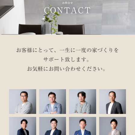
お問合せ
CONTACT
お客様にとって、一生に一度の家づくりを
サポート致します。
お気軽にお問い合わせください。