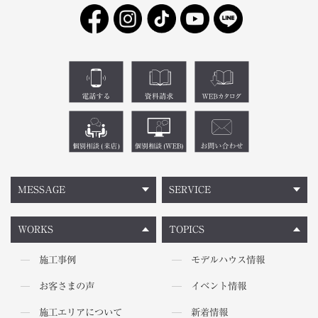
MESSAGE
SERVICE
WORKS
TOPICS
施工事例
モデルハウス情報
お客さまの声
イベント情報
施工エリアについて
新着情報