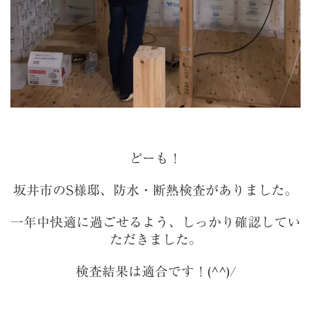
どーも！
坂井市のS様邸、防水・断熱検査がありました。
一年中快適に過ごせるよう、しっかり確認してい
ただきました。
検査結果は適合です！(^^)/