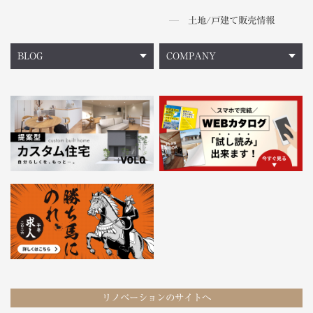
土地/戸建て販売情報
BLOG
COMPANY
リノベーションのサイトへ