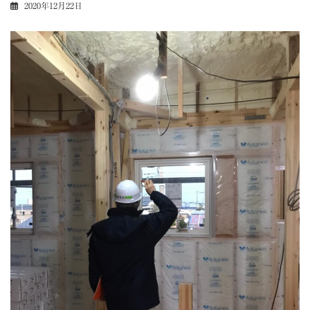
2020年12月22日