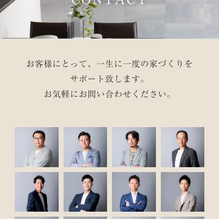
お客様にとって、一生に一度の家づくりを
サポート致します。
お気軽にお問い合わせください。