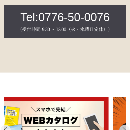
Tel:0776-50-0076
（受付時間 9:30 ~ 18:00（火・水曜日定休））