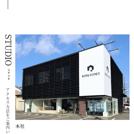
STUDIO
スタジオ
アクセス方法をご案内いたします。
本社