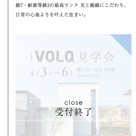
級7・耐震等級3の最高ランク 光と動線にこだわり、
日常の心地よさを叶えた住まい。