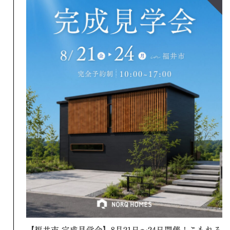
【福井市 完成見学会】8月21日～24日開催！こもれる