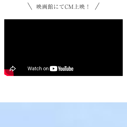
映画館にてCM上映！