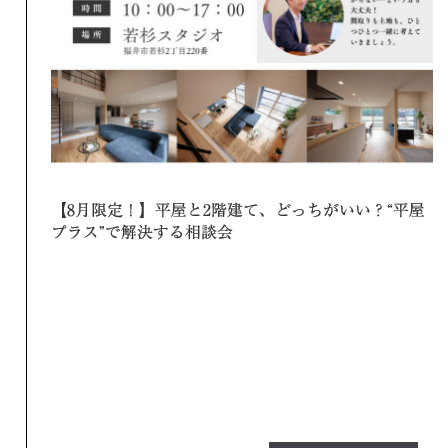
【8月限定！】平屋と2階建て、どっちがいい？“平屋
プラス”で解決する相談会