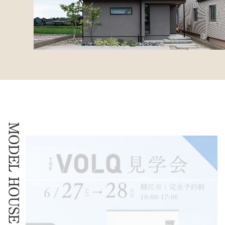
MODEL HOUSE