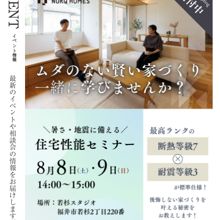
EVENT
イベント情報
最新のイベントや相談会の情報をお届けします。