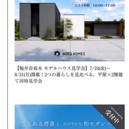
【福井市高木 モデルハウス見学会】7/24(金)～
8/31(月)開催！2つの暮らしを見比べる、平屋×2階建
て同時見学会