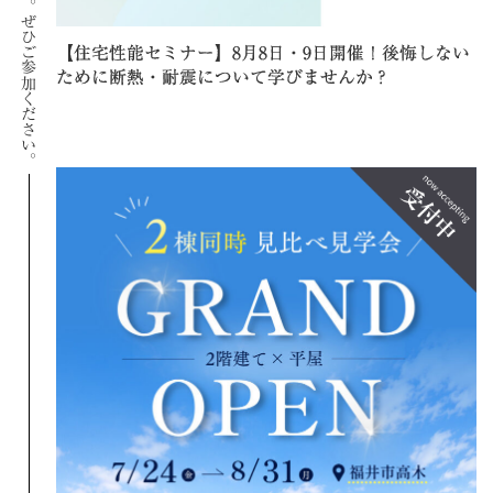
ぜひご参加ください。
【住宅性能セミナー】8月8日・9日開催！後悔しない
ために断熱・耐震について学びませんか？