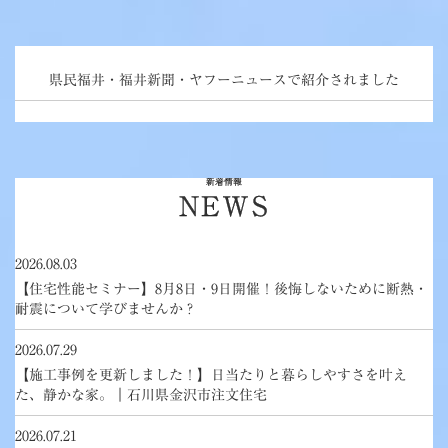
県民福井・福井新聞・ヤフーニュースで紹介されました
新着情報
NEWS
2026.08.03
【住宅性能セミナー】8月8日・9日開催！後悔しないために断熱・
耐震について学びませんか？
2026.07.29
【施工事例を更新しました！】日当たりと暮らしやすさを叶え
た、静かな家。｜石川県金沢市注文住宅
2026.07.21