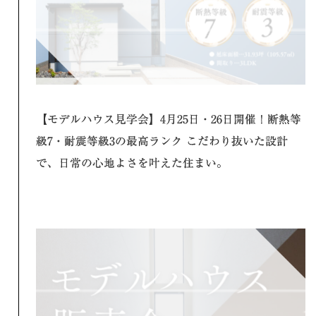
【モデルハウス見学会】4月25日・26日開催！断熱等
級7・耐震等級3の最高ランク こだわり抜いた設計
で、日常の心地よさを叶えた住まい。