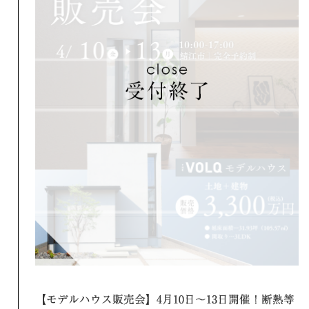
【モデルハウス販売会】4月10日～13日開催！断熱等