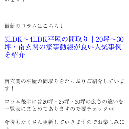
います！
最新のコラムはこちら↓
3LDK〜4LDK平屋の間取り｜20坪〜30
坪・南玄関の家事動線が良い人気事例
を紹介
南玄関の平屋の間取りをたっぷりご紹介していま
す！
コラム後半には20坪・25坪・30坪の広さの違いを
一覧表にまとめてありますので要チェック
今後もたくさん更新していきますのでお楽しみに