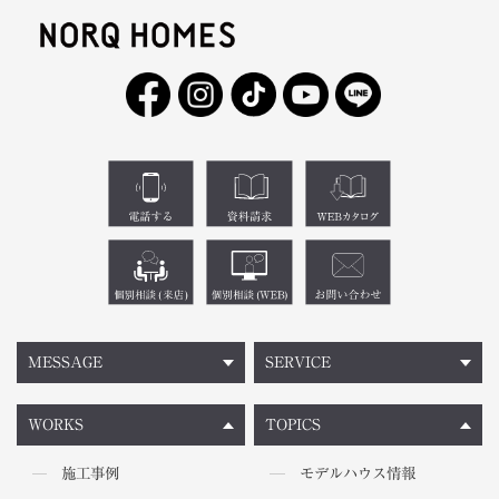
MESSAGE
SERVICE
WORKS
TOPICS
施工事例
モデルハウス情報