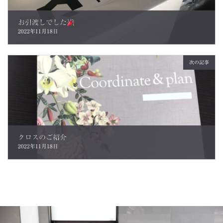
お引渡しでした
2022年11月18日
次の記事
クロスのご紹介
2022年11月18日