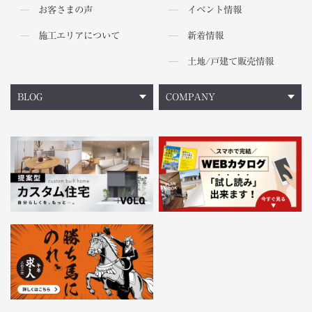
お客さまの声
イベント情報
施工エリアについて
新着情報
土地/戸建て販売情報
BLOG
COMPANY