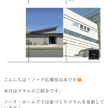
こんにちは！ノーク広報室山本です
本日はコラムのご紹介です。
ノーク・ホームズでは家づくりコラムを更新して