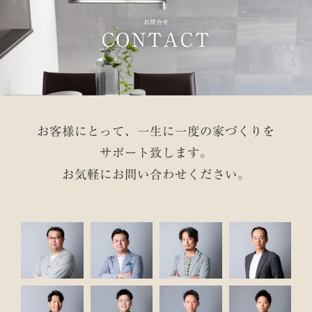
お問合せ
CONTACT
お客様にとって、一生に一度の家づくりを
サポート致します。
お気軽にお問い合わせください。