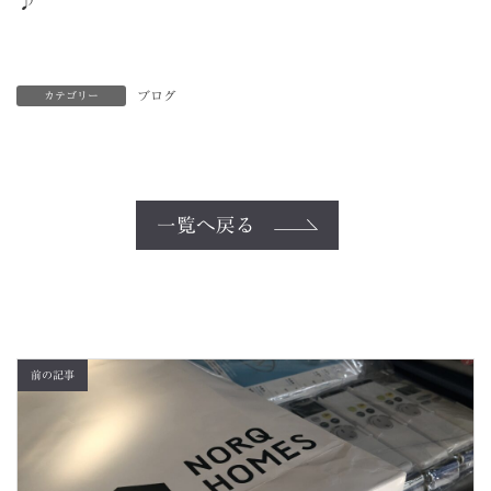
♪
ブログ
カテゴリー
一覧へ戻る
前の記事