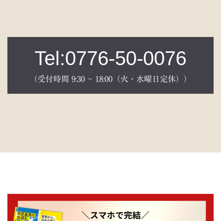
Tel:0776-50-0076
（受付時間 9:30 ~ 18:00（火・水曜日定休））