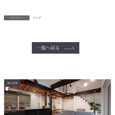
ブログ
カテゴリー
一覧へ戻る
前の記事