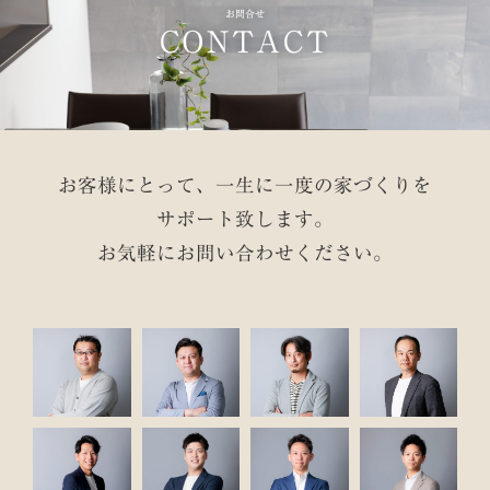
お問合せ
CONTACT
お客様にとって、一生に一度の家づくりを
サポート致します。
お気軽にお問い合わせください。