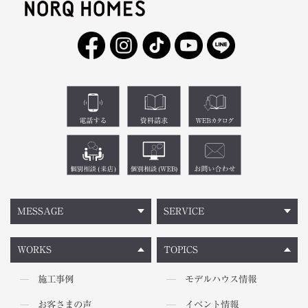
MESSAGE
SERVICE
WORKS
TOPICS
施工事例
モデルハウス情報
お客さまの声
イベント情報