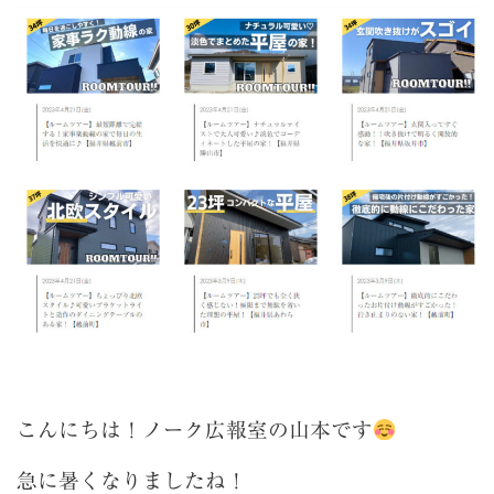
こんにちは！ノーク広報室の山本です
急に暑くなりましたね！