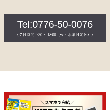
Tel:0776-50-0076
（受付時間 9:30 ~ 18:00（火・水曜日定休））