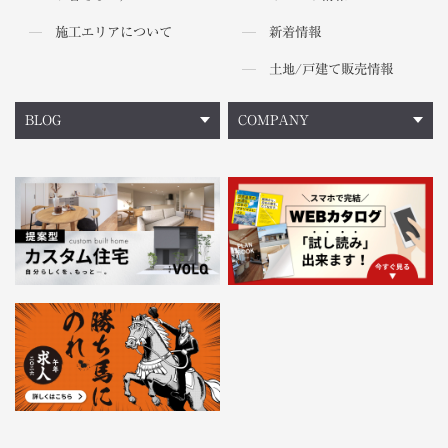
施工エリアについて
新着情報
土地/戸建て販売情報
BLOG
COMPANY