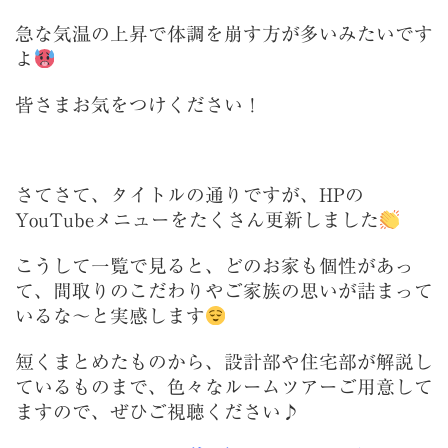
急な気温の上昇で体調を崩す方が多いみたいです
よ
皆さまお気をつけください！
さてさて、タイトルの通りですが、HPの
YouTubeメニューをたくさん更新しました
こうして一覧で見ると、どのお家も個性があっ
て、間取りのこだわりやご家族の思いが詰まって
いるな～と実感します
短くまとめたものから、設計部や住宅部が解説し
ているものまで、色々なルームツアーご用意して
ますので、ぜひご視聴ください♪