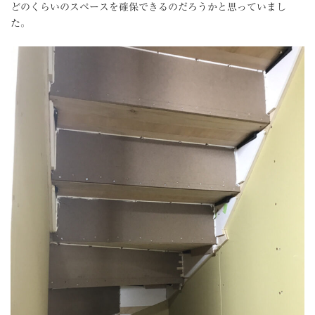
どのくらいのスペースを確保できるのだろうかと思っていまし
た。