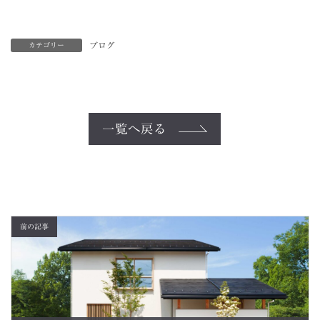
ブログ
カテゴリー
一覧へ戻る
前の記事