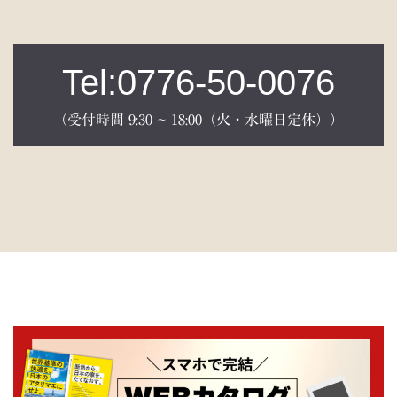
Tel:0776-50-0076
（受付時間 9:30 ~ 18:00（火・水曜日定休））