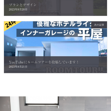
プランとデザイン
2023年8月20日
次の記事
YouTubeにルームツアーを投稿しています！
2023年8月21日