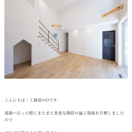
こんにちは！工務部のOです。
現場へ行った際にまたまた貴重な階段の施工現場を目撃しました
ので