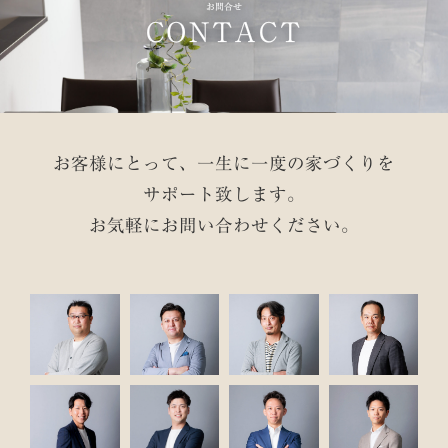
お問合せ
CONTACT
お客様にとって、一生に一度の家づくりを
サポート致します。
お気軽にお問い合わせください。