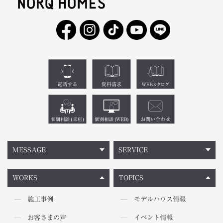
MESSAGE
SERVICE
WORKS
TOPICS
施工事例
モデルハウス情報
お客さまの声
イベント情報