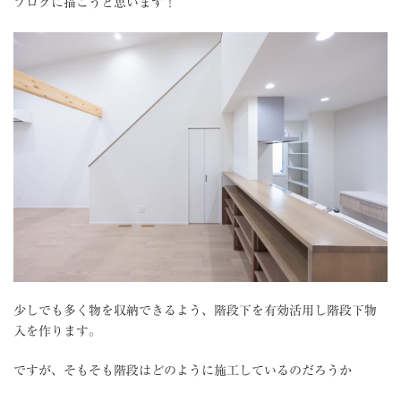
ブログに描こうと思います！
少しでも多く物を収納できるよう、階段下を有効活用し階段下物
入を作ります。
ですが、そもそも階段はどのように施工しているのだろうか