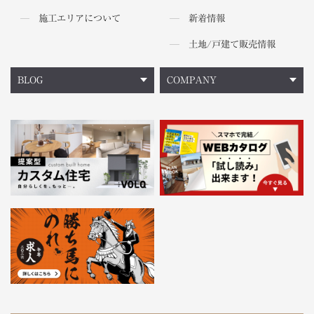
施工エリアについて
新着情報
土地/戸建て販売情報
BLOG
COMPANY