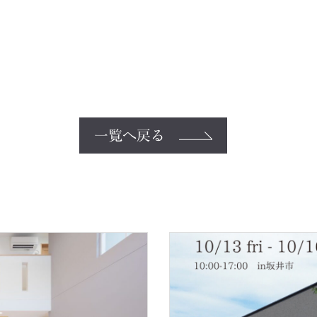
一覧へ戻る