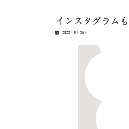
インスタグラムも
2023年9月25日