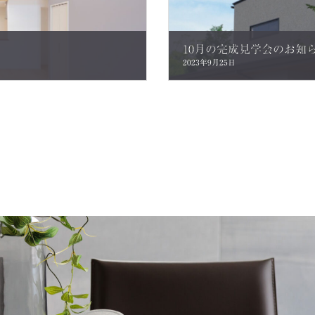
10月の完成見学会のお知
2023年9月25日