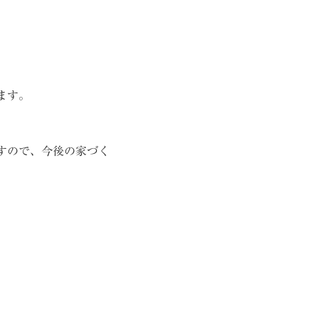
ます。
すので、今後の家づく