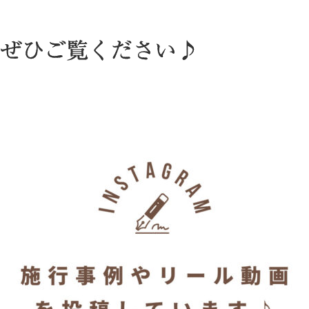
ぜひご覧ください♪