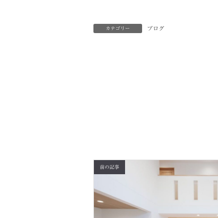
ブログ
カテゴリー
前の記事