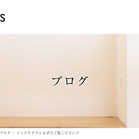
ブログ
ブログ
インスタグラムもぜひご覧ください♪