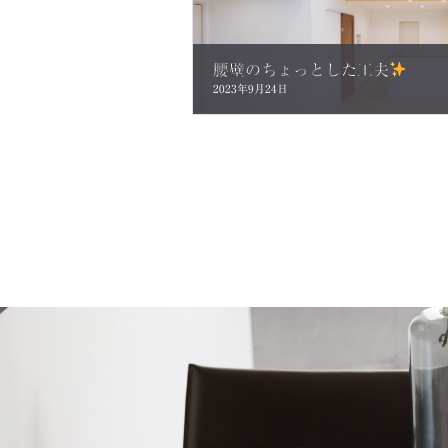
腰壁のちょっとした工夫
2023年9月24日