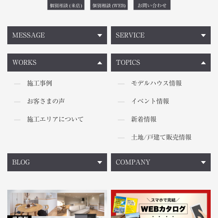
MESSAGE
SERVICE
WORKS
TOPICS
施工事例
モデルハウス情報
お客さまの声
イベント情報
施工エリアについて
新着情報
土地/戸建て販売情報
BLOG
COMPANY