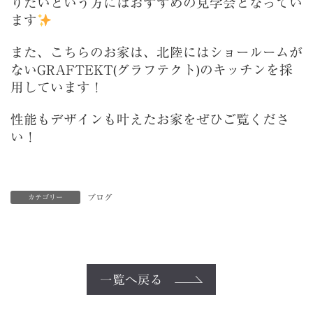
りたいという方にはおすすめの見学会となってい
ます
また、こちらのお家は、北陸にはショールームが
ないGRAFTEKT(グラフテクト)のキッチンを採
用しています！
性能もデザインも叶えたお家をぜひご覧くださ
い！
ブログ
カテゴリー
一覧へ戻る