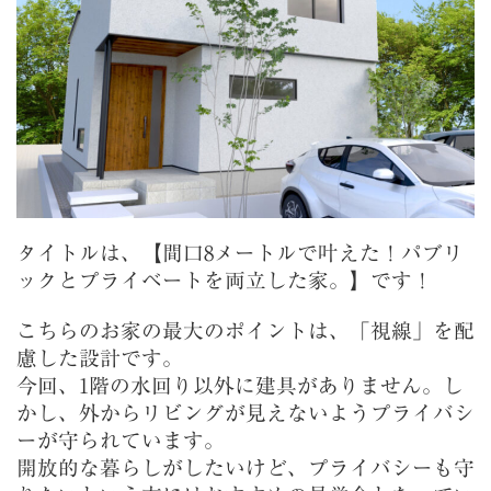
タイトルは、【間口8メートルで叶えた！パブリ
ックとプライベートを両立した家。】です！
こちらのお家の最大のポイントは、「視線」を配
慮した設計です。
今回、1階の水回り以外に建具がありません。し
かし、外からリビングが見えないようプライバシ
ーが守られています。
開放的な暮らしがしたいけど、プライバシーも守