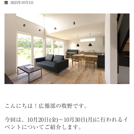
2023年10月3日
こんにちは！広報部の牧野です。
今回は、10月20日(金)～10月30日(月)に行われるイ
ベントについてご紹介します。