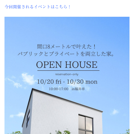
今回開催されるイベントはこちら！