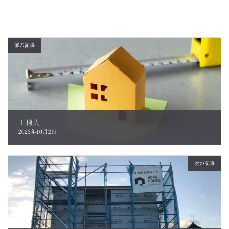
前の記事
上棟式
2023年10月2日
次の記事