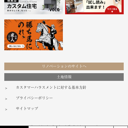
リノベーションのサイトへ
土地情報
カスタマーハラスメントに対する基本方針
プライバシーポリシー
サイトマップ
Copyright ノーク・ホームズ all rights reserved