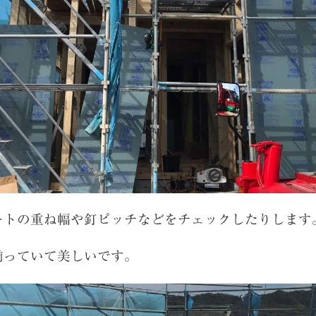
ートの重ね幅や釘ピッチなどをチェックしたりします
揃っていて美しいです。