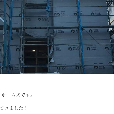
クホームズです。
ってきました！