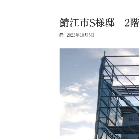
鯖江市S様邸 2
2023年10月5日