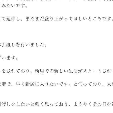
てみたいです。
まで延伸し、まだまだ盛り上がってほしいところです
お引渡しを行いました。
ざいます。
しをされており、新居での新しい生活がスタートされ
段階で、早く新居に入りたいです。と伺っており、大
引渡しをしたいと強く思っており、ようやくその日を