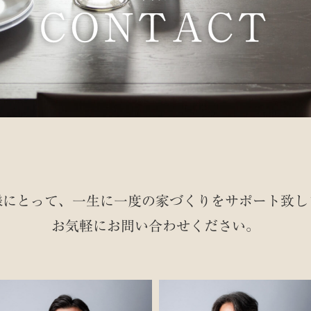
CONTACT
様にとって、一生に一度の家づくりを
サポート致し
お気軽にお問い合わせください。