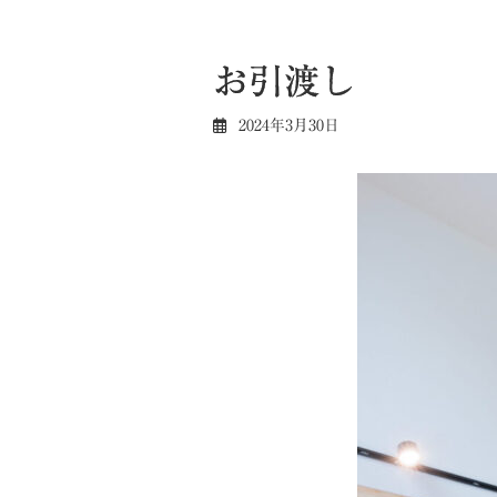
お引渡し
2024年3月30日