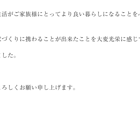
生活がご家族様にとってより良い暮らしになることを
家づくりに携わることが出来たことを大変光栄に感じ
ました。
よろしくお願い申し上げます。