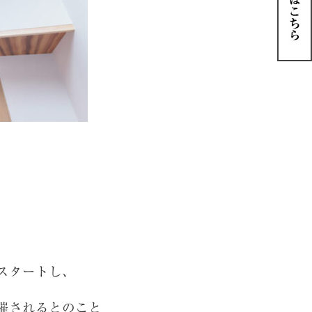
スタートし、
催されるとのこと