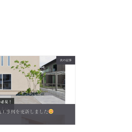
次の記事
施工事例を更新しました