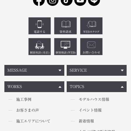
MESSAGE
SERVICE
WORKS
TOPICS
施工事例
モデルハウス情報
お客さまの声
イベント情報
施工エリアについて
新着情報