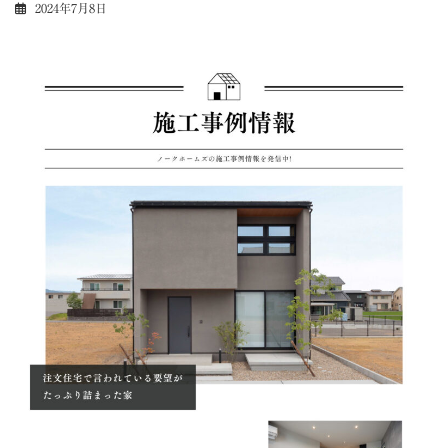
2024年7月8日