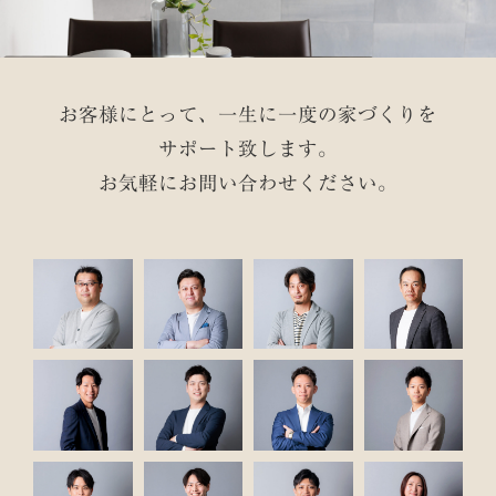
お客様にとって、一生に一度の家づくりを
サポート致します。
お気軽にお問い合わせください。