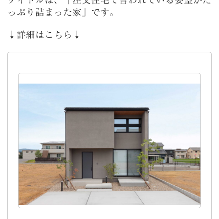
っぷり詰まった家」です。
↓詳細はこちら↓