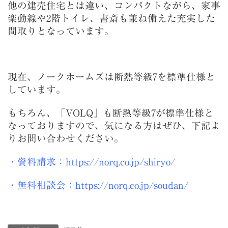
他の建売住宅とは違い、コンパクトながら、家事
楽動線や2階トイレ、書斎も兼ね備えた充実した
間取りとなっています。
現在、ノークホームズは断熱等級7を標準仕様と
しています。
もちろん、「VOLQ」も断熱等級7が標準仕様と
なっておりますので、気になる方はぜひ、下記よ
りお問い合わせください。
・資料請求：https://norq.co.jp/shiryo/
・無料相談会：https://norq.co.jp/soudan/