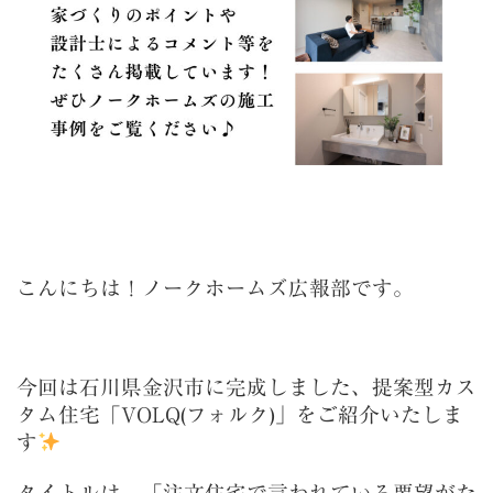
こんにちは！ノークホームズ広報部です。
今回は石川県金沢市に完成しました、提案型カス
タム住宅「VOLQ(フォルク)」をご紹介いたしま
す
タイトルは、「注文住宅で言われている要望がた