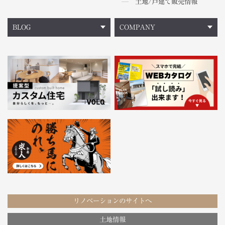
土地/戸建て販売情報
BLOG
COMPANY
リノベーションのサイトへ
土地情報