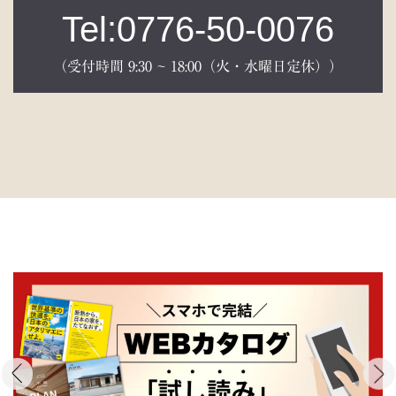
Tel:0776-50-0076
（受付時間 9:30 ~ 18:00（火・水曜日定休））