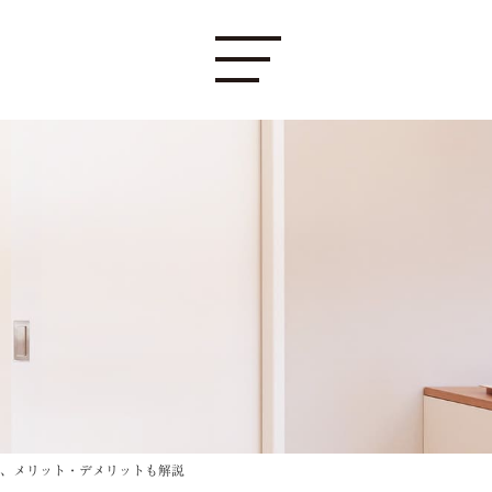
、メリット・デメリットも解説