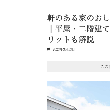
軒のある家のおし
｜平屋・二階建て
リットも解説
2023年3月13日
この