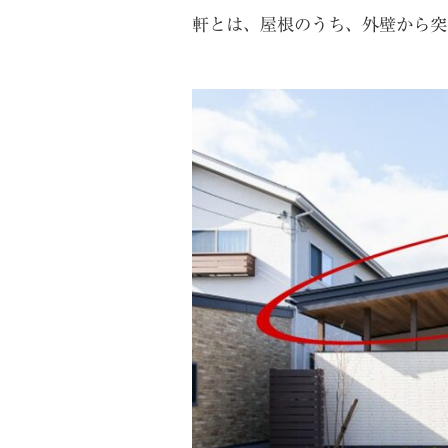
軒とは、屋根のうち、外壁から突