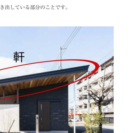
き出している部分のことです。