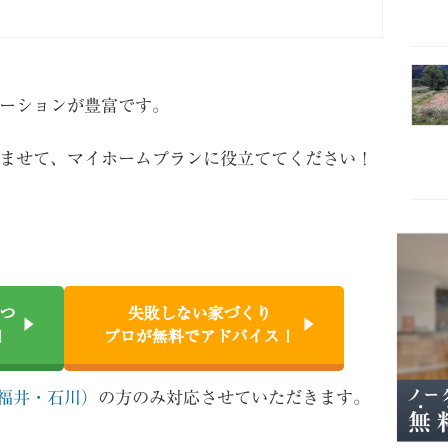
ーションが豊富です。
ませて、マイホームプランに役立ててください！
つ
失敗しない家づくり
！
プロが無料でアドバイス！
福井・石川）
の方のみ対応させていただきます。