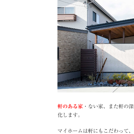
軒のある家
・ない家、また軒の深
化します。
マイホームは軒にもこだわって、