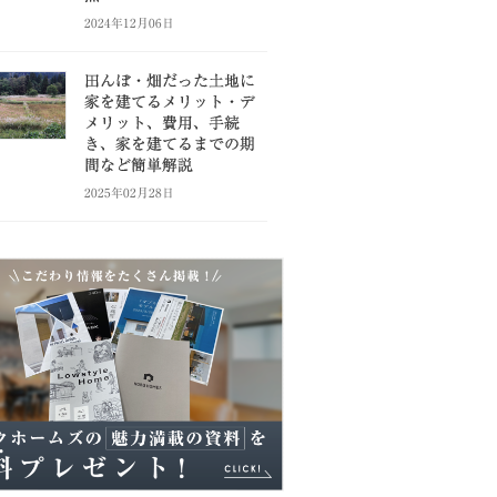
2024年12月06日
田んぼ・畑だった土地に
家を建てるメリット・デ
メリット、費用、手続
き、家を建てるまでの期
間など簡単解説
2025年02月28日