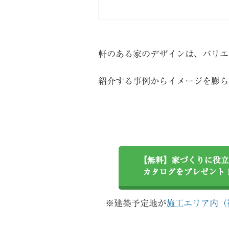
軒のある家のデザインは、バリエ
紹介する事例からイメージを膨ら
【無料】家づくりに役立
カタログをプレゼント
※建築予定地が
施工エリア内（