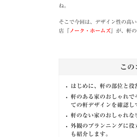
ね。
そこで今回は、デザイン性の高い
店『
ノーク・ホームズ
』が、軒の
この
はじめに、軒の部位と役
軒のある家のおしゃれで
ての軒デザインを確認し
軒のない家のおしゃれな
外観のプランニングに役
も紹介します。