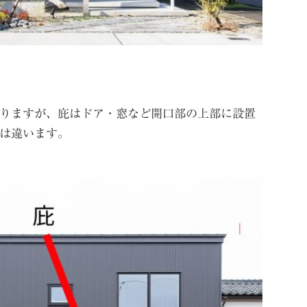
りますが、庇はドア・窓など開口部の上部に設置
は違います。