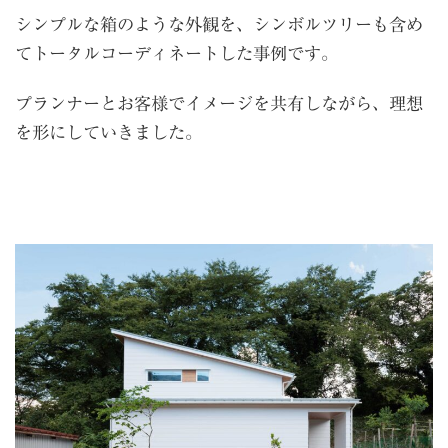
シンプルな箱のような外観を、シンボルツリーも含め
てトータルコーディネートした事例です。
プランナーとお客様でイメージを共有しながら、理想
を形にしていきました。