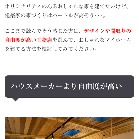
オリジナリティのあるおしゃれな家を建てたいけど、
建築家の家づくりはハードルが高そう･･･。
ここまで読んでそう感じた方は、
デザインや間取りの
自由度が高い工務店
を選んで、おしゃれなマイホーム
を建てる方法を検討してみてください。
ハウスメーカーより自由度が高い