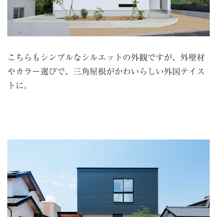
こちらもシンプルなシルエットの外観ですが、外壁材
やカラー選びで、三角屋根がかわいらしい外国テイス
トに。