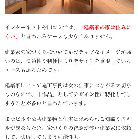
インターネットや口コミでは、
「建築家の家は住みに
くい」
と言われるケースも少なくありません。
建築家の家づくりについてネガティブなイメージが強
いのは、快適性や利便性よりデザインを重視している
ケースもあるためです。
建築家にとって施工事例は次の仕事につながる大切な
ものなので、
「作品」としてデザイン性に特化してし
まうことが多い
と言われています。
またビルや公共建築物と住宅は求められる知識やスキ
ルが異なるため、家づくりの経験が浅い建築家に依頼
して、失敗してしまう可能性も。