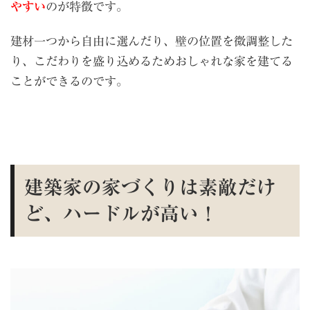
やすい
のが特徴です。
建材一つから自由に選んだり、壁の位置を微調整した
り、こだわりを盛り込めるためおしゃれな家を建てる
ことができるのです。
建築家の家づくりは素敵だけ
ど、ハードルが高い！