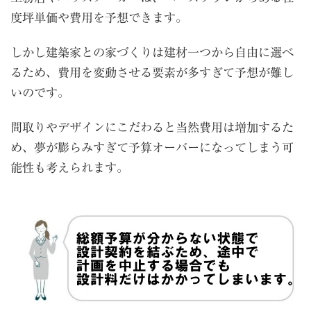
度坪単価や費用を予想できます。
しかし建築家との家づくりは建材一つから自由に選べ
るため、費用を変動させる要素が多すぎて予想が難し
いのです。
間取りやデザインにこだわると当然費用は増加するた
め、夢が膨らみすぎて予算オーバーになってしまう可
能性も考えられます。