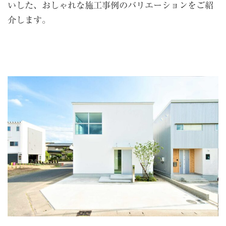
いした、おしゃれな施工事例のバリエーションをご紹
介します。