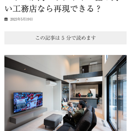
い工務店なら再現できる？
2023年5月19日
この記事は
5
分で読めます