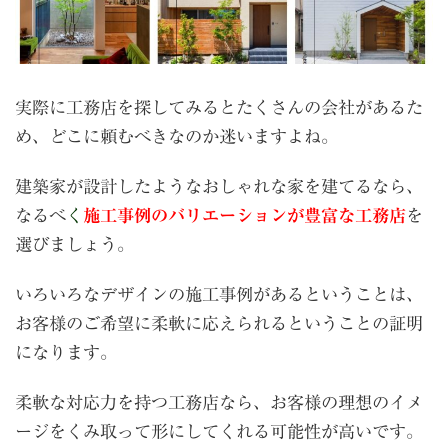
実際に工務店を探してみるとたくさんの会社があるた
め、どこに頼むべきなのか迷いますよね。
建築家が設計したようなおしゃれな家を建てるなら、
なるべ
く
施工事例のバリエーションが豊富な工務店
を
選びましょう。
いろいろなデザインの施工事例があるということは、
お客様のご希望に柔軟に応えられるということの証明
になります。
柔軟な対応力を持つ工務店なら、お客様の理想のイメ
ージをくみ取って形にしてくれる可能性が高いです。