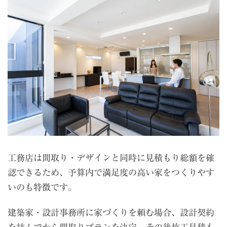
工務店は間取り・デザインと同時に見積もり総額を確
認できるため、予算内で満足度の高い家をつくりやす
いのも特徴です。
建築家・設計事務所に家づくりを頼む場合、設計契約