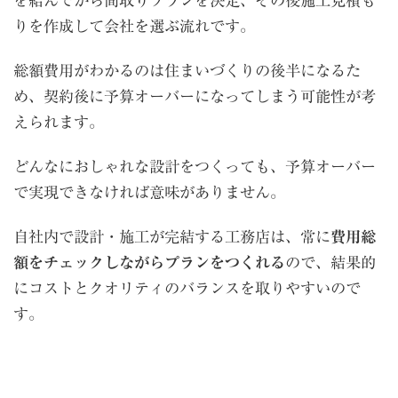
を結んでから間取りプランを決定、その後施工見積も
りを作成して会社を選ぶ流れです。
総額費用がわかるのは住まいづくりの後半になるた
め、契約後に予算オーバーになってしまう可能性が考
えられます。
どんなにおしゃれな設計をつくっても、予算オーバー
で実現できなければ意味がありません。
自社内で設計・施工が完結する工務店は、常に
費用総
額をチェックしながらプランをつくれる
ので、結果的
にコストとクオリティのバランスを取りやすいので
す。