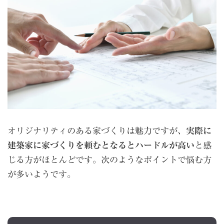
オリジナリティのある家づくりは魅力ですが、
実際に
建築家に家づくりを頼むとなるとハードルが高い
と感
じる方がほとんどです。次のようなポイントで悩む方
が多いようです。