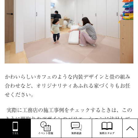
かわいらしいカフェのような内装デザインと畳の組み
合わせなど、オリジナリティあふれる家づくりもお任
せください。
実際に工務店の施工事例をチェックするときは、この
ように間取りやデザインのバリエーションに注目して
PAGE
みましょう♪
TOP