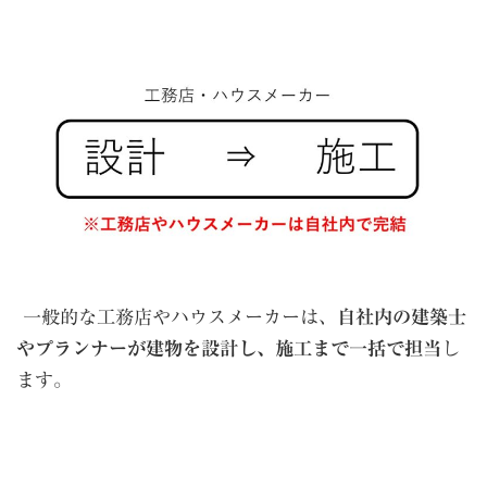
一般的な工務店やハウスメーカーは、
自社内の建築士
やプランナーが建物を設計し、施工まで一括で担当
し
ます。