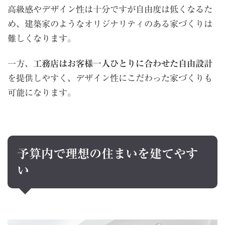
高級感やデザイン性は十分ですが自由度は低くなるた
め、建築家のようなオリジナリティのある家づくりは
難しくなります。
一方、
工務店はお客様一人ひとりに合わせた自由設計
を提供しやすく、デザイン性にこだわった家づくりも
可能になります。
予算内で理想の住まいを建てやす
い