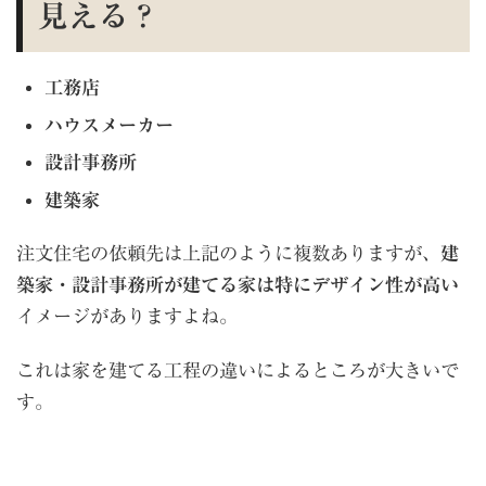
見える？
工務店
ハウスメーカー
設計事務所
建築家
注文住宅の依頼先は上記のように複数ありますが、
建
築家・設計事務所が建てる家は特にデザイン性が高い
イメージがありますよね。
これは家を建てる工程の違いによるところが大きいで
す。