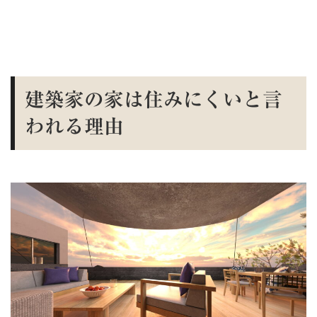
建築家の家は住みにくいと言
われる理由