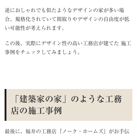
逆におしゃれでも似たようなデザインの家が多い場
合、規格化されていて間取りやデザインの自由度が低
い可能性が考えられます。
この後、実際にデザイン性の高い工務店が建てた 施工
事例をチェックしてみましょう。
「建築家の家」のような工務
店の施工事例
最後に、福井の工務店『ノーク・ホームズ』がお手伝