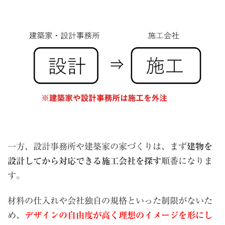
一方、設計事務所や建築家の家づくりは、まず
建物を
設計してから対応できる施工会社を探す
順番になりま
す。
材料の仕入れや会社独自の規格といった制限がないた
め、
デザインの自由度が高く理想のイメージを形にし