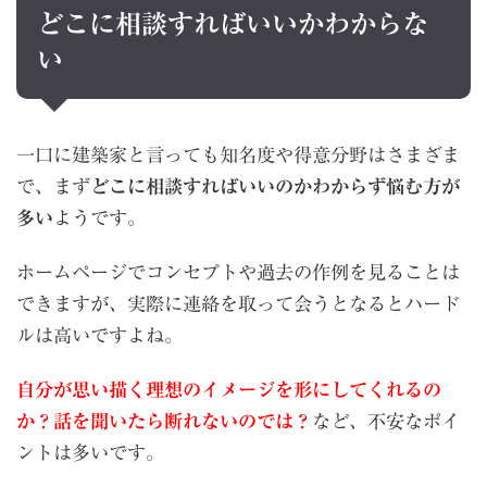
どこに相談すればいいかわからな
い
一口に建築家と言っても知名度や得意分野はさまざま
で、まず
どこに相談すればいいのかわからず悩む方が
多い
ようです。
ホームページでコンセプトや過去の作例を見ることは
できますが、実際に連絡を取って会うとなるとハード
ルは高いですよね。
自分が思い描く理想のイメージを形にしてくれるの
か？話を聞いたら断れないのでは？
など、不安なポイ
ントは多いです。