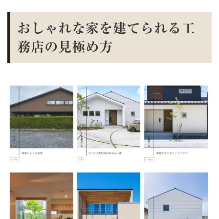
おしゃれな家を建てられる工
務店の見極め方