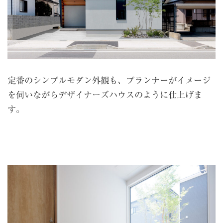
定番のシンプルモダン外観も、プランナーがイメージ
を伺いながらデザイナーズハウスのように仕上げま
す。