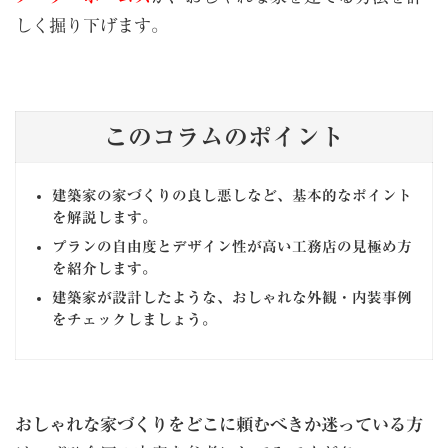
しく掘り下げます。
このコラムのポイント
建築家の家づくりの良し悪しなど、基本的なポイント
を解説します。
プランの自由度とデザイン性が高い工務店の見極め方
を紹介します。
建築家が設計したような、おしゃれな外観・内装事例
をチェックしましょう。
おしゃれな家づくりをどこに頼むべきか迷っている方