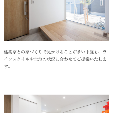
建築家との家づくりで見かけることが多い中庭も、ラ
イフスタイルや土地の状況に合わせてご提案いたしま
す。