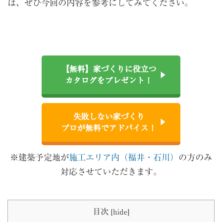
は、ぜひ今回の内容を参考にしてみてください。
【無料】家づくりに役立つ
カタログをプレゼント！
失敗しない家づくり
プロが無料でアドバイス！
※建築予定地が
施工エリア内（福井・石川）
の方のみ
対応させていただきます。
目次
[
hide
]