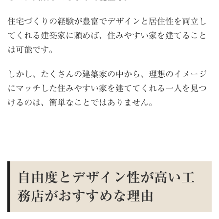
住宅づくりの経験が豊富でデザインと居住性を両立し
てくれる建築家に頼めば、住みやすい家を建てること
は可能です。
しかし、たくさんの建築家の中から、理想のイメージ
にマッチした住みやすい家を建ててくれる一人を見つ
けるのは、簡単なことではありません。
自由度とデザイン性が高い工
務店がおすすめな理由