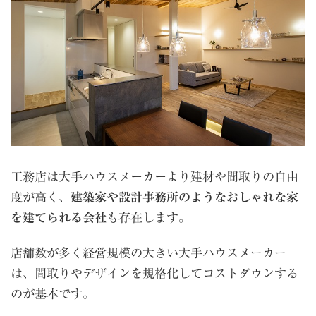
工務店は大手ハウスメーカーより建材や間取りの自由
度が高く、
建築家や設計事務所のようなおしゃれな家
を建てられる会社
も存在します。
店舗数が多く経営規模の大きい大手ハウスメーカー
は、間取りやデザインを規格化してコストダウンする
のが基本です。