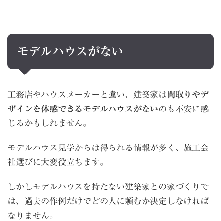
モデルハウスがない
工務店やハウスメーカーと違い、建築家は
間取りやデ
ザインを体感できるモデルハウスがない
のも不安に感
じるかもしれません。
モデルハウス見学からは得られる情報が多く、施工会
社選びに大変役立ちます。
しかしモデルハウスを持たない建築家との家づくりで
は、過去の作例だけでどの人に頼むか決定しなければ
なりません。