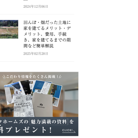
2024年12月06日
田んぼ・畑だった土地に
家を建てるメリット・デ
メリット、費用、手続
き、家を建てるまでの期
間など簡単解説
2025年02月28日