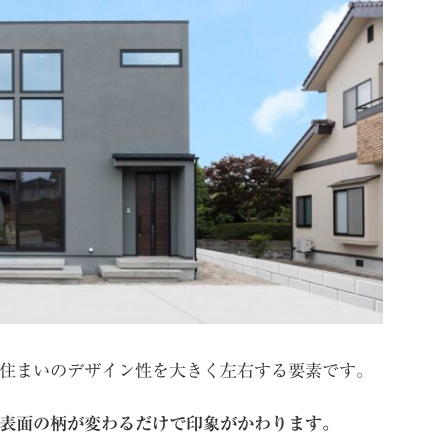
住まいのデザイン性を大きく左右する要素です。
表面の柄が変わるだけで印象がかわります。