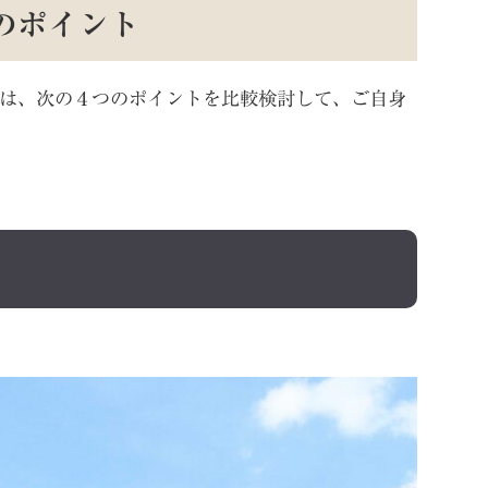
のポイント
は、次の４つのポイントを比較検討して、ご自身