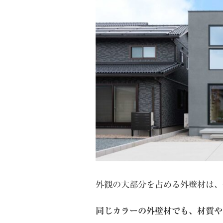
外観の大部分を占める外壁材は、
同じカラーの外壁材でも、材質や