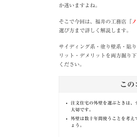
か迷いますよね。
そこで今回は、福井の工務店『
ノ
選び方まで詳しく解説します。
サイディング系・塗り壁系・貼り
リット・デメリットを両方掘り下
ください。
この
注文住宅の外壁を選ぶときは、
大切です。
外壁は数十年間使うことを考え
ょう。