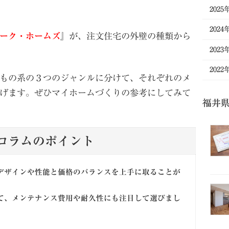
2025
2024
ーク・ホームズ
』が、注文住宅の外壁の種類から
2023
2022
もの系の３つのジャンルに分けて、それぞれのメ
げます。ぜひマイホームづくりの参考にしてみて
福井
コラムのポイント
デザインや性能と価格のバランスを上手に取ることが
て、メンテナンス費用や耐久性にも注目して選びまし