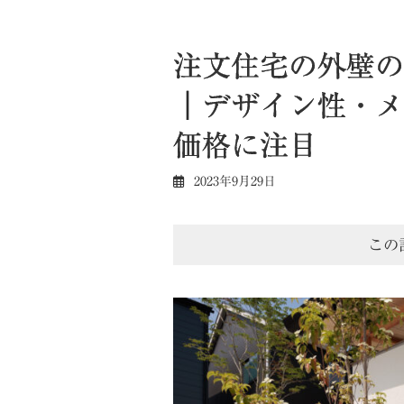
注文住宅の外壁の
｜デザイン性・メ
価格に注目
2023年9月29日
この