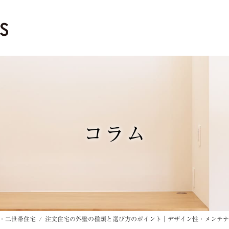
コラム
・二世帯住宅
注文住宅の外壁の種類と選び方のポイント｜デザイン性・メンテナ