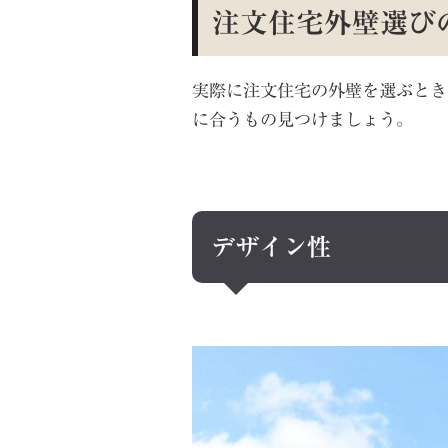
注文住宅外壁選び
実際に注文住宅の外壁を選ぶとき
に合うもの見つけましょう。
デザイン性