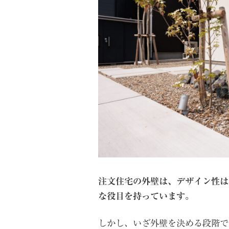
注文住宅の外壁は、デザイン性は
な役目を持っています。
しかし、いざ外壁を決める段階で