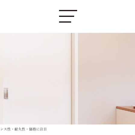
ンス性・耐久性・価格に注目