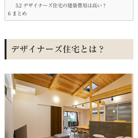
5.2
デザイナーズ住宅の建築費用は高い？
6
まとめ
デザイナーズ住宅とは？