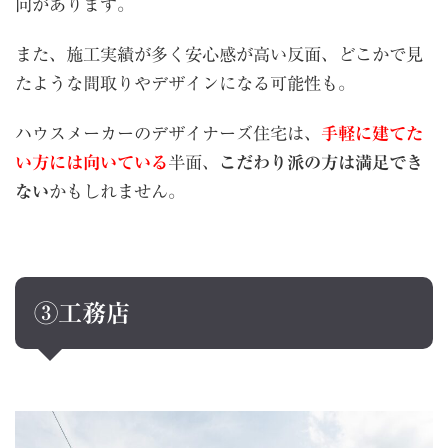
向があります。
また、施工実績が多く安心感が高い反面、どこかで見
たような間取りやデザインになる可能性も。
ハウスメーカーのデザイナーズ住宅は、
手軽に建てた
い方には向いている
半面、
こだわり派の方は満足でき
ない
かもしれません。
③工務店