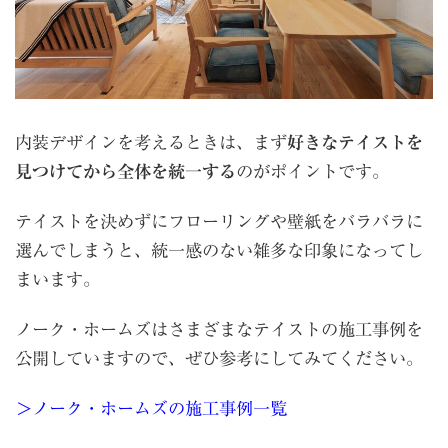
内装デザインを考えるときは、まず
好きなテイストを
見つけてから全体を統一する
のがポイントです。
テイストを決めずにフローリングや壁紙をバラバラに
選んでしまうと、統一感のない雑多な印象になってし
まいます。
ノーク・ホームズはさまざまなテイストの施工事例を
公開していますので、ぜひ参考にしてみてください。
＞ノーク・ホームズの施工事例一覧