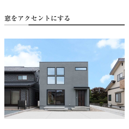
窓をアクセントにする