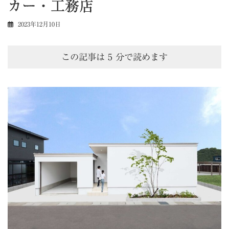
カー・工務店
2023年12月10日
この記事は
5
分で読めます