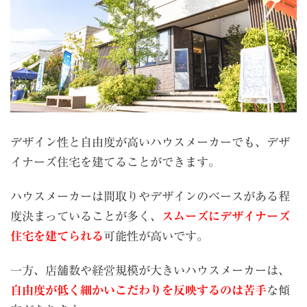
デザイン性と自由度が高いハウスメーカーでも、デザ
イナーズ住宅を建てることができます。
ハウスメーカーは間取りやデザインのベースがある程
度決まっていることが多く、
スムーズにデザイナーズ
住宅を建てられる
可能性が高いです。
一方、店舗数や経営規模が大きいハウスメーカーは、
自由度が低く細かいこだわりを反映するのは苦手
な傾