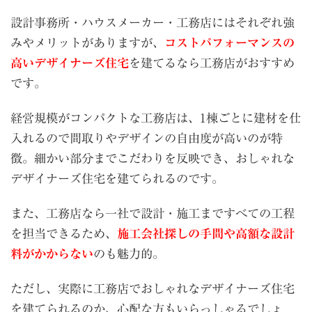
設計事務所・ハウスメーカー・工務店にはそれぞれ強
みやメリットがありますが、
コストパフォーマンスの
高いデザイナーズ住宅
を建てるなら工務店がおすすめ
です。
経営規模がコンパクトな工務店は、
1
棟ごとに建材を仕
入れるので間取りやデザインの自由度が高いのが特
徴。細かい部分までこだわりを反映でき、おしゃれな
デザイナーズ住宅を建てられるのです。
また、工務店なら一社で設計・施工まですべての工程
を担当できるため、
施工会社探しの手間や高額な設計
料がかからない
のも魅力的。
ただし、実際に工務店でおしゃれなデザイナーズ住宅
を建てられるのか、心配な方もいらっしゃるでしょ