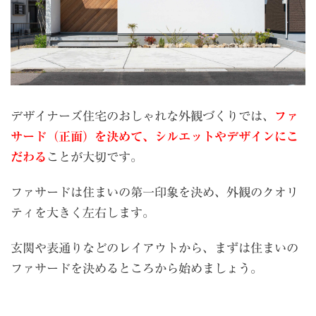
デザイナーズ住宅のおしゃれな外観づくりでは、
ファ
サード（正面）を決めて、シルエットやデザインにこ
だわる
ことが大切です。
ファサードは住まいの第一印象を決め、外観のクオリ
ティを大きく左右します。
玄関や表通りなどのレイアウトから、まずは住まいの
ファサードを決めるところから始めましょう。