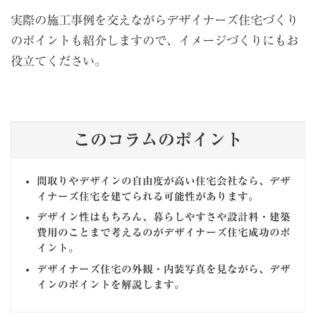
実際の施工事例を交えながらデザイナーズ住宅づくり
のポイントも紹介しますので、イメージづくりにもお
役立てください。
このコラムのポイント
間取りやデザインの自由度が高い住宅会社なら、デザ
イナーズ住宅を建てられる可能性があります。
デザイン性はもちろん、暮らしやすさや設計料・建築
費用のことまで考えるのがデザイナーズ住宅成功のポ
イント。
デザイナーズ住宅の外観・内装写真を見ながら、デザ
インのポイントを解説します。