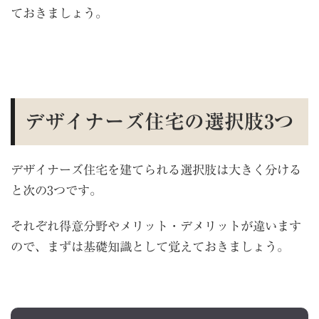
ておきましょう。
デザイナーズ住宅の選択肢
3
つ
デザイナーズ住宅を建てられる選択肢は大きく分ける
と次の
3
つです。
それぞれ得意分野やメリット・デメリットが違います
ので、まずは基礎知識として覚えておきましょう。