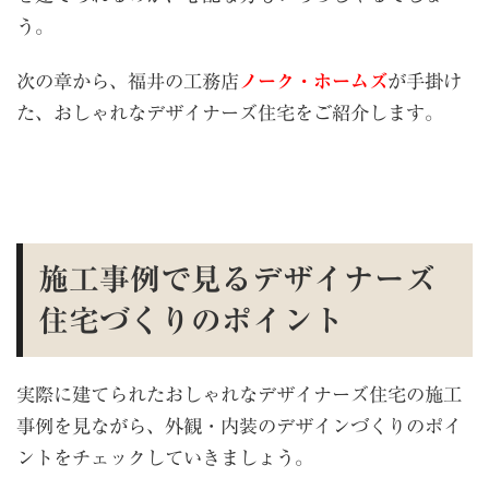
う。
次の章から、福井の工務店
ノーク・ホームズ
が手掛け
た、おしゃれなデザイナーズ住宅をご紹介します。
施工事例で見るデザイナーズ
住宅づくりのポイント
実際に建てられたおしゃれなデザイナーズ住宅の施工
事例を見ながら、外観・内装のデザインづくりのポイ
ントをチェックしていきましょう。