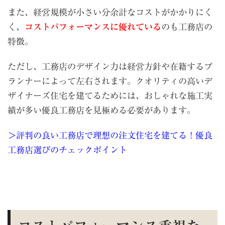
また、経営規模が小さい分余計なコストがかかりにく
く、
コストパフォーマンスに優れている
のも工務店の
特徴。
ただし、工務店のデザイン力は経営方針や在籍するプ
ランナーによって左右されます。クオリティの高いデ
ザイナーズ住宅を建てるためには、おしゃれな施工実
績が多い優良工務店を見極める必要があります。
＞評判の良い工務店で理想の注文住宅を建てる！優良
工務店選びのチェックポイント