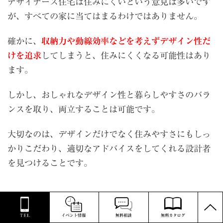
デザイナーズ住宅は住みにくいという意見は多いです
が、すべての家に当てはまるわけではありません。
確かに、
収納力や動線効率などを考えずデザイン性だ
けを追求
してしまうと、住みにくくなる可能性はあり
ます。
しかし、おしゃれなデザイン性と暮らしやすさのバラ
ンスを取り、両立することは可能です。
大切なのは、デザインだけでなく住みやすさにもしっ
かりこだわり、適切なアドバイスをしてくれる設計者
を見つけることです。
PAGE
TOP