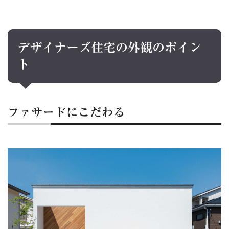
デザイナーズ住宅の外観のポイン
ト
ファサードにこだわる