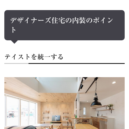
デザイナーズ住宅の内装のポイン
ト
テイストを統一する