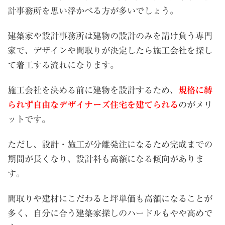
計事務所を思い浮かべる方が多いでしょう。
建築家や設計事務所は建物の設計のみを請け負う専門
家で、デザインや間取りが決定したら施工会社を探し
て着工する流れになります。
施工会社を決める前に建物を設計するため、
規格に縛
られず自由なデザイナーズ住宅を建てられる
のがメリ
ットです。
ただし、設計・施工が分離発注になるため完成までの
期間が長くなり、設計料も高額になる傾向がありま
す。
間取りや建材にこだわると坪単価も高額になることが
多く、自分に合う建築家探しのハードルもやや高めで