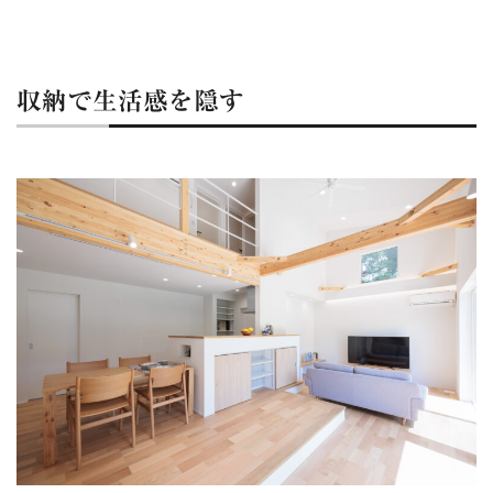
収納で生活感を隠す