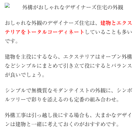
おしゃれな外観のデザイナーズ住宅は、
建物とエクス
テリアをトータルコーディネート
していることも多い
です。
建物を主役にするなら、エクステリアはオープン外構
などシンプルにまとめて引き立て役にするとバランス
が良いでしょう。
シンプルで無機質なモダンテイストの外観に、シンボ
ルツリーで彩りを添えるのも定番の組み合わせ。
外構工事は引っ越し後にする場合も、大まかなデザイ
ンは建物と一緒に考えておくのがおすすめです。