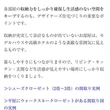
各部屋の
収納力をしっかり確保し生活感のない空間を
キープ
するのも、デザイナーズ住宅づくりの重要なポ
イントです。
収納が充実して余計なものが出ていないお部屋は、モ
デルハウスや高級ホテルのような素敵な雰囲気に見え
るものです。
暮らしやすさにもつながりますので、リビング・キッ
チン・玄関など生活感が見えやすい場所にしっかり収
納をつくりましょう。
＞シューズクローゼット（2畳〜3畳）の間取り実例
＞平屋にウォークスルークローゼットがある間取り図
の実例