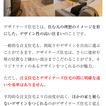
デザイナーズ住宅とは、
住む人の理想のイメージを形
にした、デザイン性の高い住まい
のことです。
一般的な注文住宅も、間取りやデザインを自由に選ぶ
ことができます。デザイナーズ住宅は、さらに建材や
壁の位置など細かい部分までこだわることができ、オ
リジナリティのあるデザインをつくれるのが魅力。
ただし、
注文住宅とデザイナーズ住宅の間に明確な違
いや基準はありません。
平均的な注文住宅より自由度が高く、
ほかの家と被ら
ないデザインをつくれる
のがデザイナーズ住宅と覚え