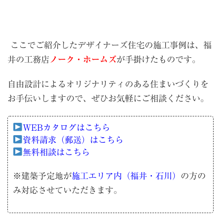
ここでご紹介したデザイナーズ住宅の施工事例は、福
井の工務店
ノーク・ホームズ
が手掛けたものです。
自由設計によるオリジナリティのある住まいづくりを
お手伝いしますので、ぜひお気軽にご相談ください。
WEBカタログはこちら
資料請求（郵送）はこちら
無料相談はこちら
※建築予定地が
施工エリア内（福井・石川）
の方の
み対応させていただきます。