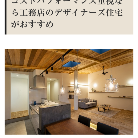
コストパフォーマンス重視な
ら工務店のデザイナーズ住宅
がおすすめ