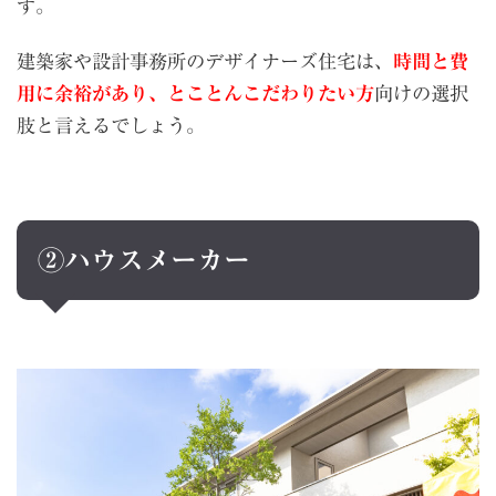
す。
建築家や設計事務所のデザイナーズ住宅は、
時間と費
用に余裕があり、とことんこだわりたい方
向けの選択
肢と言えるでしょう。
②ハウスメーカー