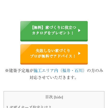
【無料】家づくりに役立つ
カタログをプレゼント！
失敗しない家づくり
プロが無料でアドバイス！
※建築予定地が
施工エリア内（福井・石川）
の方のみ
対応させていただきます。
目次
[
hide
]
1
デザイナーズ住宅とは？