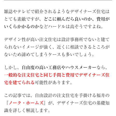
雑誌やテレビで紹介されるようなデザイナーズ住宅は
とても素敵ですが、
どこに頼んだら良いのか、費用が
いくらかかるのか
などハードルは高そうですよね。
デザイン性が高い注文住宅は設計事務所でないと建て
られないイメージが強く、近くに相談できるところが
ないため諦めてしまうケースも多いでしょう。
しかし、
自由度の高い工務店やハウスメーカー
なら、
一般的な注文住宅と同じ手間と費用でデザイナーズ住
宅を建てられる
可能性があります。
この記事では、自由設計の注文住宅を手掛ける福井の
『
ノーク・ホームズ
』が、デザイナーズ住宅の基礎知
識を詳しく解説します。