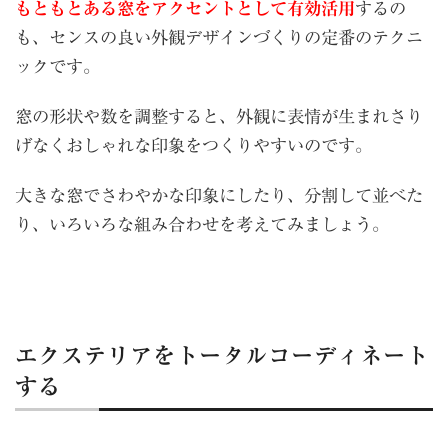
もともとある窓をアクセントとして有効活用
するの
も、センスの良い外観デザインづくりの定番のテクニ
ックです。
窓の形状や数を調整すると、外観に表情が生まれさり
げなくおしゃれな印象をつくりやすいのです。
大きな窓でさわやかな印象にしたり、分割して並べた
り、いろいろな組み合わせを考えてみましょう。
エクステリアをトータルコーディネート
する