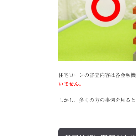
住宅ローンの審査内容は各金融機
いません。
しかし、多くの方の事例を見ると