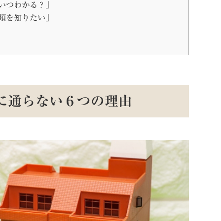
いつわかる？」
類を知りたい」
に通らない６つの理由