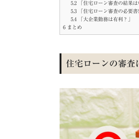
5.2
「住宅ローン審査の結果は
5.3
「住宅ローン審査の必要書
5.4
「大企業勤務は有利？」
6
まとめ
住宅ローンの審査