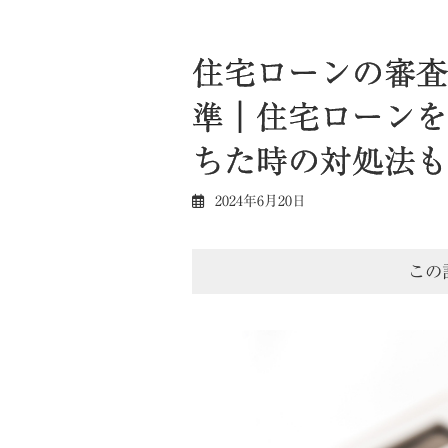
住宅ローンの審査
準｜住宅ローンを
ちた時の対処法も
2024年6月20日
この