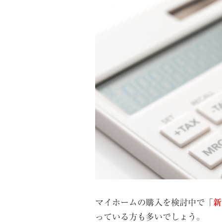
マイホームの購入を検討中で「
新
っている方も多いでしょう。