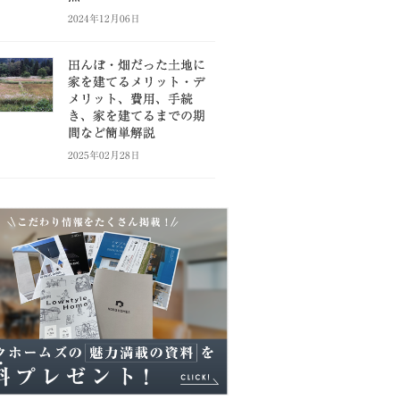
2024年12月06日
田んぼ・畑だった土地に
家を建てるメリット・デ
メリット、費用、手続
き、家を建てるまでの期
間など簡単解説
2025年02月28日