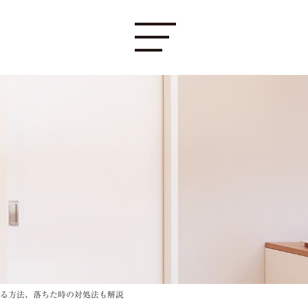
る方法、落ちた時の対処法も解説