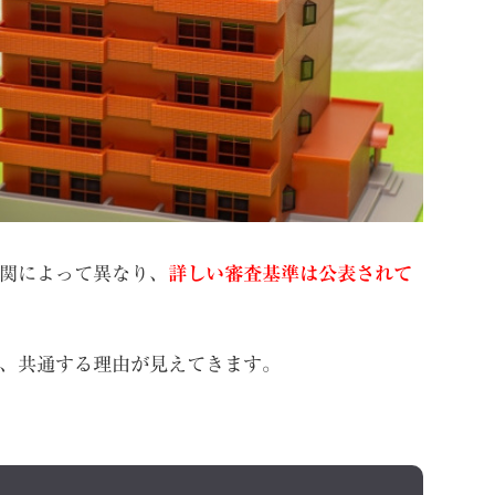
関によって異なり、
詳しい審査基準は公表されて
、共通する理由が見えてきます。