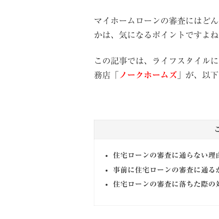
マイホームローンの審査にはどん
かは、気になるポイントですよね
この記事では、ライフスタイルに
務店「
ノークホームズ
」が、以下
住宅ローンの審査に通らない理
事前に住宅ローンの審査に通る
住宅ローンの審査に落ちた際の