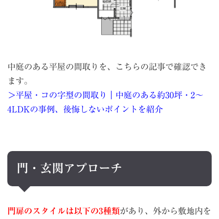
中庭のある平屋の間取りを、こちらの記事で確認でき
ます。
＞
平屋・コの字型の間取り｜中庭のある約30坪・2〜
4LDKの事例、後悔しないポイントを紹介
門・玄関アプローチ
門扉のスタイルは以下の3種類
があり、外から敷地内を