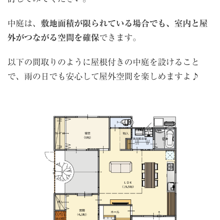
中庭は、
敷地面積が限られている場合でも、室内と屋
外がつながる空間を確保
できます。
以下の間取りのように屋根付きの中庭を設けること
で、雨の日でも安心して屋外空間を楽しめますよ♪