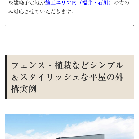
※建築予定地が
施工エリア内（福井・石川）
の方の
み対応させていただきます。
フェンス・植栽などシンプル
＆スタイリッシュな平屋の外
構実例