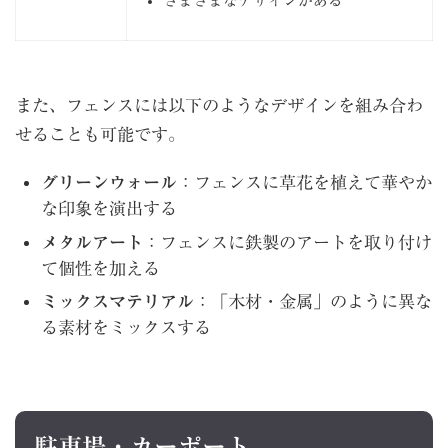
さまざまなデザインがある
また、フェンスには以下のようなデザインを組み合わ
せることも可能です。
グリーンウォール
：フェンスに草花を植えて華やか
な印象を演出する
メタルアート
：フェンスに鉄製のアートを取り付け
て個性を加える
ミックスマテリアル
：「木材・金属」のように異な
る素材をミックスする
駐車場・カーポート