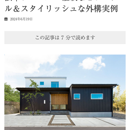
ル＆スタイリッシュな外構実例
2024年6月19日
この記事は
7
分で読めます