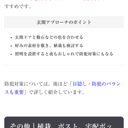
すすめです。
玄関アプローチのポイント
玄関ドアと敷石などの色を合わせる
好みの素材を敷き、植栽も検討する
照明を設置すると夜もおしゃれで防犯対策にもなる
防犯対策については、後ほど「
目隠し・防犯のバラン
スも重要
」で詳しく紹介しています。
その他｜植栽、ポスト、宅配ボッ