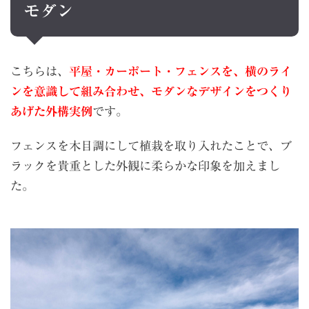
モダン
こちらは、
平屋・カーポート・フェンスを、横のライ
ンを意識して組み合わせ、モダンなデザインをつくり
あげた外構実例
です。
フェンスを木目調にして植栽を取り入れたことで、ブ
ラックを貴重とした外観に柔らかな印象を加えまし
た。