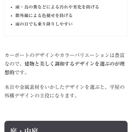
雨・鳥の糞などによる汚れや劣化を防げる
紫外線による色褪せを防げる
雨の日でも乗り降りしやすい
カーポートのデザインやカラーバリエーションは豊富
なので、
建物と美しく調和するデザインを選ぶのが理
想的
です。
木目や金属素材をいかしたデザインを選ぶと、平屋の
外構デザインの主役になります。
庭・中庭