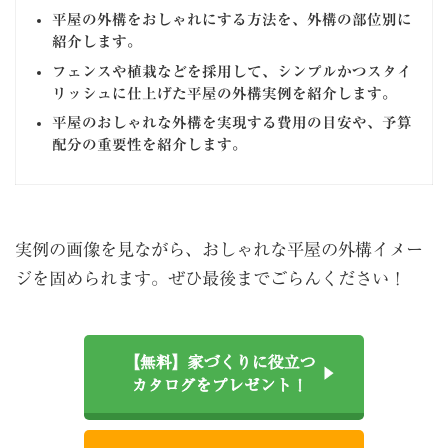
平屋の外構をおしゃれにする方法を、外構の部位別に
紹介します。
フェンスや植栽などを採用して、シンプルかつスタイ
リッシュに仕上げた平屋の外構実例を紹介します。
平屋のおしゃれな外構を実現する費用の目安や、予算
配分の重要性を紹介します。
実例の画像を見ながら、おしゃれな平屋の外構イメー
ジを固められます。ぜひ最後までごらんください！
【無料】家づくりに役立つ
カタログをプレゼント！