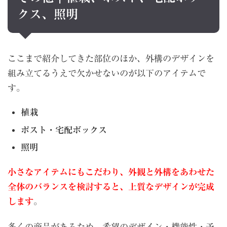
クス、照明
ここまで紹介してきた部位のほか、外構のデザインを
組み立てるうえで欠かせないのが以下のアイテムで
す。
植栽
ポスト・宅配ボックス
照明
小さなアイテムにもこだわり、外観と外構をあわせた
全体のバランスを検討すると、上質なデザインが完成
します
。
多くの商品があるため、希望のデザイン・機能性・予