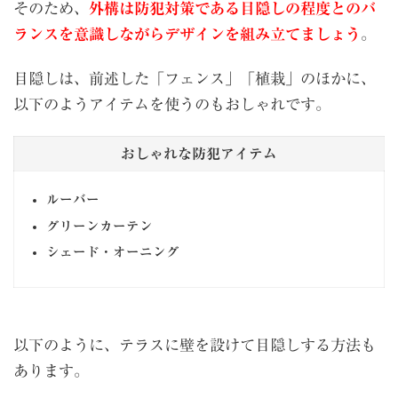
そのため、
外構は防犯対策である目隠しの程度とのバ
ランスを意識しながらデザインを組み立てましょう
。
目隠しは、前述した「フェンス」「植栽」のほかに、
以下のようアイテムを使うのもおしゃれです。
おしゃれな防犯アイテム
ルーバー
グリーンカーテン
シェード・オーニング
以下のように、テラスに壁を設けて目隠しする方法も
あります。