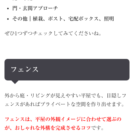
門・玄関アプローチ
その他｜植栽、ポスト、宅配ボックス、照明
ぜひ1つずつチェックしてみてくださいね。
フェンス
外から庭・リビングが見えやすい平屋でも、目隠しフ
ェンスがあればプライベートな空間を作り出せます。
フェンスは、平屋の外観イメージに合わせて選ぶの
が、おしゃれな外構を完成させるコツ
です。