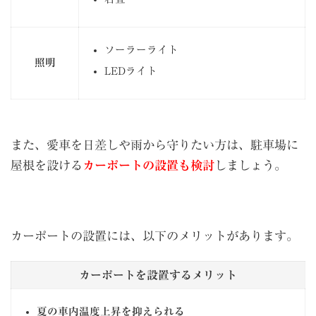
ソーラーライト
照明
LEDライト
また、愛車を日差しや雨から守りたい方は、駐車場に
屋根を設ける
カーポートの設置も検討
しましょう。
カーポートの設置には、以下のメリットがあります。
カーポートを設置するメリット
夏の車内温度上昇を抑えられる