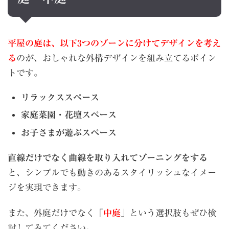
平屋の庭は、以下3つのゾーンに分けてデザインを考え
る
のが、おしゃれな外構デザインを組み立てるポイン
トです。
リラックススペース
家庭菜園・花壇スペース
お子さまが遊ぶスペース
直線だけでなく曲線を取り入れてゾーニングをする
と、シンプルでも動きのあるスタイリッシュなイメー
ジを実現できます。
また、外庭だけでなく「
中庭
」という選択肢もぜひ検
討してみてください。