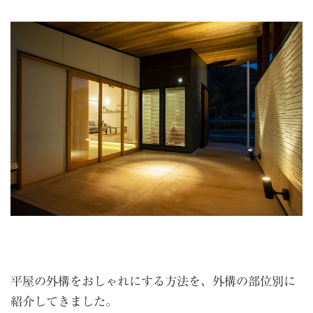
平屋の外構をおしゃれにする方法を、外構の部位別に
紹介してきました。