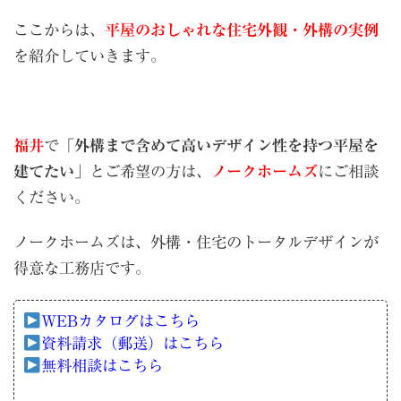
ここからは、
平屋のおしゃれな住宅外観・外構の実例
を紹介していきます。
福井
で「
外構まで含めて高いデザイン性を持つ平屋を
建てたい
」とご希望の方は、
ノークホームズ
にご相談
ください。
ノークホームズは、外構・住宅のトータルデザインが
得意な工務店です。
WEBカタログはこちら
資料請求（郵送）はこちら
無料相談はこちら