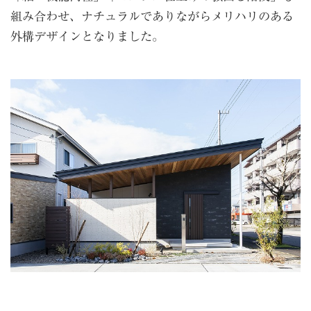
組み合わせ、ナチュラルでありながらメリハリのある
外構デザインとなりました。