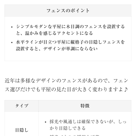
フェンスのポイント
シンプルモダンな平屋に木目調のフェンスを設置する
と、温かみを感じるアクセントになる
水平ラインが目立つ平屋に縦格子の目隠しフェンスを
設置すると、デザインが単調にならない
近年は多様なデザインのフェンスがあるので、フェン
ス選びだけでも平屋の見た目が大きく変わりますよ♪
タイプ
特徴
採光や風通しは確保できないが、しっ
かり目隠しできる
目隠し