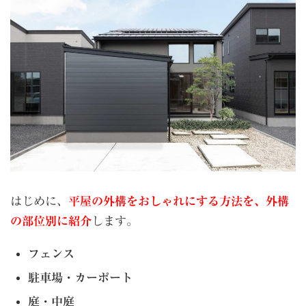
はじめに、
平屋の外構をおしゃれにする方法を、外構
の部位別に紹介
します。
フェンス
駐車場・カーポート
庭・中庭