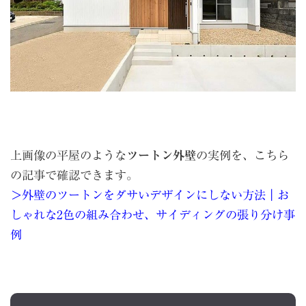
上画像の平屋のような
ツートン外壁
の実例を、こちら
の記事で確認できます。
＞
外壁のツートンをダサいデザインにしない方法｜お
しゃれな2色の組み合わせ、サイディングの張り分け事
例