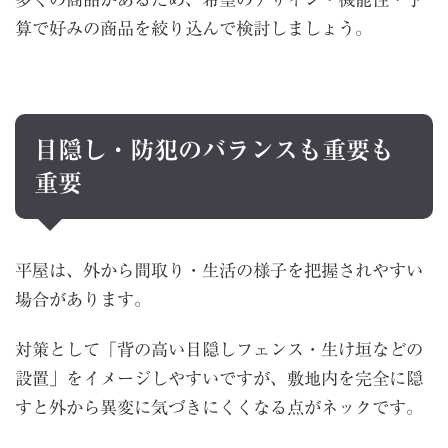
算で好みの商品を絞り込んで検討しましょう。
目隠し・防犯のバランスも重要も
重要
平屋は、外から間取り・生活の様子を把握されやすい
場合があります。
対策として「背の高い目隠しフェンス・生け垣などの
設置」をイメージしやすいですが、敷地内を完全に隠
すと外から異変に気づきにくくなる点がネックです。