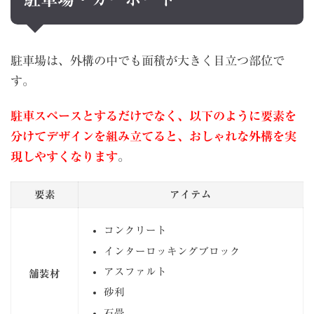
駐車場は、外構の中でも面積が大きく目立つ部位で
す。
駐車スペースとするだけでなく、以下のように要素を
分けてデザインを組み立てると、おしゃれな外構を実
現しやすくなります
。
要素
アイテム
コンクリート
インターロッキングブロック
アスファルト
舗装材
砂利
石畳