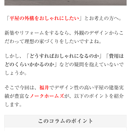
「
平屋の外構をおしゃれにしたい
」とお考えの方へ。
新築やリフォームをするなら、外観のデザインからこ
だわって理想の家づくりをしたいですよね。
しかし、
「どうすればおしゃれになるのか」「費用は
どのくらいかかるのか」
などの疑問を抱えていないで
しょうか。
そこで今回は、
福井
でデザイン性の高い平屋の建築実
績が豊富な
ノークホームズ
が、以下のポイントを紹介
します。
このコラムのポイント