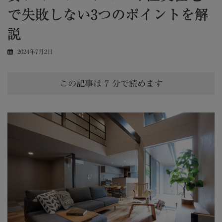
で失敗しない3つのポイントを解
説
2024年7月2日
この記事は
7
分で読めます