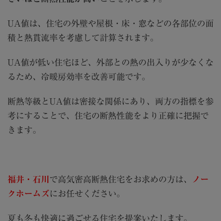
UA値は、住宅の外壁や屋根・床・窓などの各部位の面
積と熱貫流率を考慮して計算されます。
UA値が低い住宅ほど、外部との熱の出入りが少なくな
るため、冷暖房効率を改善可能です。
断熱等級とUA値は密接な関係にあり、両方の指標を参
考にすることで、住宅の断熱性能をより正確に把握で
きます。
福井・石川
で
高気密高断熱住宅
をお求めの方は、
ノー
クホームズ
にお任せください。
夏も冬も快適に過ごせる住宅を提案いたします。