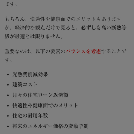
ます。
もちろん、快適性や健康面でのメリットもあります
が、経済的な観点だけで見ると、
必ずしも高い断熱等
級が最適とは限りません
。
重要なのは、以下の要素の
バランスを考慮
することで
す。
光熱費削減効果
建築コスト
月々の住宅ローン返済額
快適性や健康面でのメリット
住宅の耐用年数
将来のエネルギー価格の変動予測