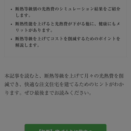
断熱等級別の光熱費のシミュレーション結果をご紹介
します。
断熱性能を上げると光熱費が下がる他に、健康にもメ
リットがあります。
断熱等級を上げてコストを削減するためのポイントを
解説します。
本記事を読むと、断熱等級を上げて月々の光熱費を削
減でき、快適な注文住宅を建てるためのヒントがわか
ります。ぜひ最後までお読みください。