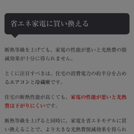
省エネ家電に買い換える
断熱等級を上げても、家電の性能が悪いと光熱費の削
減効果が十分に得られません。
とくに注目すべきは、住宅の消費電力の約半分を占め
る
エアコン
と
冷蔵庫
です。
住宅の断熱性能が高くても、
家電の性能が悪いと光熱
費は下がりにくい
です。
断熱等級を上げると同時に、家電を省エネモデルに買
い換えることで、より大きな光熱費削減効果を得られ