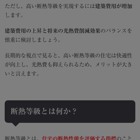
ただし、高い断熱等級を実現するには
建築費用が増加
します。
建築費用の上昇と将来の光熱費削減効果
のバランスを
慎重に検討しましょう。
長期的な視点で見ると、高い断熱等級の住宅は快適性
が向上し、光熱費も抑えられるため、メリットが大き
いと言えます。
断熱等級とは何か？
断熱等級とは、
住宅の断熱性能を評価する指標
のこと