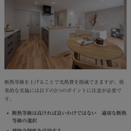
断熱等級を上げることで光熱費を削減できますが、効
果的な実施には以下の3つのポイントに注意が必要で
す。
断熱等級は高ければ良いわけではない 適切な断熱
等級の選択
補助金制度を活用する