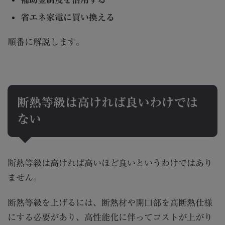
省エネ家電に買い換える
順番に解説します。
断熱等級は高ければ良いわけでは
ない
断熱等級は高ければ高いほど良いというわけではあり
ません。
断熱等級を上げるには、断熱材や開口部を高断熱仕様
にする必要があり、高性能化に伴ってコストが上がり