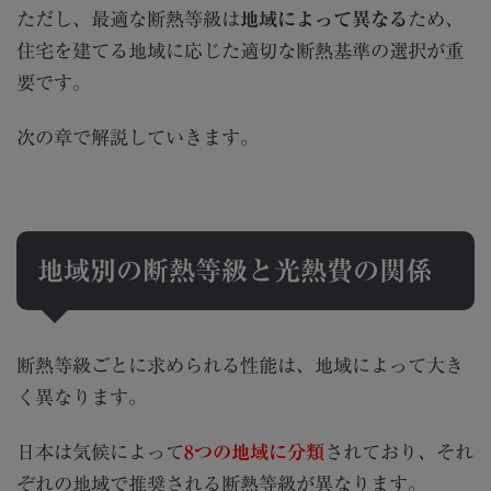
ただし、最適な断熱等級は
地域によって異なる
ため、
住宅を建てる地域に応じた適切な断熱基準の選択が重
要です。
次の章で解説していきます。
地域別の断熱等級と光熱費の関係
断熱等級ごとに求められる性能は、地域によって大き
く異なります。
日本は気候によって
8つの地域に分類
されており、それ
ぞれの地域で推奨される断熱等級が異なります。