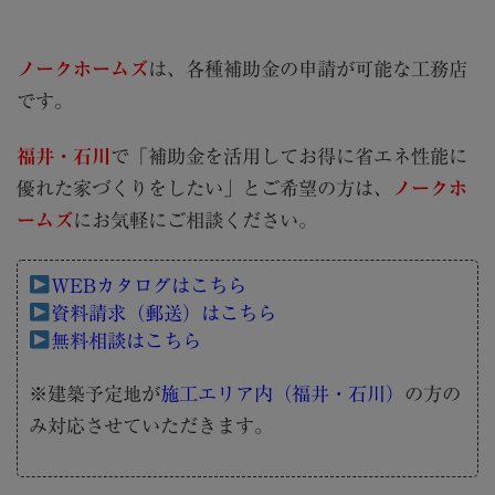
ノークホームズ
は、各種補助金の申請が可能な工務店
です。
福井・石川
で「補助金を活用してお得に省エネ性能に
優れた家づくりをしたい」とご希望の方は、
ノークホ
ームズ
にお気軽にご相談ください。
WEBカタログはこちら
資料請求（郵送）はこちら
無料相談はこちら
※建築予定地が
施工エリア内（福井・石川）
の方の
み対応させていただきます。