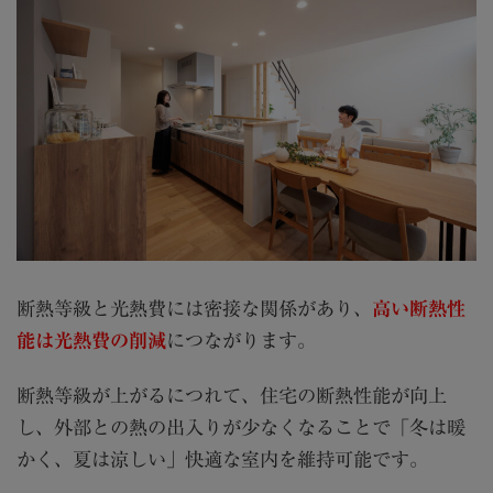
断熱等級と光熱費には密接な関係があり、
高い断熱性
能は光熱費の削減
につながります。
断熱等級が上がるにつれて、住宅の断熱性能が向上
し、外部との熱の出入りが少なくなることで「冬は暖
かく、夏は涼しい」快適な室内を維持可能です。