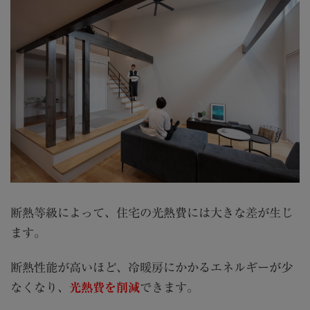
断熱等級によって、住宅の光熱費には大きな差が生じ
ます。
断熱性能が高いほど、冷暖房にかかるエネルギーが少
なくなり、
光熱費を削減
できます。