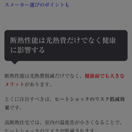
スメーカー選びのポイントも
断熱性能は光熱費だけでなく健康
に影響する
断熱性能は光熱費削減だけでなく、
健康面でも大きな
メリット
があります。
とくに注目すべきは、
ヒートショックのリスク低減効
果
です。
高断熱住宅では、室内の温度差が小さくなることで、
ヒートショックのリスクが低減されます。