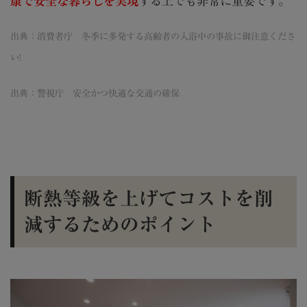
康で安全な暮らしを実現
する上でも非常に重要です。
出典：消費者庁 冬季に多発する高齢者の入浴中の事故に御注意くださ
い!
出典：警視庁 安全かつ快適な交通の確保
断熱等級を上げてコストを削
減するためのポイント