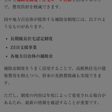
で、費用負担を軽減できます。
国や地方自治体が提供する補助金制度には、以下のよ
うなものがあります。
長期優良住宅認定制度
ZEH支援事業
各地方自治体の補助金
補助金制度をうまく活用することで、高断熱住宅の建
築費用を抑えつつ、将来の光熱費削減も実現できま
す。
ただし、制度の内容は年度によって変更される場合が
あるため、最新の情報を確認することが重要です。