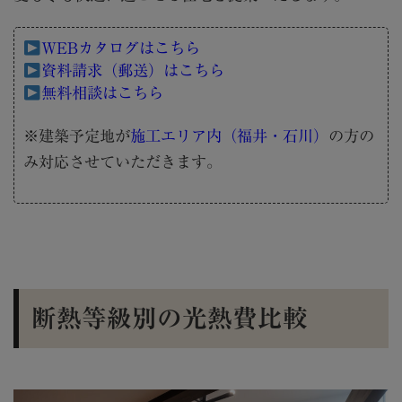
WEBカタログはこちら
資料請求（郵送）はこちら
無料相談はこちら
※建築予定地が
施工エリア内（福井・石川）
の方の
み対応させていただきます。
断熱等級別の光熱費比較