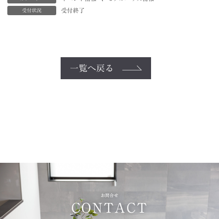
受付終了
受付状況
一覧へ戻る
お問合せ
CONTACT