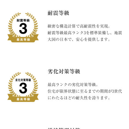
耐震等級
緻密な構造計算で高耐震性を実現。
耐震等級最高ランク3を標準装備し、地震
大国の日本で、安心を提供します。
劣化対策等級
最高ランクの劣化対策等級。
住宅が限界状態に至るまでの期間が3世代
にわたるほどの耐久性を誇ります。