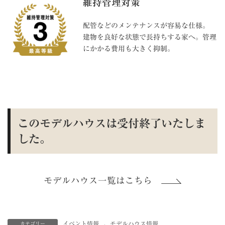
維持管理対策
配管などのメンテナンスが容易な仕様。
建物を良好な状態で長持ちする家へ。管理
にかかる費用も大きく抑制。
このモデルハウスは受付終了いたしま
した。
モデルハウス一覧はこちら
イベント情報
、
モデルハウス情報
カテゴリー