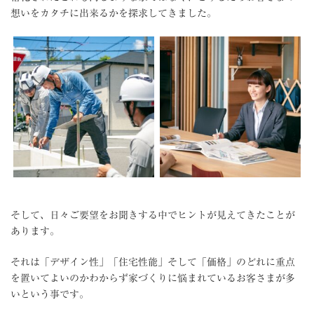
想いをカタチに出来るかを探求してきました。
そして、日々ご要望をお聞きする中でヒントが見えてきたことが
あります。
それは「デザイン性」「住宅性能」そして「価格」のどれに重点
を置いてよいのかわからず家づくりに悩まれているお客さまが多
いという事です。