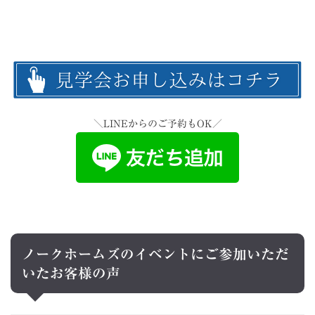
＼LINEからのご予約もOK／
ノークホームズのイベントにご参加いただ
いたお客様の声