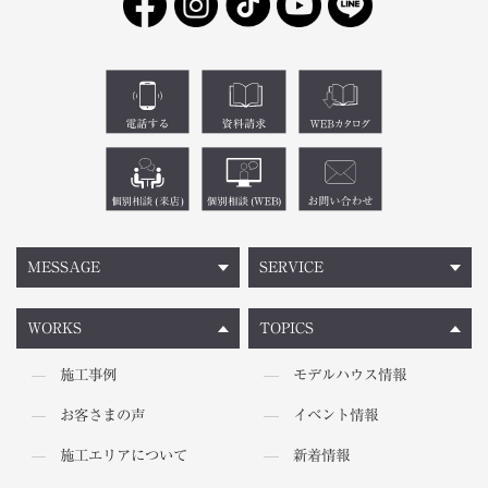
MESSAGE
SERVICE
WORKS
TOPICS
施工事例
モデルハウス情報
お客さまの声
イベント情報
施工エリアについて
新着情報