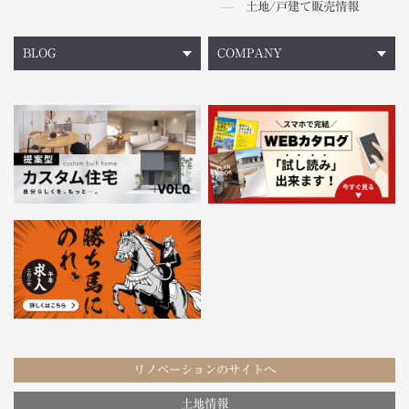
土地/戸建て販売情報
BLOG
COMPANY
リノベーションのサイトへ
土地情報