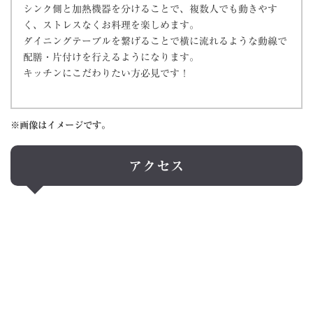
シンク側と加熱機器を分けることで、複数人でも動きやす
く、ストレスなくお料理を楽しめます。
ダイニングテーブルを繋げることで
横に流れるような動線で
配膳・片付けを行えるようになります。
キッチンにこだわりたい方必見です！
※画像はイメージです。
アクセス