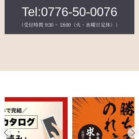
Tel:0776-50-0076
（受付時間 9:30 ~ 18:00（火・水曜日定休））