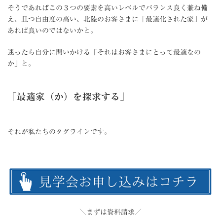
そうであればこの３つの要素を高いレベルでバランス良く兼ね備
え、且つ自由度の高い、北陸のお客さまに「最適化された家」が
あれば良いのではないかと。
迷ったら自分に問いかける「それはお客さまにとって最適なの
か」と。
「最適家（か）を探求する」
それが私たちのタグラインです。
＼まずは資料請求／