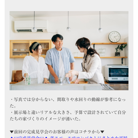
・写真では分からない、間取りや水回りの動線が参考になっ
た。
・展示場と違いリアルな大きさ、予算で設計されていて自分
たちの家づくりのイメージが湧いた。
▼前回の完成見学会のお客様の声はコチラから▼