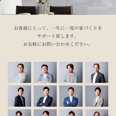
お客様にとって、一生に一度の家づくりを
サポート致します。
お気軽にお問い合わせください。