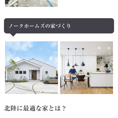
ノークホームズの家づくり
北陸に最適な家とは？