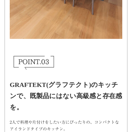
GRAFTEKT(グラフテクト)のキッチ
ンで、既製品にはない高級感と存在感
を。
2人で料理や片付けをしたい方にぴったりの、コンパクトな
アイランドタイプのキッチン。