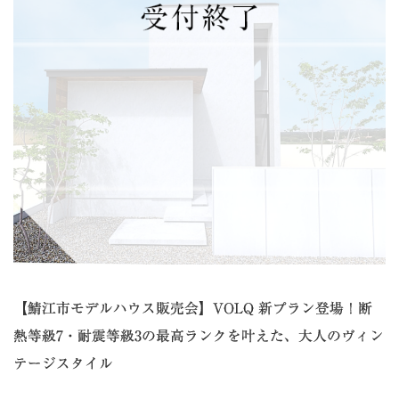
【鯖江市モデルハウス販売会】VOLQ 新プラン登場！断
熱等級7・耐震等級3の最高ランクを叶えた、大人のヴィン
テージスタイル