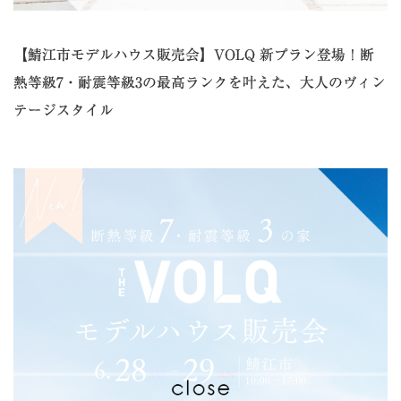
【鯖江市モデルハウス販売会】VOLQ 新プラン登場！断
熱等級7・耐震等級3の最高ランクを叶えた、大人のヴィン
テージスタイル