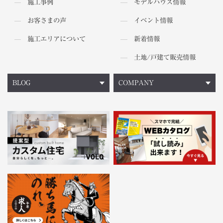
施工事例
モデルハウス情報
お客さまの声
イベント情報
施工エリアについて
新着情報
土地/戸建て販売情報
BLOG
COMPANY