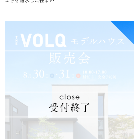
よさを追求した住まい