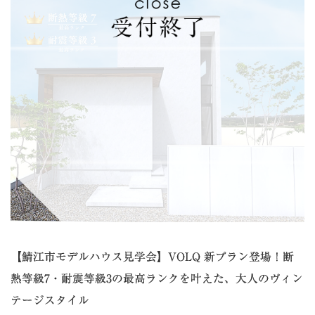
【鯖江市モデルハウス見学会】VOLQ 新プラン登場！断
熱等級7・耐震等級3の最高ランクを叶えた、大人のヴィン
テージスタイル