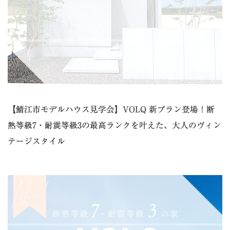
【鯖江市モデルハウス見学会】VOLQ 新プラン登場！断
熱等級7・耐震等級3の最高ランクを叶えた、大人のヴィン
テージスタイル