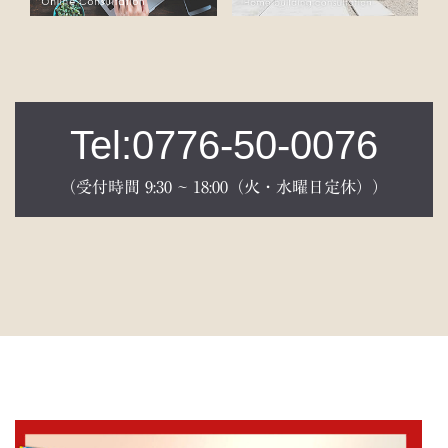
Tel:0776-50-0076
（受付時間 9:30 ~ 18:00（火・水曜日定休））