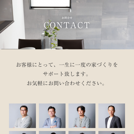
ゲ
ー
お問合せ
CONTACT
シ
ョ
ン
お客様にとって、一生に一度の家づくりを
サポート致します。
お気軽にお問い合わせください。