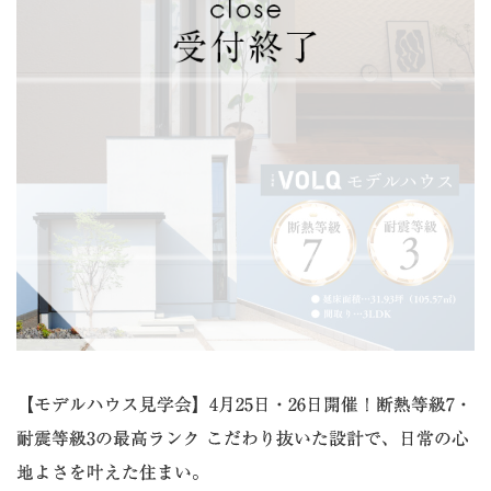
【モデルハウス見学会】4月25日・26日開催！断熱等級7・
耐震等級3の最高ランク こだわり抜いた設計で、日常の心
地よさを叶えた住まい。