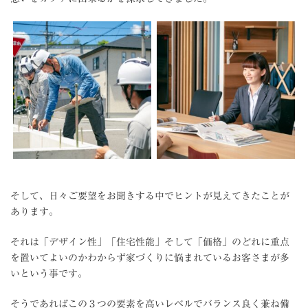
そして、日々ご要望をお聞きする中でヒントが見えてきたことが
あります。
それは「デザイン性」「住宅性能」そして「価格」のどれに重点
を置いてよいのかわからず家づくりに悩まれているお客さまが多
いという事です。
そうであればこの３つの要素を高いレベルでバランス良く兼ね備