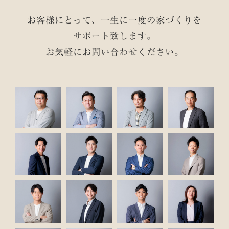
お客様にとって、一生に一度の家づくりを
サポート致します。
お気軽にお問い合わせください。