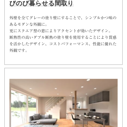
びのび暮らせる間取り
外壁を全てグレーの塗り壁にすることで、シンプルかつ味の
あるモダンな外観に。
更にスクエア型の窓によりアクセントが効いたデザイン。
断熱性の高いダブル断熱の塗り壁を使用することにより質感
を活かしたデザイン、コストパフォーマンス、性能に優れた
外観です。