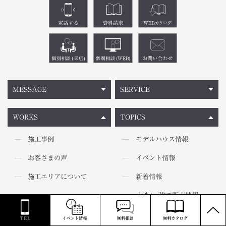
MESSAGE
SERVICE
WORKS
TOPICS
施工事例
モデルハウス情報
お客さまの声
イベント情報
施工エリアについて
新着情報
土地/戸建て販売情報
PAGE
TOP
BLOG
COMPANY