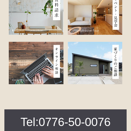
Tel:0776-50-0076