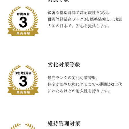
緻密な構造計算で高耐震性を実現。
耐震等級最高ランク3を標準装備し、地震
大国の日本で、安心を提供します。
劣化対策等級
最高ランクの劣化対策等級。
住宅が限界状態に至るまでの期間が3世代
にわたるほどの耐久性を誇ります。
維持管理対策