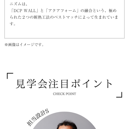
ニズムは、
「DCP WALL」と「アクアフォーム」の融合という、極め
られた２つの断熱工法のベストマッチによって生まれていま
す。
※画像はイメージです。