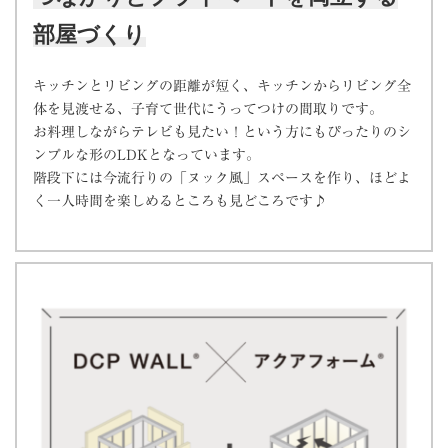
部屋づくり
キッチンとリビングの距離が短く、キッチンからリビング全
体を見渡せる、子育て世代にうってつけの間取りです。
お料理しながらテレビも見たい！という方にもぴったりのシ
ンプルな形のLDKとなっています。
階段下には今流行りの「ヌック風」スペースを作り、ほどよ
く一人時間を楽しめるところも見どころです♪