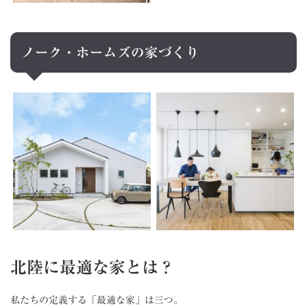
ノーク・ホームズの家づくり
北陸に最適な家とは？
私たちの定義する「最適な家」は三つ。