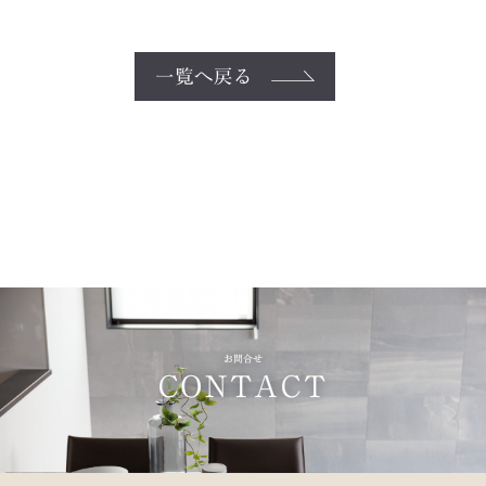
一覧へ戻る
お問合せ
CONTACT