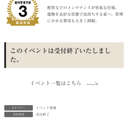
配管などのメンテナンスが容易な仕様。
建物を良好な状態で長持ちする家へ。管理
にかかる費用も大きく抑制。
このイベントは受付終了いたしまし
た。
イベント一覧はこちら
イベント情報
カテゴリー
受付終了
受付状況