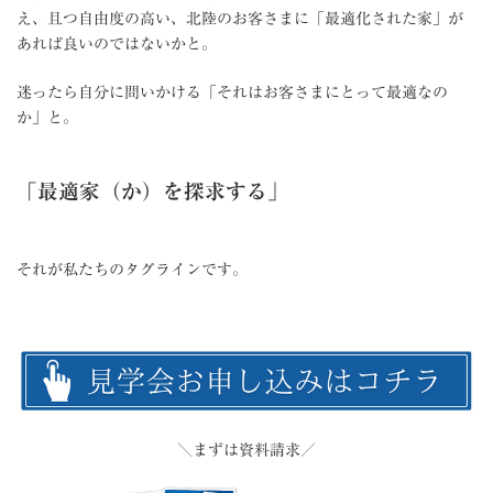
え、且つ自由度の高い、北陸のお客さまに「最適化された家」が
あれば良いのではないかと。
迷ったら自分に問いかける「それはお客さまにとって最適なの
か」と。
「最適家（か）を探求する」
それが私たちのタグラインです。
＼まずは資料請求／