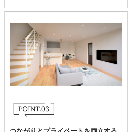
つながりとプライベートを両立する