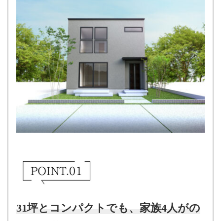
31坪とコンパクトでも、家族4人がの