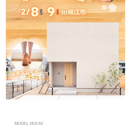
MODEL HOUSE