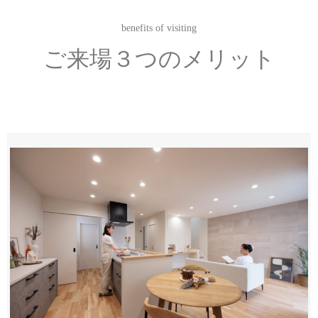
benefits of visiting
ご来場３つのメリット