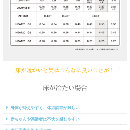
＼床が暖かいと実はこんなに良いことが！／
床が冷たい場合
身体が冷えやすく、体温調節が難しい
赤ちゃんや高齢者は不快を感じやすい