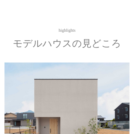
highlights
モデルハウスの見どころ