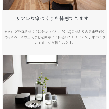
リアルな家づくりを体感できます！
カタログや資料だけでは分からない、VOLQこだわりの家事動線や
収納スペースの工夫などを実際にご体感いただくことで、家づくり
のイメージが膨らみます。