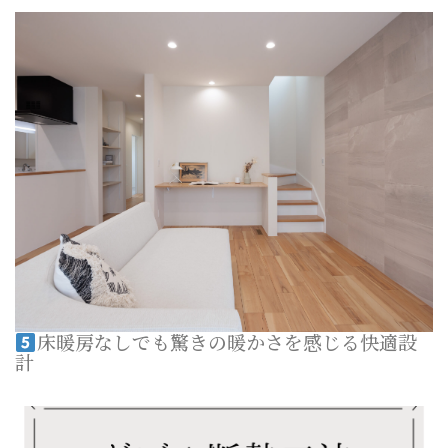
床暖房なしでも驚きの暖かさを感じる快適設
計