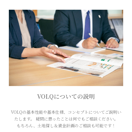
VOLQについての説明
VOLQの基本性能や基本仕様、コンセプトについてご説明い
たします。 疑問に思ったことは何でもご相談ください。
もちろん、土地探し＆資金計画のご相談も可能です！