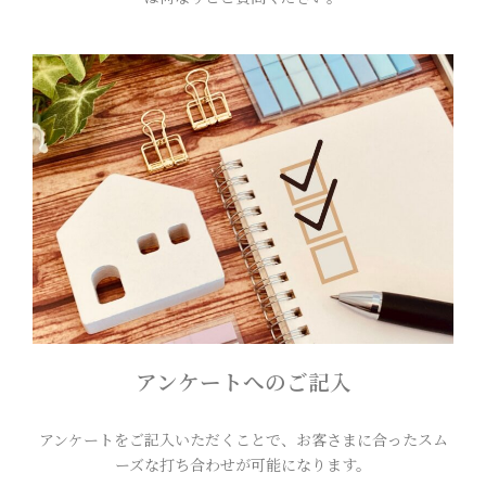
アンケートへのご記入
アンケートをご記入いただくことで、お客さまに合ったスム
ーズな打ち合わせが可能になります。