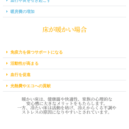
血行不良を引き起こす
暖房費の増加
床が暖かい場合
免疫力を保つサポートになる
活動性が高まる
血行を促進
光熱費やエコへの貢献
暖かい床は、健康面や快適性、家族の心理的な
安心感に大きなメリットをもたらします。
一方、冷たい床は活動を妨げ、冷えからくる不調や
ストレスの原因になりやすいとされています。