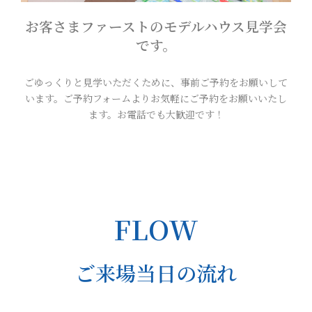
お客さまファーストのモデルハウス見学会
です。
ごゆっくりと見学いただくために、事前ご予約をお願いして
います。ご予約フォームよりお気軽にご予約をお願いいたし
ます。お電話でも大歓迎です！
FLOW
ご来場当日の流れ