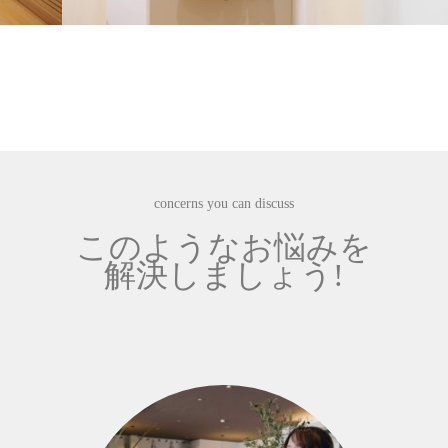
concerns you can discuss
このようなお悩みを
解決しましょう!