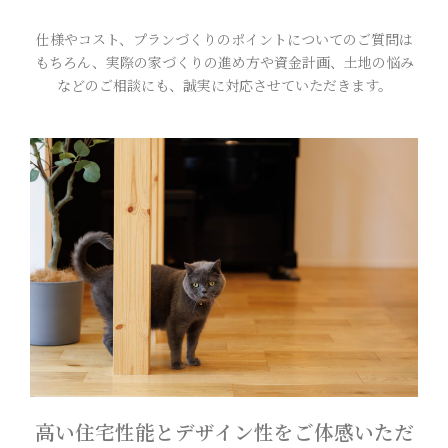
仕様やコスト、プランづくりのポイントについてのご質問は
もちろん、実際の家づくりの進め方や資金計画、土地の悩み
などのご相談にも、誠実に対応させていただきます。
高い住宅性能とデザイン性をご体感いただ