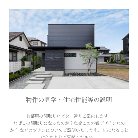
物件の見学・住宅性能等の説明
お部屋の間取りなどを一通りご案内します。
なぜこの間取りになったのか？なぜこの外観デザインなの
か？ などのプランについてご説明いたします。 気になること
は何なりとご質問ください。