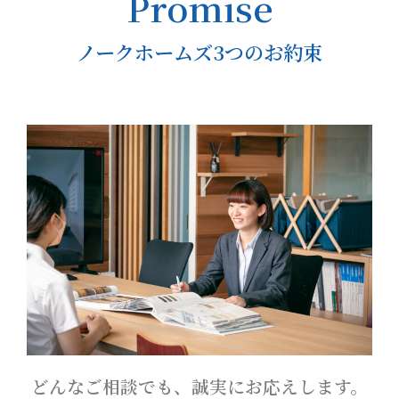
Promise
ノークホームズ3つのお約束
どんなご相談でも、誠実にお応えします。