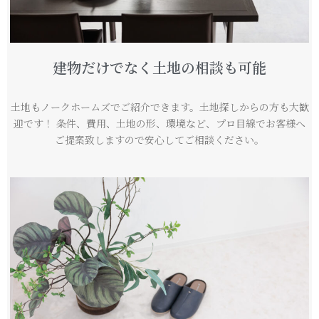
建物だけでなく土地の相談も可能
土地もノークホームズでご紹介できます。土地探しからの方も大歓
迎です！ 条件、費用、土地の形、環境など、プロ目線でお客様へ
ご提案致しますので安心してご相談ください。