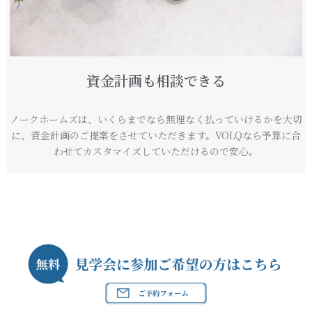
資金計画も相談できる
ノークホームズは、いくらまでなら無理なく払っていけるかを大切
に、資金計画のご提案をさせていただきます。VOLQなら予算に合
わせてカスタマイズしていただけるので安心。