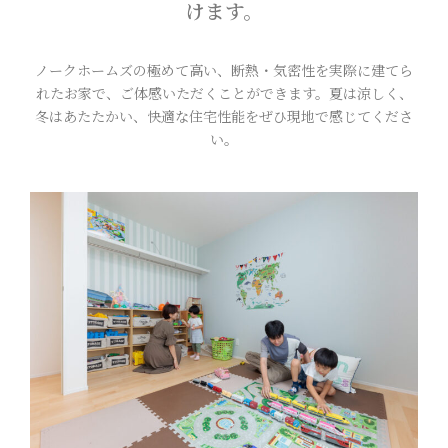
けます。
ノークホームズの極めて高い、断熱・気密性を実際に建てら
れたお家で、ご体感いただくことができます。夏は涼しく、
冬はあたたかい、快適な住宅性能をぜひ現地で感じてくださ
い。