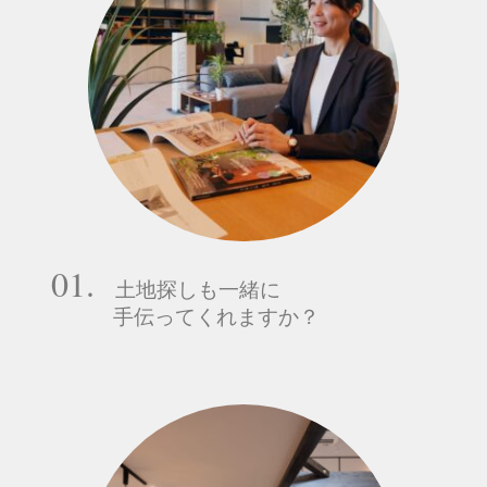
01.
土地探しも一緒に
手伝ってくれますか？