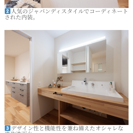
人気のジャパンディスタイルでコーディネート
された内装。
デザイン性と機能性を兼ね備えたオシャレな