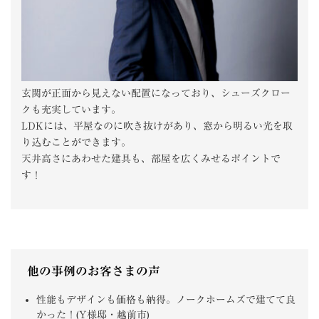
玄関が正面から見えない配置になっており、シューズクロー
クも充実しています。
LDKには、平屋なのに吹き抜けがあり、窓から明るい光を取
り込むことができます。
天井高さにあわせた建具も、部屋を広くみせるポイントで
す！
他の事例のお客さまの声
性能もデザインも価格も納得。ノークホームズで建てて良
かった！(Y様邸・越前市)