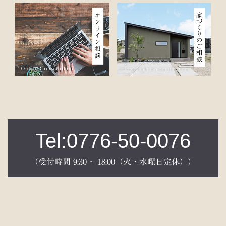
Tel:0776-50-0076
（受付時間 9:30 ~ 18:00（火・水曜日定休））