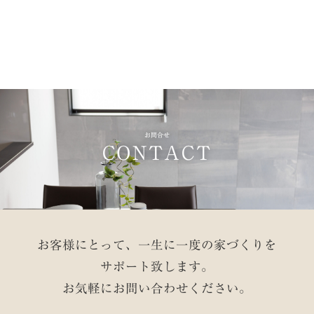
お問合せ
CONTACT
お客様にとって、一生に一度の家づくりを
サポート致します。
お気軽にお問い合わせください。