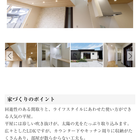
家づくりのポイント
回遊性のある間取りと、ライフスタイルにあわせた使い方ができ
る人気の平屋。
平屋には珍しい吹き抜けが、太陽の光をたっぷり取り込みます。
広々としたLDKですが、カウンター下やキッチン周りに収納がた
くさんあり、部屋が散らからない工夫も。