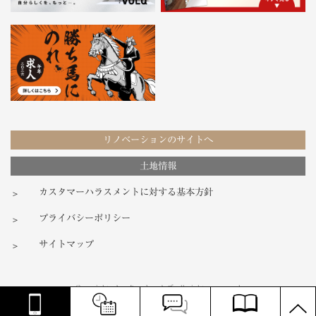
リノベーションのサイトへ
土地情報
カスタマーハラスメントに対する基本方針
プライバシーポリシー
サイトマップ
Copyright ノーク・ホームズ all rights reserved
PAGE
TOP