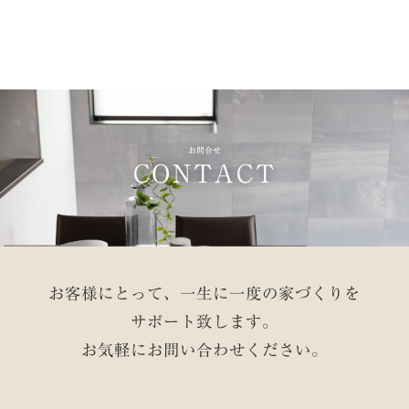
お問合せ
CONTACT
お客様にとって、一生に一度の家づくりを
サポート致します。
お気軽にお問い合わせください。