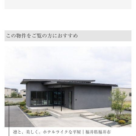
この物件をご覧の方におすすめ
凛と、美しく。ホテルライクな平屋｜福井県福井市