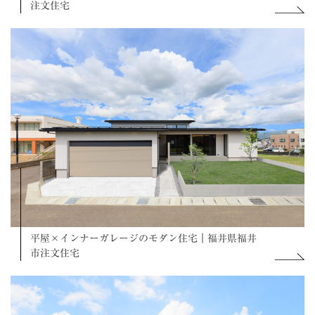
注文住宅
平屋×インナーガレージのモダン住宅｜福井県福井
市注文住宅