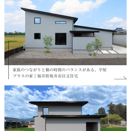
家族のつながりと個の時間のバランスがある、平屋
プラスの家｜福井県坂井市注文住宅