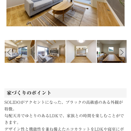
家づくりのポイント
SOLIDOがアクセントになった、ブラックの高級感のある外観が
特徴。
勾配天井でゆとりのあるLDKで、家族との時間を楽しむことがで
きます。
デザイン性と機能性を兼ね備えたエコカラットをLDKや寝室にポ