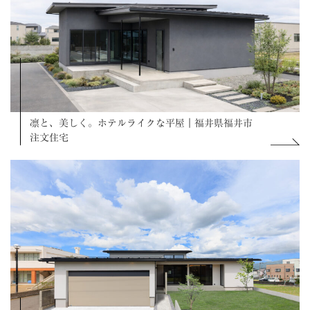
凛と、美しく。ホテルライクな平屋｜福井県福井市
注文住宅