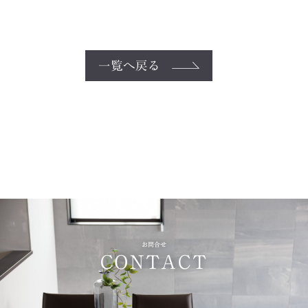
一覧へ戻る
お問合せ
CONTACT