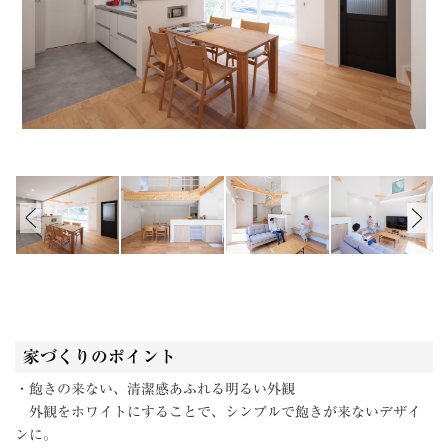
家づくりのポイント
・飽きの来ない、清潔感あふれる明るい外観
外観をホワイトにすることで、シンプルで飽きが来ないデザイ
ンに。