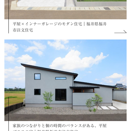
平屋×インナーガレージのモダン住宅｜福井県福井
市注文住宅
家族のつながりと個の時間のバランスがある、平屋