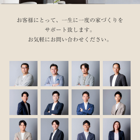
お客様にとって、一生に一度の家づくりを
サポート致します。
お気軽にお問い合わせください。