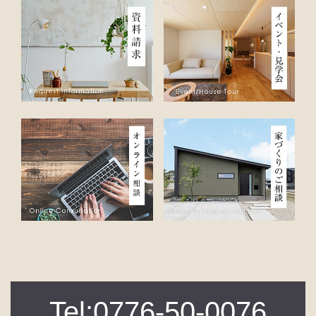
Tel:0776-50-0076