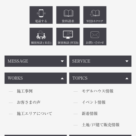
MESSAGE
SERVICE
WORKS
TOPICS
施工事例
モデルハウス情報
お客さまの声
イベント情報
施工エリアについて
新着情報
土地/戸建て販売情報