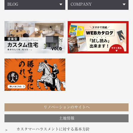
BLOG
COMPANY
リノベーションのサイトへ
土地情報
カスタマーハラスメントに対する基本方針