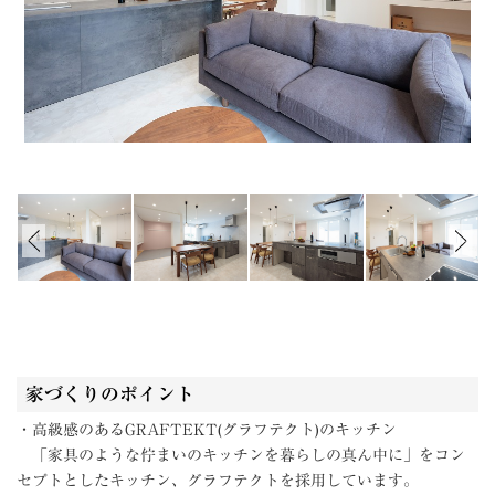
家づくりのポイント
・高級感のあるGRAFTEKT(グラフテクト)のキッチン
「家具のような佇まいのキッチンを暮らしの真ん中に」をコン
セプトとしたキッチン、グラフテクトを採用しています。