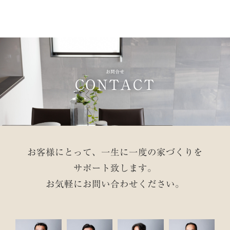
お問合せ
CONTACT
お客様にとって、一生に一度の家づくりを
サポート致します。
お気軽にお問い合わせください。