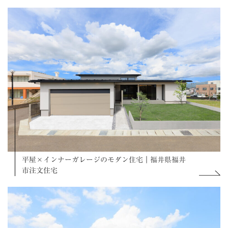
平屋×インナーガレージのモダン住宅｜福井県福井
市注文住宅