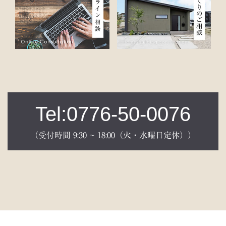
Tel:0776-50-0076
（受付時間 9:30 ~ 18:00（火・水曜日定休））