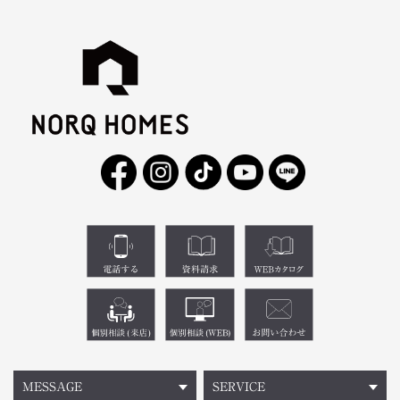
MESSAGE
SERVICE