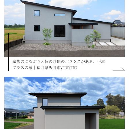
家族のつながりと個の時間のバランスがある、平屋
プラスの家｜福井県坂井市注文住宅