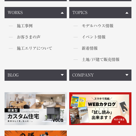
WORKS
TOPICS
施工事例
モデルハウス情報
お客さまの声
イベント情報
施工エリアについて
新着情報
土地/戸建て販売情報
BLOG
COMPANY