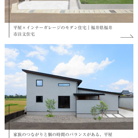
平屋×インナーガレージのモダン住宅｜福井県福井
市注文住宅
家族のつながりと個の時間のバランスがある、平屋