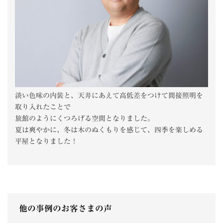
淡い色味の内装と、天井にあえて高低差をつけて間接照明を
取り入れたことで
旅館のようにくつろげる空間となりました。
夏は爽やかに、冬は木のぬくもりを感じて、四季を楽しめる
平屋となりました！
他の事例のお客さまの声