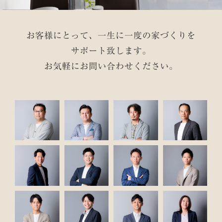
お客様にとって、一生に一度の家づくりを
サポート致します。
お気軽にお問い合わせください。