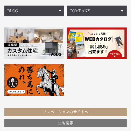
BLOG
COMPANY
リノベーションのサイトへ
土地情報