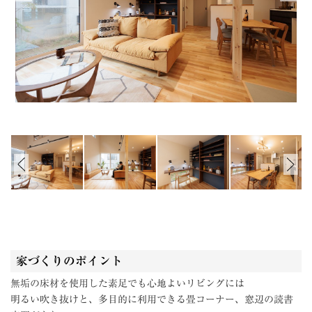
家づくりのポイント
無垢の床材を使用した素足でも心地よいリビングには
明るい吹き抜けと、多目的に利用できる畳コーナー、窓辺の読書