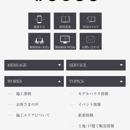
MESSAGE
SERVICE
WORKS
TOPICS
施工事例
モデルハウス情報
お客さまの声
イベント情報
施工エリアについて
新着情報
土地/戸建て販売情報