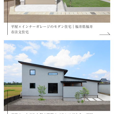
平屋×インナーガレージのモダン住宅｜福井県福井
市注文住宅