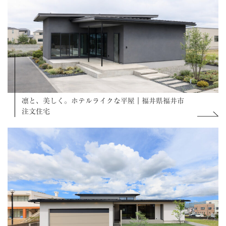
凛と、美しく。ホテルライクな平屋｜福井県福井市
注文住宅