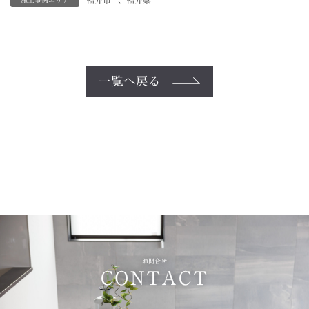
一覧へ戻る
お問合せ
CONTACT