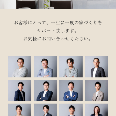
お客様にとって、一生に一度の家づくりを
サポート致します。
お気軽にお問い合わせください。