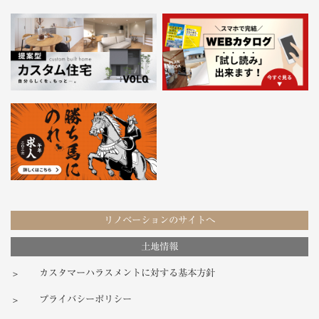
リノベーションのサイトへ
土地情報
カスタマーハラスメントに対する基本方針
プライバシーポリシー