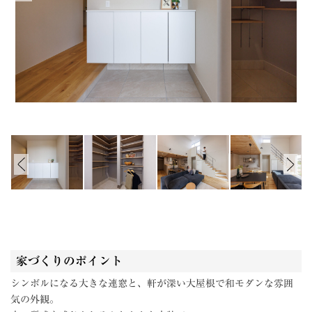
家づくりのポイント
シンボルになる大きな連窓と、軒が深い大屋根で和モダンな雰囲
気の外観。