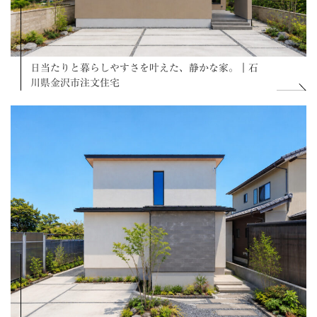
日当たりと暮らしやすさを叶えた、静かな家。｜石
川県金沢市注文住宅