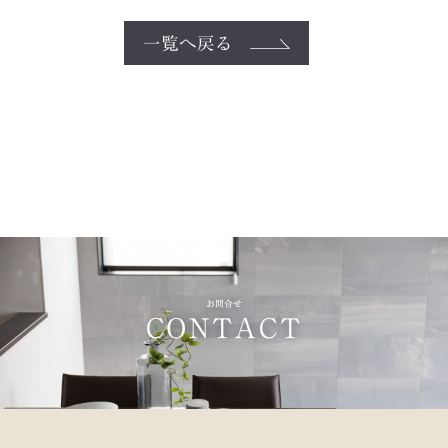
一覧へ戻る
お問合せ
CONTACT