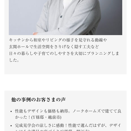
キッチンから和室やリビングの様子を見守れる動線や
玄関ホールで生活空間をさりげなく隠す工夫など
日々の暮らしや子育てのしやすさを大切にプランニングしま
した。
他の事例のお客さまの声
性能もデザインも価格も納得。ノークホームズで建てて良
かった！(Y様邸・越前市)
完成見学会の涼しさに感動！性能で選んだはずが、デザイ