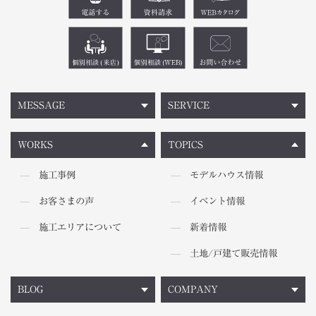
MESSAGE
SERVICE
WORKS
TOPICS
施工事例
モデルハウス情報
お客さまの声
イベント情報
施工エリアについて
新着情報
土地/戸建て販売情報
BLOG
COMPANY