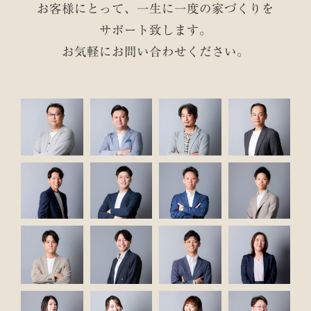
お客様にとって、一生に一度の家づくりを
サポート致します。
お気軽にお問い合わせください。