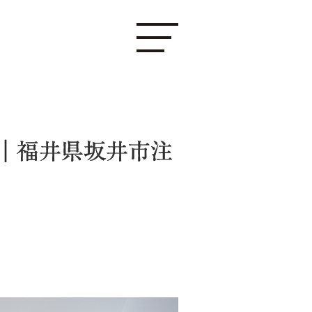
い｜福井県坂井市注