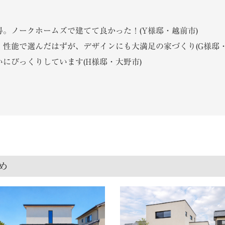
。ノークホームズで建てて良かった！(Y様邸・越前市)
性能で選んだはずが、デザインにも大満足の家づくり(G様邸・
にびっくりしています(H様邸・大野市)
め