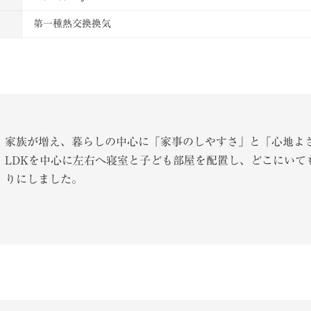
第一種熱交換換気
家族が増え、暮らしの中心に「家事のしやすさ」と「心地よ
LDKを中心に左右へ寝室と子ども部屋を配置し、どこにいて
りにしました。