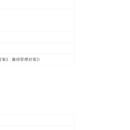
策3 維持管理対策3）