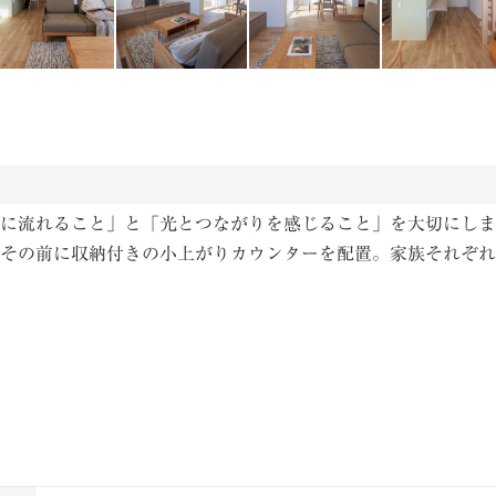
に流れること」と「光とつながりを感じること」を大切にしま
その前に収納付きの小上がりカウンターを配置。家族それぞれ