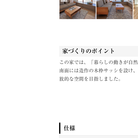
家づくりのポイント
この家では、「暮らしの動きが自然
南面には造作の木枠サッシを設け、
放的な空間を目指しました。
仕様