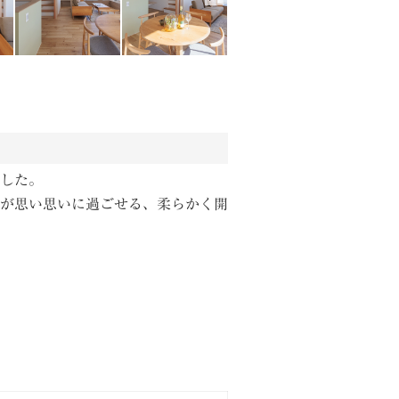
した。
が思い思いに過ごせる、柔らかく開