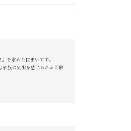
さ」を求めた住まいです。
も家族の気配を感じられる間取