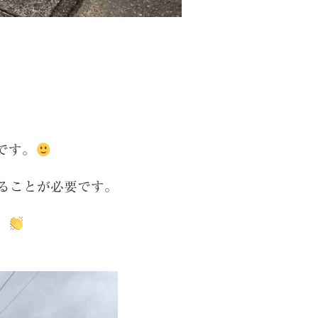
です。
ることが必要です。
。