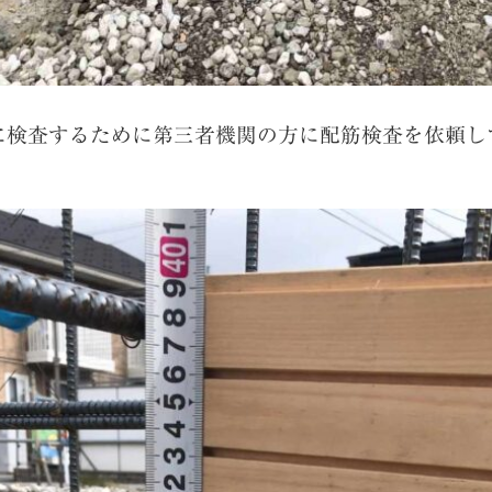
に検査するために第三者機関の方に配筋検査を依頼し