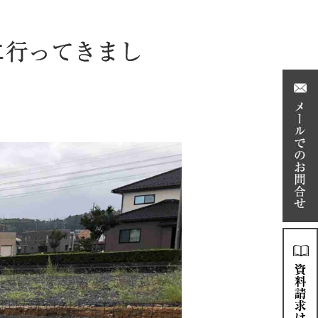
に行ってきまし