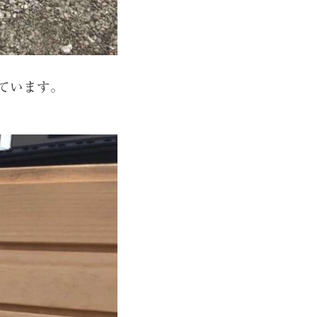
ています。