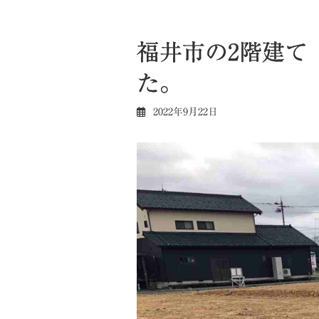
福井市の2階建て
た。
2022年9月22日