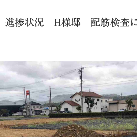
 進捗状況 H様邸 配筋検査