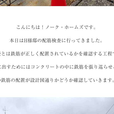
こんにちは！ノーク・ホームズです。
本日はH様邸の配筋検査に行ってきました。
査とは鉄筋が正しく配置されているかを確認する工程
に出すためにはコンクリートの中に鉄筋を張り巡らせ
の鉄筋の配置が設計図通りかどうか確認していきます