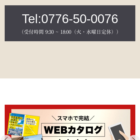
Tel:0776-50-0076
（受付時間 9:30 ~ 18:00（火・水曜日定休））