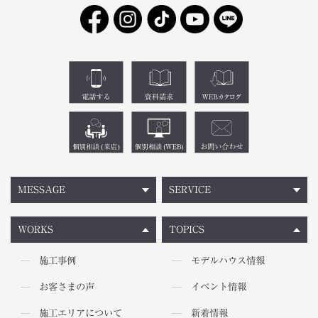
MESSAGE
SERVICE
WORKS
TOPICS
施工事例
モデルハウス情報
お客さまの声
イベント情報
施工エリアについて
新着情報