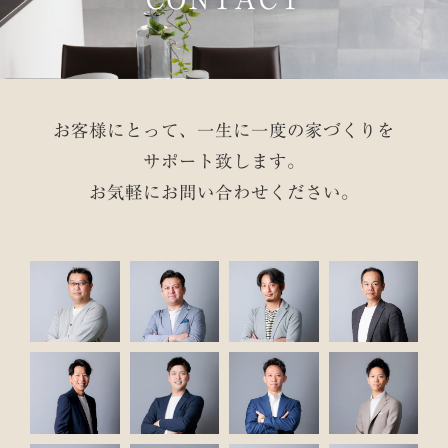
お客様にとって、一生に一度の家づくりを
サポート致します。
お気軽にお問い合わせください。