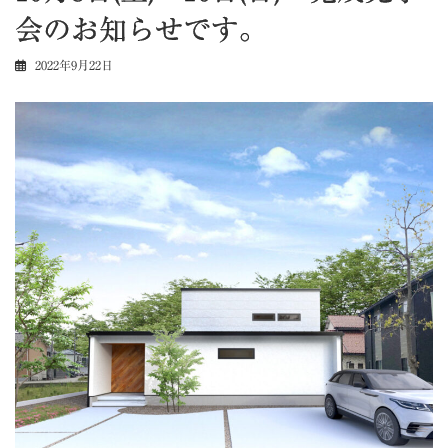
会のお知らせです。
2022年9月22日