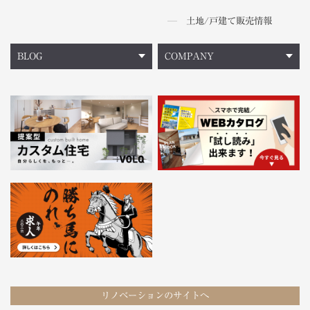
土地/戸建て販売情報
BLOG
COMPANY
リノベーションのサイトへ