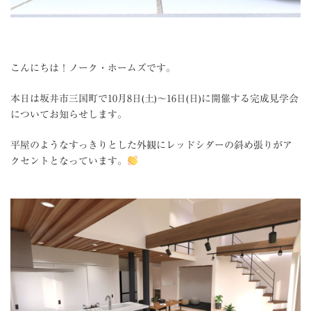
こんにちは！ノーク・ホームズです。
本日は坂井市三国町で
10月8日(土)～16日(日)に
開催する完成見学会
についてお知らせします。
平屋のようなすっきりとした外観にレッドシダーの斜め張りがア
クセントとなっています。