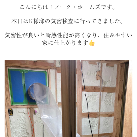
こんにちは！ノーク・ホームズです。
本日はK様邸の気密検査に行ってきました。
気密性が良いと断熱性能が高くなり、住みやすい
家に仕上がります