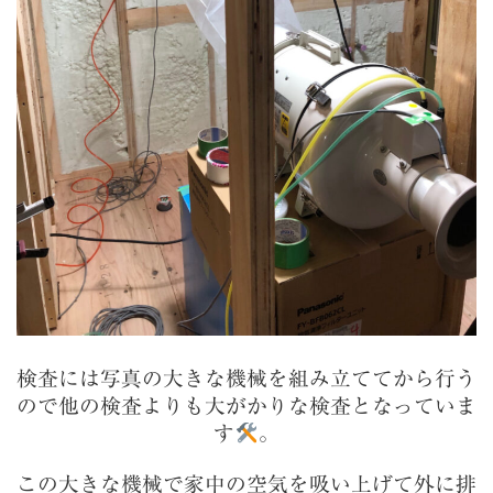
検査には写真の大きな機械を組み立ててから行う
ので他の検査よりも大がかりな検査となっていま
す
。
この大きな機械で家中の空気を吸い上げて外に排