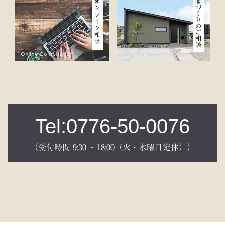
Tel:0776-50-0076
（受付時間 9:30 ~ 18:00（火・水曜日定休））