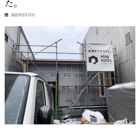
た。
2023年2月15日