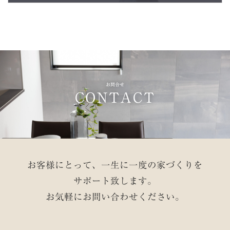
お問合せ
CONTACT
お客様にとって、一生に一度の家づくりを
サポート致します。
お気軽にお問い合わせください。