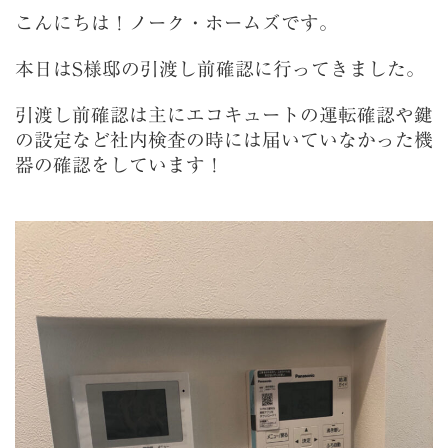
こんにちは！ノーク・ホームズです。
本日はS様邸の引渡し前確認に行ってきました。
引渡し前確認は主にエコキュートの運転確認や鍵
の設定など社内検査の時には届いていなかった機
器の確認をしています！