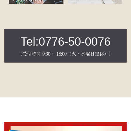
Tel:0776-50-0076
（受付時間 9:30 ~ 18:00（火・水曜日定休））