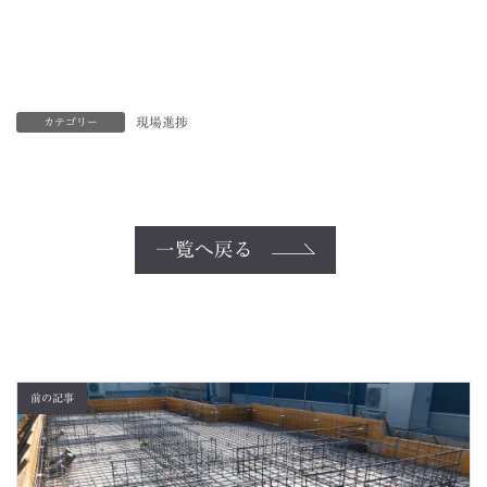
現場進捗
カテゴリー
一覧へ戻る
前の記事