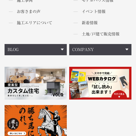
施工事例
モデルハウス情報
お客さまの声
イベント情報
施工エリアについて
新着情報
土地/戸建て販売情報
BLOG
COMPANY