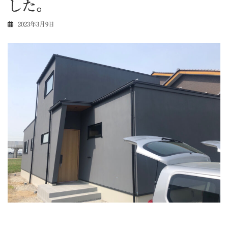
した。
2023年3月9日