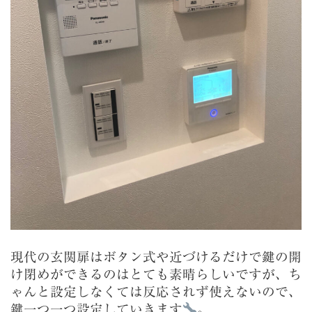
現代の玄関扉はボタン式や近づけるだけで鍵の開
け閉めができるのはとても素晴らしいですが、ち
ゃんと設定しなくては反応されず使えないので、
鍵一つ一つ設定していきます
。