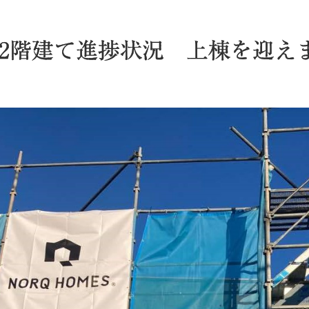
2階建て進捗状況 上棟を迎え