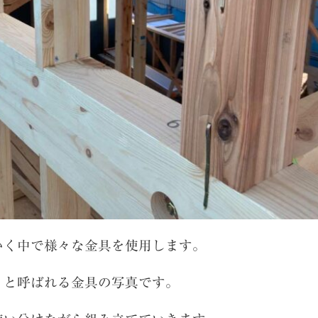
いく中で様々な金具を使用します。
」と呼ばれる金具の写真です。