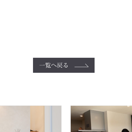
一覧へ戻る