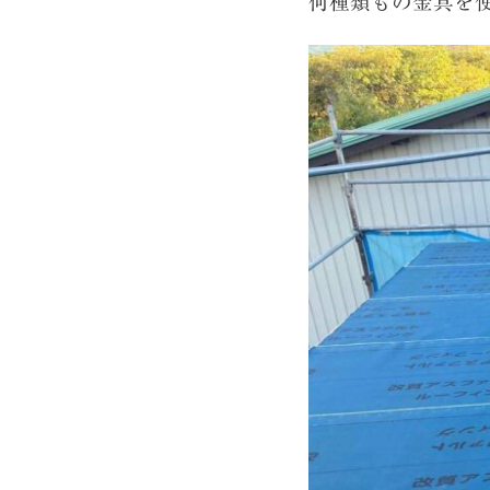
何種類もの金具を