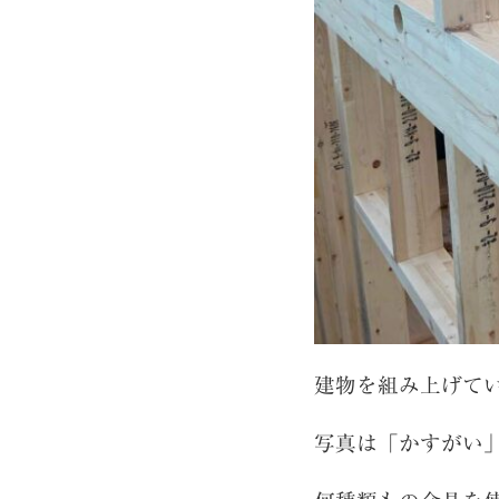
建物を組み上げて
写真は「かすがい