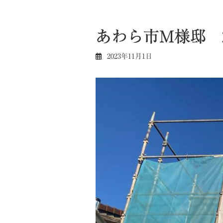
あわら市M様邸 
2023年11月1日