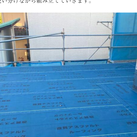
使い分けながら組み立てていきます。