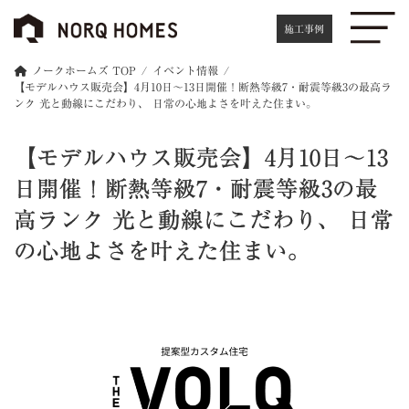
施工事例
ノークホームズ TOP
イベント情報
【モデルハウス販売会】4月10日～13日開催！断熱等級7・耐震等級3の最高ラ
ンク 光と動線にこだわり、 日常の心地よさを叶えた住まい。
【モデルハウス販売会】4月10日～13
日開催！断熱等級7・耐震等級3の最
高ランク 光と動線にこだわり、 日常
の心地よさを叶えた住まい。