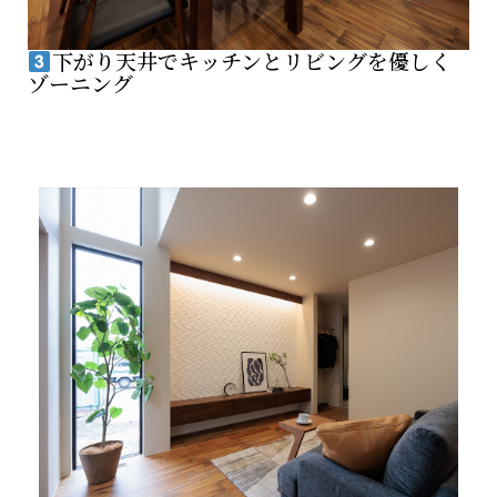
下がり天井でキッチンとリビングを優しく
ゾーニング