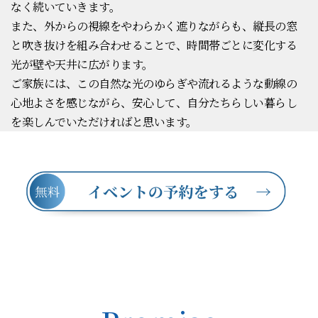
なく続いていきます。
また、外からの視線をやわらかく遮りながらも、縦長の窓
と吹き抜けを組み合わせることで、時間帯ごとに変化する
光が壁や天井に広がります。
ご家族には、この自然な光のゆらぎや流れるような動線の
心地よさを感じながら、安心して、自分たちらしい暮らし
を楽しんでいただければと思います。