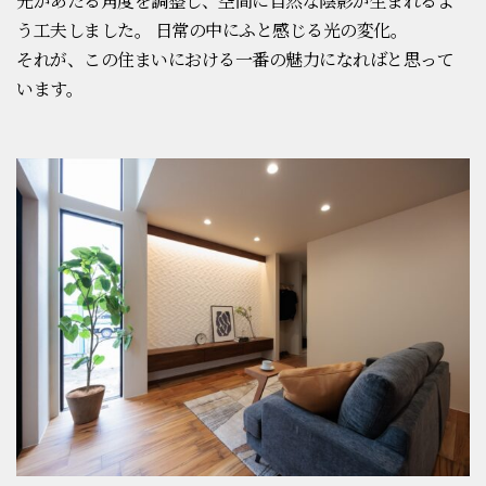
光があたる角度を調整し、空間に自然な陰影が生まれるよ
う工夫しました。 日常の中にふと感じる光の変化。
それが、この住まいにおける一番の魅力になればと思って
います。