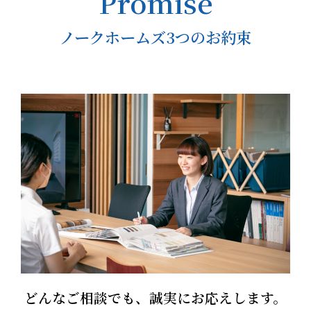
Promise
ノークホームズ3つのお約束
どんなご相談でも、誠実にお応えします。