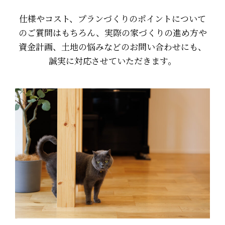
仕様やコスト、プランづくりのポイントについて
のご質問はもちろん、実際の家づくりの進め方や
資金計画、土地の悩みなどのお問い合わせにも、
誠実に対応させていただきます。