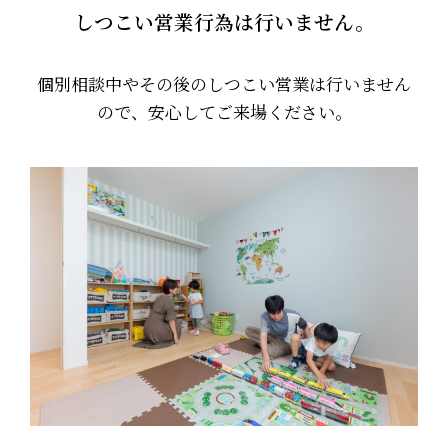
しつこい営業行為は行いません。
個別相談中やその後のしつこい営業は行いません
ので、安心してご来場ください。