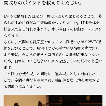
間取りのポイントを教えてください。
L字型に構成したLDKの一角に水回りをまとめることで、暮
らしの中心に自然な回遊動線をつくりました。LDK全体を
行き来できる流れが生まれ、家事や日々の移動がスムーズに
なります。
さらに、玄関から洗面室やキッチンへ直接つながる2WAY動
線を設けることで、帰宅後すぐの手洗いや荷物の片付けも
より楽に。外からの動きと室内での生活動線が重ならない
ため、日常の中に心地よいリズムを感じていただけると思い
ます。
「水回りを使う場」と同時に「通る場」として計画したこ
とで、空間に奥行きが生まれ、機能性と居心地を両立させ
る間取りになりました。