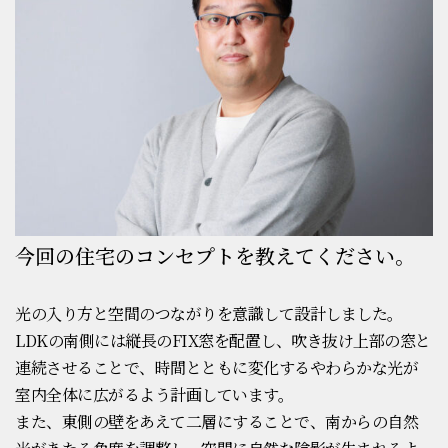
今回の住宅のコンセプトを教えてください。
光の入り方と空間のつながりを意識して設計しました。
LDKの南側には縦長のFIX窓を配置し、吹き抜け上部の窓と
連続させることで、時間とともに変化するやわらかな光が
室内全体に広がるよう計画しています。
また、東側の壁をあえて二層にすることで、南からの自然