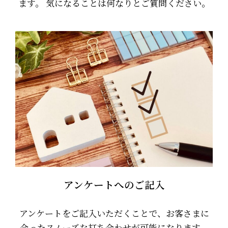
ます。 気になることは何なりとご質問ください。
アンケートへのご記入
アンケートをご記入いただくことで、お客さまに
合ったスムーズな打ち合わせが可能になります。