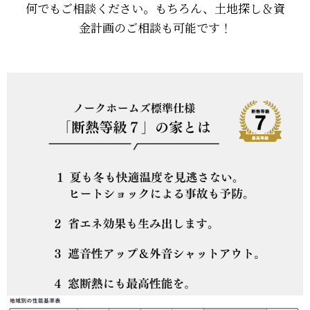
何でもご相談ください。もちろん、土地探し＆資
金計画のご相談も可能です！