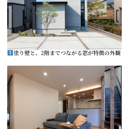
塗り壁と、2階までつながる窓が特徴の外観