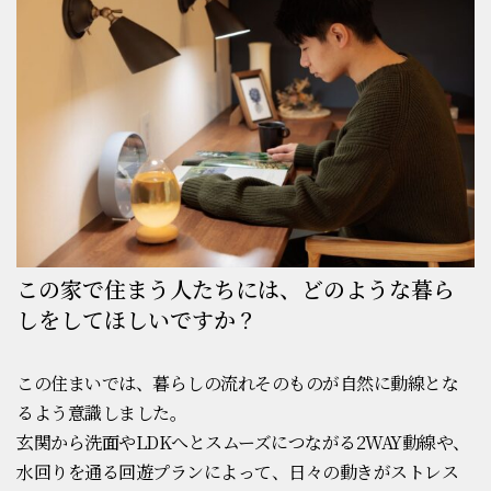
この家で住まう人たちには、どのような暮ら
しをしてほしいですか？
この住まいでは、暮らしの流れそのものが自然に動線とな
るよう意識しました。
玄関から洗面やLDKへとスムーズにつながる2WAY動線や、
水回りを通る回遊プランによって、日々の動きがストレス