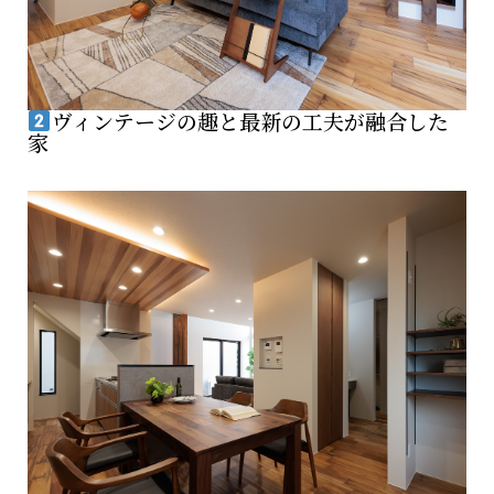
ヴィンテージの趣と最新の工夫が融合した
家