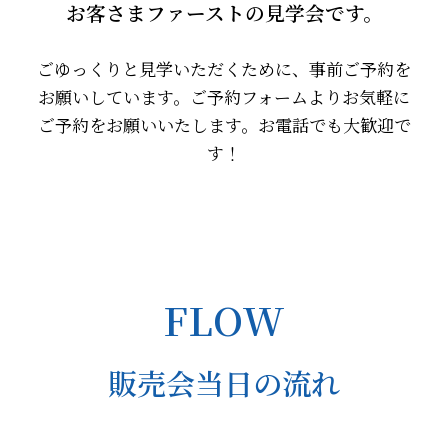
お客さまファーストの見学会です。
ごゆっくりと見学いただくために、事前ご予約を
お願いしています。ご予約フォームよりお気軽に
ご予約をお願いいたします。お電話でも大歓迎で
す！
FLOW
販売会当日の流れ