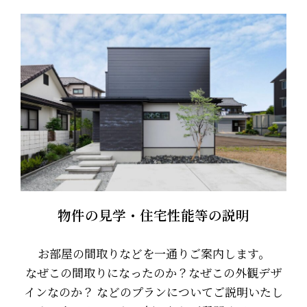
物件の見学・住宅性能等の説明
お部屋の間取りなどを一通りご案内します。
なぜこの間取りになったのか？なぜこの外観デザ
インなのか？ などのプランについてご説明いたし