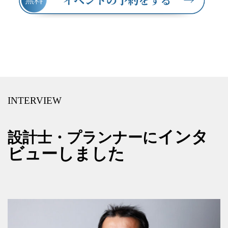
INTERVIEW
インタ
設計士・プランナーに
ビューしました