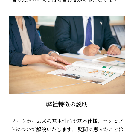
弊社特徴の説明
ノークホームズの基本性能や基本仕様、コンセプ
トについて解説いたします。 疑問に思ったことは