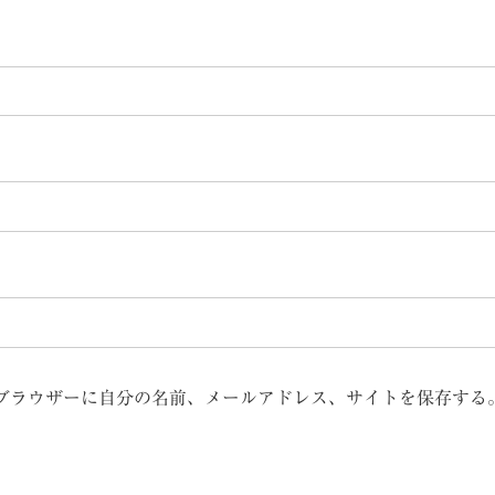
ブラウザーに自分の名前、メールアドレス、サイトを保存する