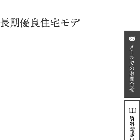
長期優良住宅モデ