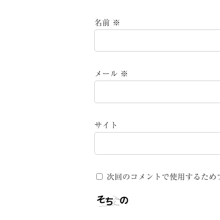
名前
※
メール
※
サイト
次回のコメントで使用するため