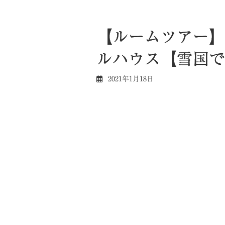
【ルームツアー】
ルハウス【雪国で
2021年1月18日