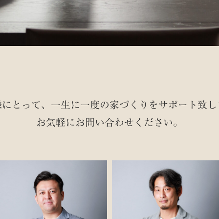
様にとって、一生に一度の家づくりを
サポート致し
お気軽にお問い合わせください。