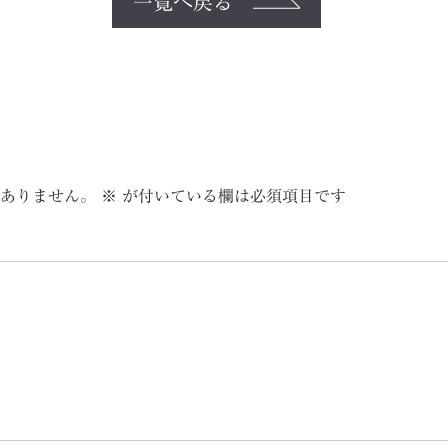
一覧へ戻る
ありません。
※
が付いている欄は必須項目です