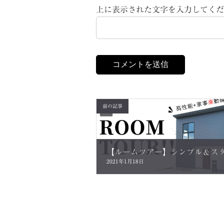
上に表示された文字を入力してくだ
前の記事
2021年1月18日