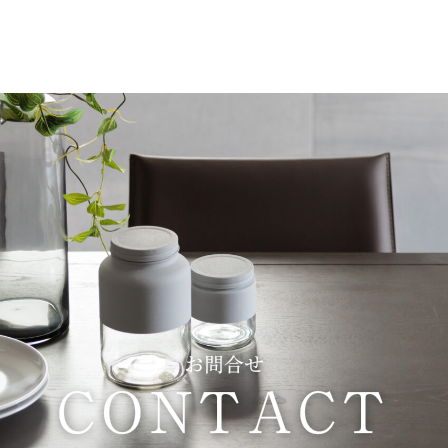
お問合せ
CONTACT