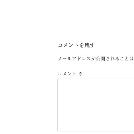
コメントを残す
メールアドレスが公開されることは
コメント
※