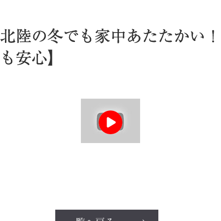
北陸の冬でも家中あたたかい！
も安心】