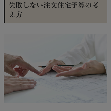
失敗しない注文住宅予算の考
え方