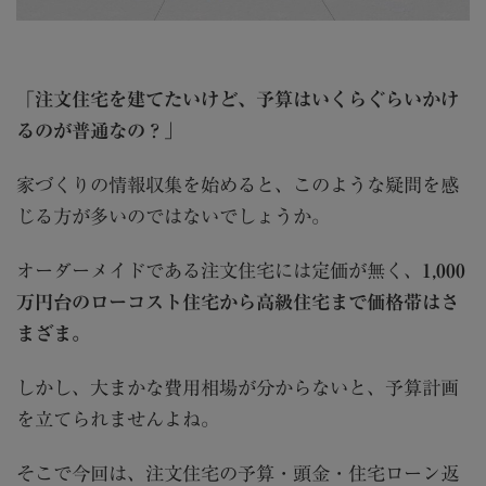
「注文住宅を建てたいけど、予算はいくらぐらいかけ
るのが普通なの？」
家づくりの情報収集を始めると、このような疑問を感
じる方が多いのではないでしょうか。
オーダーメイドである注文住宅には定価が無く、
1,000
万円台のローコスト住宅から高級住宅まで価格帯はさ
まざま。
しかし、大まかな費用相場が分からないと、予算計画
を立てられませんよね。
そこで今回は、注文住宅の予算・頭金・住宅ローン返