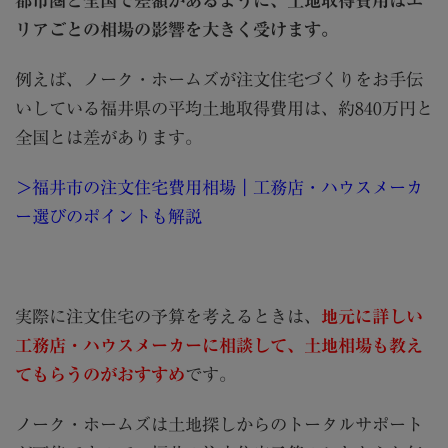
都市圏と全国で差額があるように、土地取得費用はエ
リアごとの相場の影響を大きく受けます。
例えば、ノーク・ホームズが注文住宅づくりをお手伝
いしている福井県の平均土地取得費用は、約
840
万円と
全国とは差があります。
＞福井市の注文住宅費用相場｜工務店・ハウスメーカ
ー選びのポイントも解説
実際に注文住宅の予算を考えるときは、
地元に詳しい
工務店・ハウスメーカーに相談して、土地相場も教え
てもらうのがおすすめ
です。
ノーク・ホームズは土地探しからのトータルサポート