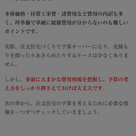
本体価格・付帯工事費・諸費用など費用の内訳も多
く、坪単価で単純に総額費用が分からないのも難しい
ポイントです。
実際、注文住宅づくりで予算オーバーになり、見積も
りを削ったりあきらめたりするケースは少なくありま
せん。
しかし、
事前に大まかな費用相場を把握し、予算の考
え方をしっかり押さえておけば大丈夫です。
次の章から、注文住宅の予算を考えるために必要な情
報を一つずつチェックしていきましょう。