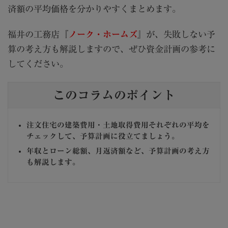
済額の平均価格を分かりやすくまとめます。
福井の工務店『
ノーク・ホームズ
』が、失敗しない予
算の考え方も解説しますので、ぜひ資金計画の参考に
してください。
このコラムのポイント
注文住宅の建築費用・土地取得費用それぞれの平均を
チェックして、予算計画に役立てましょう。
年収とローン総額、月返済額など、予算計画の考え方
も解説します。