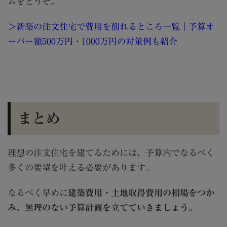
ムをどうぞ。
＞新築の注文住宅で費用を削れるところ一覧｜予算オ
ーバー額500万円・1000万円の対策例も紹介
まとめ
理想の注文住宅を建てるためには、予算内でなるべく
多くの要望を叶える必要があります。
なるべく早めに
建築費用・土地取得費用の相場をつか
み、無理のない予算計画を立てていきましょう。