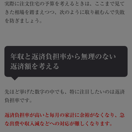
実際に注文住宅の予算を考えるときは、ここまで見て
きた相場を踏まえつつ、次のように取り組むんで失敗
を防ぎましょう。
年収と返済負担率から無理のない
返済額を考える
先ほど挙げた数字の中でも、特に注目したいのは返済
負担率です。
返済負担率が高いと毎月の家計に余裕がなくなり、急
な出費や収入減などへの対応が難しくなります。