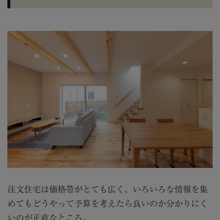
注文住宅は価格帯がとても広く、いろいろな情報を集
めてもどうやって予算を考えたら良いのか分かりにく
いのが正直なところ。