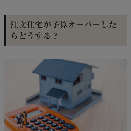
注文住宅が予算オーバーした
らどうする？