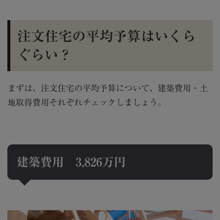
注文住宅の平均予算はいくら
ぐらい？
まずは、注文住宅の平均予算について、建築費用・土
地取得費用それぞれチェックしましょう。
建築費用
3,826
万円