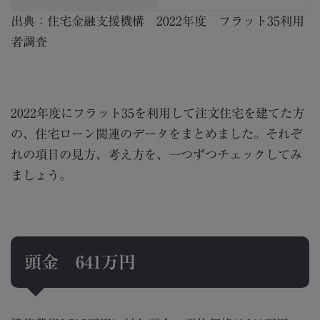
出典：
住宅金融支援機構 2022年度 フラット35利用
者調査
2022
年度にフラット
35
を利用して注文住宅を建てた方
の、住宅ローン関連のデータをまとめました。それぞ
れの項目の見方、考え方を、一つずつチェックしてみ
ましょう。
頭金
641
万円