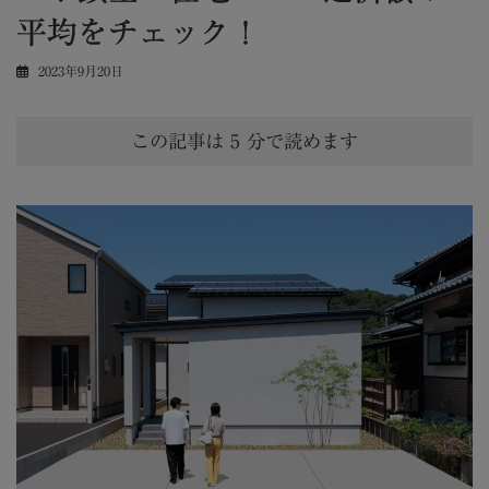
平均をチェック！
2023年9月20日
この記事は
5
分で読めます