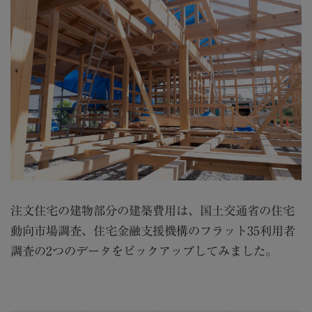
注文住宅の建物部分の建築費用は、国土交通省の住宅
動向市場調査、住宅金融支援機構のフラット
35
利用者
調査の
2
つのデータをピックアップしてみました。