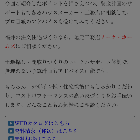
今回ご紹介したポイントを押さえつつ、資金計画のサ
ポートもできるハウスメーカー・工務店に相談して、
プロ目線のアドバイスも受けてみてください。
福井の注文住宅づくりなら、地元工務店
ノーク・ホー
ムズ
にご相談ください。
土地探し・間取りづくりのトータルサポート体制で、
無理のない予算計画もアドバイス可能です。
もちろん、デザイン性・住宅性能にもしっかりこだわ
り、コストパフォーマンスの高い家づくりをお手伝い
します。どんなこともお気軽にご相談ください。
WEBカタログはこちら
資料請求（郵送）はこちら
無料相談はこちら