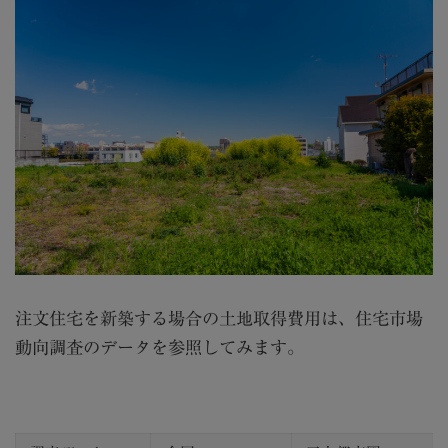
注文住宅を新築する場合の土地取得費用は、住宅市場
動向調査のデータを参照してみます。