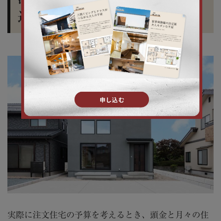
返済額は？
実際に注文住宅の予算を考えるとき、頭金と月々の住