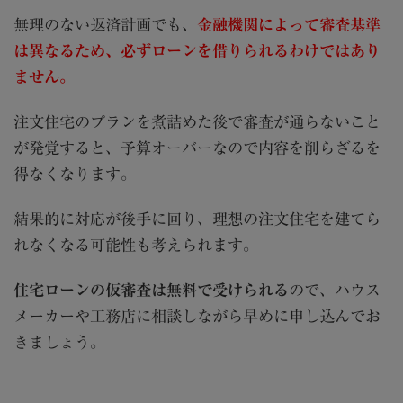
無理のない返済計画でも、
金融機関によって審査基準
は異なるため、必ずローンを借りられるわけではあり
ません。
注文住宅のプランを煮詰めた後で審査が通らないこと
が発覚すると、予算オーバーなので内容を削らざるを
得なくなります。
結果的に対応が後手に回り、理想の注文住宅を建てら
れなくなる可能性も考えられます。
住宅ローンの仮審査は無料で受けられる
ので、ハウス
メーカーや工務店に相談しながら早めに申し込んでお
きましょう。