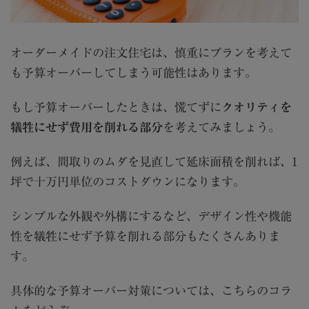
オーダーメイドの注文住宅は、慎重にプランを考えて
も予算オーバーしてしまう可能性はあります。
もし予算オーバーしたときは、慌てずに
クオリティを
犠牲にせず費用を削れる部分
を考えてみましょう。
例えば、間取りのムダを見直して延床面積を削れば、
1
坪で十万円単位のコストダウンになります。
シンプルな外観や外構にするなど、デザイン性や機能
性を犠牲にせず予算を削れる部分もたくさんありま
す。
具体的な予算オーバー対策については、こちらのコラ