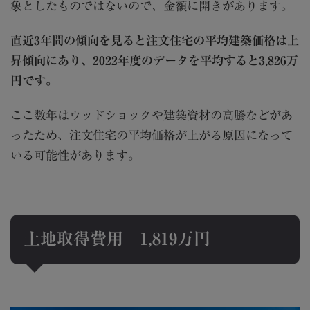
象としたものではないので、金額に開きがあります。
直近3年間の傾向を見ると注文住宅の平均建築価格は上
昇傾向にあり、2022年度のデータを平均すると3,826万
円です。
ここ数年はウッドショックや建築資材の高騰などがあ
ったため、注文住宅の平均価格が上がる原因になって
いる可能性があります。
土地取得費用
1,819
万円