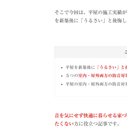
そこで今回は、平屋の施工実績が
を新築後に「うるさい」と後悔し
平屋を新築後に
「うるさい」と
５つの
室内・屋外両方の防音対
平屋の室内・屋外両方の防音対
音を気にせず快適に暮らせる家づ
たくない
方に役立つ記事です。