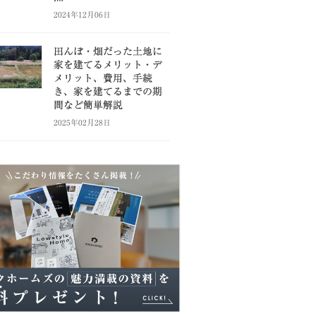
2024年12月06日
田んぼ・畑だった土地に
家を建てるメリット・デ
メリット、費用、手続
き、家を建てるまでの期
間など簡単解説
2025年02月28日