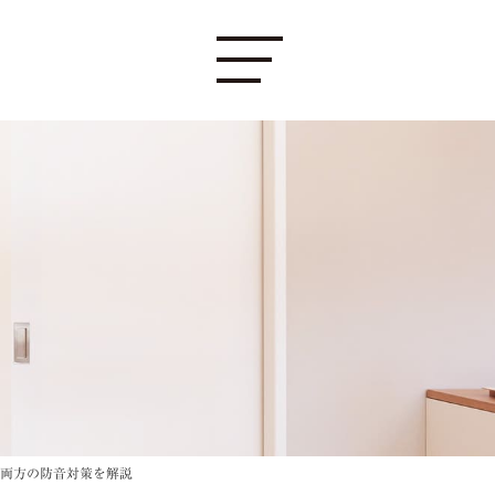
両方の防音対策を解説