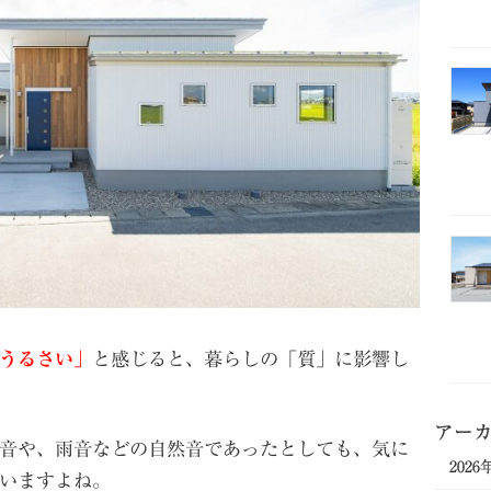
うるさい」
と感じると、暮らしの「質」に影響し
アー
音や、雨音などの自然音であったとしても、気に
2026
いますよね。