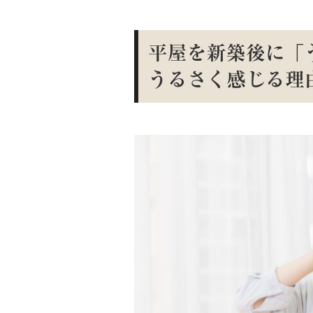
平屋を新築後に「
うるさく感じる理