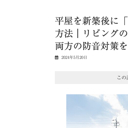
平屋を新築後に「
方法｜リビングの
両方の防音対策を
2024年5月20日
この