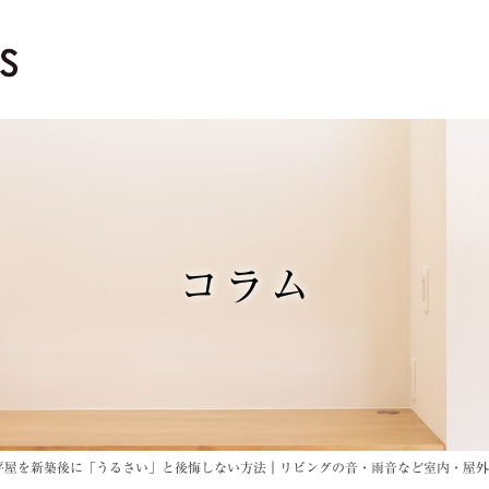
コラム
平屋を新築後に「うるさい」と後悔しない方法｜リビングの音・雨音など室内・屋外