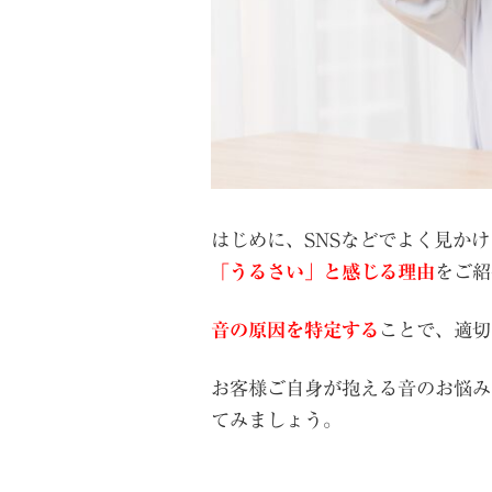
はじめに、SNSなどでよく見かけ
「うるさい」と感じる理由
をご紹
音の原因を特定する
ことで、適切
お客様ご自身が抱える音のお悩み
てみましょう。