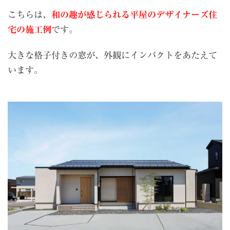
こちらは、
和の趣が感じられる平屋のデザイナーズ住
宅の施工例
です。
大きな格子付きの窓が、外観にインパクトをあたえて
います。