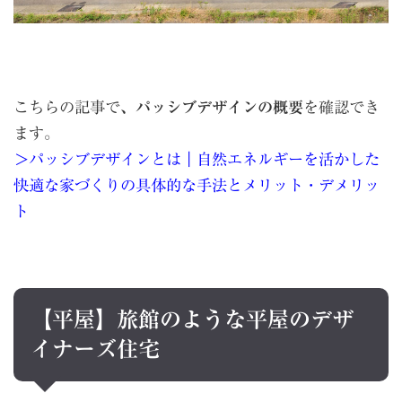
こちらの記事で
、パッシブデザインの概要
を確認でき
ます。
＞パッシブデザインとは｜自然エネルギーを活かした
快適な家づくりの具体的な手法とメリット・デメリッ
ト
【平屋】旅館のような平屋のデザ
イナーズ住宅