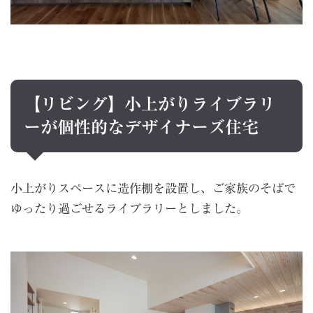
【リビング】小上がりライブラリ
ーが個性的なデザイナーズ住宅
小上がりスペースに造作棚を設置し、ご家族のそばで
ゆったり過ごせるライブラリーとしました。