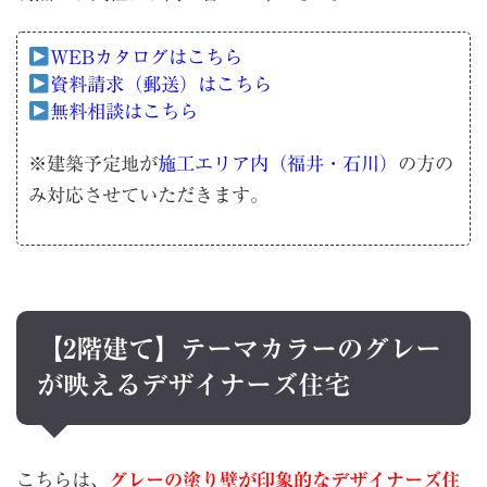
WEBカタログはこちら
資料請求（郵送）はこちら
無料相談はこちら
※建築予定地が
施工エリア内（福井・石川）
の方の
み対応させていただきます。
【2階建て】テーマカラーのグレー
が映えるデザイナーズ住宅
こちらは、
グレーの塗り壁が印象的なデザイナーズ住