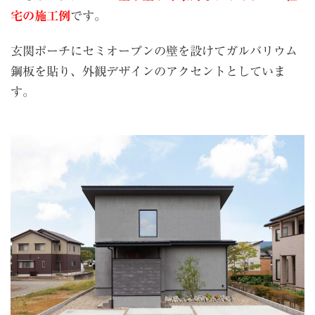
宅の施工例
です。
玄関ポーチにセミオープンの壁を設けてガルバリウム
鋼板を貼り、外観デザインのアクセントとしていま
す。