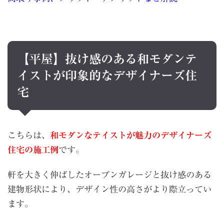
【平屋】抜け感のある和モダンテ
イストが印象的なデザイナーズ住
宅
こちらは、
和モダンなテイストが魅力のデザイナーズ
住宅の施工例
です。
軒を大きく伸ばしたオープンガレージと抜け感のある
建物形状により、デザイン性の高さがより際立ってい
ます。