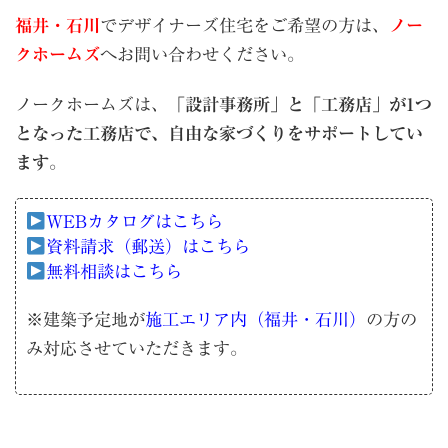
福井・石川
でデザイナーズ住宅をご希望の方は、
ノー
クホームズ
へお問い合わせください。
ノークホームズは、
「設計事務所」と「工務店」が1つ
となった工務店で、自由な家づくりをサポートしてい
ます
。
WEBカタログはこちら
資料請求（郵送）はこちら
無料相談はこちら
※建築予定地が
施工エリア内（福井・石川）
の方の
み対応させていただきます。