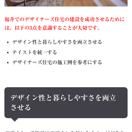
福井でのデザイナーズ住宅の建設を成功させるために
は、以下の3点を意識することが大切です
。
デザイン性と暮らしやすさを両立させる
テイストを統一する
デザイナーズ住宅の施工例を参考にする
デザイン性と暮らしやすさを両立
させる