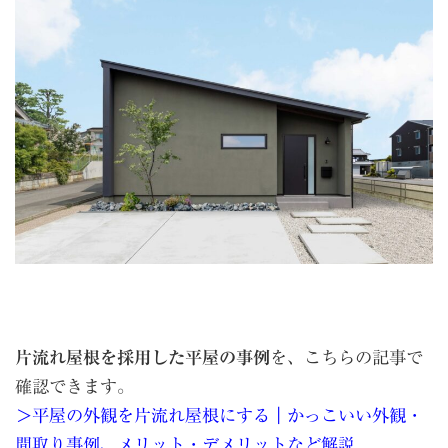
片流れ屋根を採用した平屋の事例
を、こちらの記事で
確認できます。
＞平屋の外観を片流れ屋根にする｜かっこいい外観・
間取り事例、メリット・デメリットなど解説