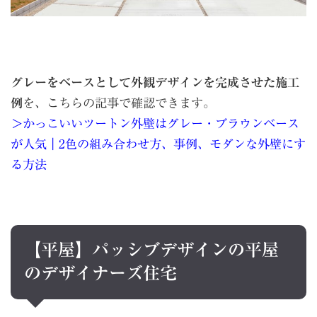
グレーをベースとして外観デザインを完成させた施工
例
を、こちらの記事で確認できます。
＞かっこいいツートン外壁はグレー・ブラウンベース
が人気｜2色の組み合わせ方、事例、モダンな外壁にす
る方法
【平屋】パッシブデザインの平屋
のデザイナーズ住宅