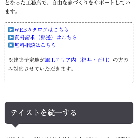
となった工務店で、自由な家づくりをサポートしてい
ます
。
WEBカタログはこちら
資料請求（郵送）はこちら
無料相談はこちら
※建築予定地が
施工エリア内（福井・石川）
の方の
み対応させていただきます。
テイストを統一する