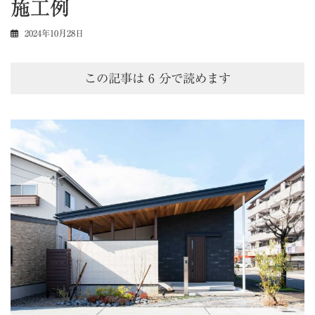
施工例
2024年10月28日
この記事は
6
分で読めます