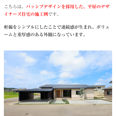
こちらは、
パッシブデザインを採用した、平屋のデザ
イナーズ住宅の施工例
です。
軒線をシンプルにしたことで連続感が生まれ、ボリュ
ームと重厚感のある外観になっています。