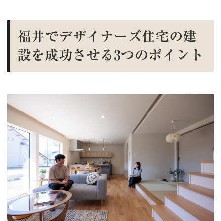
福井でデザイナーズ住宅の建
設を成功させる3つのポイント