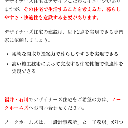
デザイナーズ住宅はデザインこだわるイメージがあり
ますが、
その住宅で生活することを考えると、暮らし
やすさ・快適性も意識する必要があります。
デザイナーズ住宅の建設は、以下2点を実現できる専門
家に依頼しましょう。
柔軟な間取り提案力で暮らしやすさを実現できる
高い施工技術によって完成する住宅性能で快適性を
実現できる
福井・石川
でデザイナーズ住宅をご希望の方は、
ノー
クホームズ
へお問い合わせください。
ノークホームズは、
「設計事務所」と「工務店」が1つ