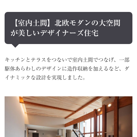
【室内土間】北欧モダンの大空間
が美しいデザイナーズ住宅
キッチンとテラスをつないで室内土間でつなげ、一部
駆体あらわしのデザインに造作収納を加えるなど、ダ
イナミックな設計を実現しました。