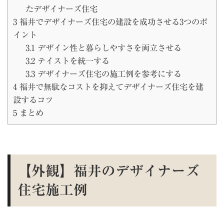
たデザイナーズ住宅
3
福井でデザイナーズ住宅の建設を成功させる3つのポ
イント
3.1
デザイン性と暮らしやすさを両立させる
3.2
テイストを統一する
3.3
デザイナーズ住宅の施工例を参考にする
4
福井で無駄なコストを抑えてデザイナーズ住宅を建
設するコツ
5
まとめ
【外観】福井のデザイナーズ
住宅施工例