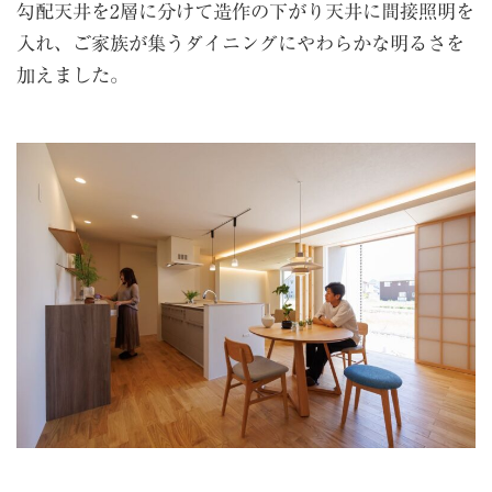
勾配天井を2層に分けて造作の下がり天井に間接照明を
入れ、ご家族が集うダイニングにやわらかな明るさを
加えました。