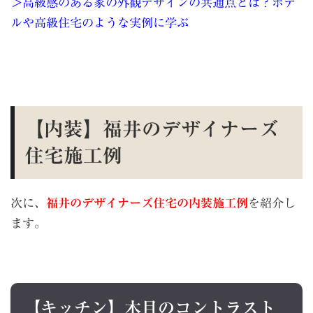
＞高級感のある家の外観デザインの共通点とは？ホテ
ルや高級住宅のような実例に学ぶ
【内装】福井のデザイナーズ
住宅施工例
次に、
福井のデザイナーズ住宅の内装施工例
を紹介し
ます。
【キッチン】木目のコントラスト