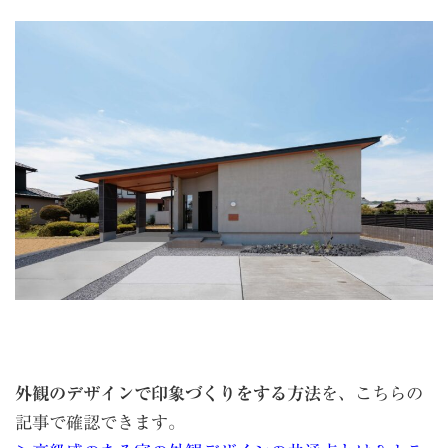
外観のデザインで印象づくりをする方法
を、こちらの
記事で確認できます。