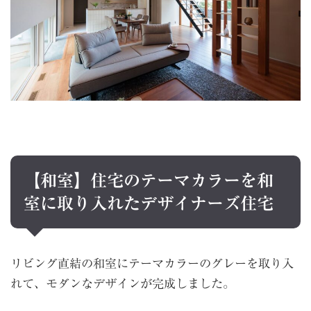
【和室】住宅のテーマカラーを和
室に取り入れたデザイナーズ住宅
リビング直結の和室にテーマカラーのグレーを取り入
れて、モダンなデザインが完成しました。