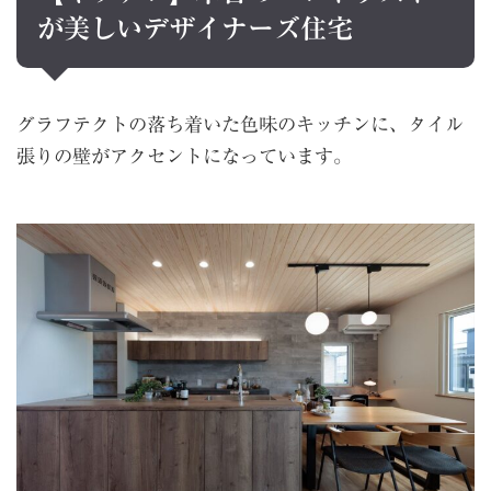
が美しいデザイナーズ住宅
グラフテクトの落ち着いた色味のキッチンに、タイル
張りの壁がアクセントになっています。