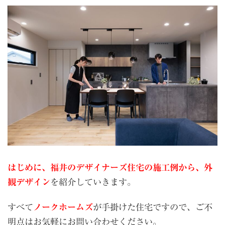
はじめに、福井のデザイナーズ住宅の施工例から、外
観デザイン
を紹介していきます。
すべて
ノークホームズ
が手掛けた住宅ですので、ご不
明点はお気軽にお問い合わせください。