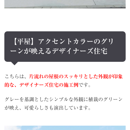
【平屋】アクセントカラーのグリ
ーンが映えるデザイナーズ住宅
こちらは、
片流れの屋根のスッキリとした外観が印象
的な、デザイナーズ住宅の施工例
です。
グレーを基調としたシンプルな外観に植栽のグリーン
が映え、可愛らしさも演出しています。