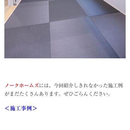
ノークホームズ
には、今回紹介しきれなかった施工例
がまだたくさんあります。ぜひごらんください。
＜施工事例＞