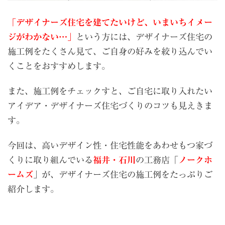
「デザイナーズ住宅を建てたいけど、いまいちイメー
ジがわかない…」
という方には、デザイナーズ住宅の
施工例をたくさん見て、ご自身の好みを絞り込んでい
くことをおすすめします。
また、施工例をチェックすと、ご自宅に取り入れたい
アイデア・デザイナーズ住宅づくりのコツも見えきま
す。
今回は、高いデザイン性・住宅性能をあわせもつ家づ
くりに取り組んでいる
福井・石川
の工務店「
ノークホ
ームズ
」が、デザイナーズ住宅の施工例をたっぷりご
紹介します。