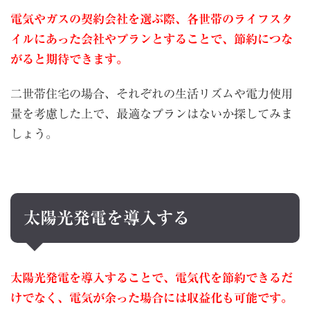
電気やガスの契約会社を選ぶ際、各世帯のライフスタ
イルにあった会社やプランとすることで、節約につな
がると期待できます。
二世帯住宅の場合、それぞれの生活リズムや電力使用
量を考慮した上で、最適なプランはないか探してみま
しょう。
太陽光発電を導入する
太陽光発電を導入することで、電気代を節約できるだ
けでなく、電気が余った場合には収益化も可能です。