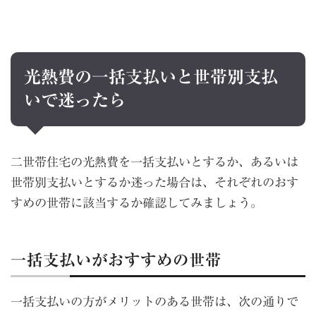
光熱費の一括支払いと世帯別支払
いで迷ったら
二世帯住宅の光熱費を一括支払いとするか、あるいは
世帯別支払いとするか迷った場合は、それぞれのおす
すめの世帯に該当するか確認してみましょう。
一括支払いがおすすめの世帯
一括支払いの方がメリットのある世帯は、次の通りで