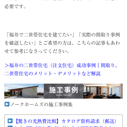
必要です。
「福井で二世帯住宅を建てたい」「実際の間取り事例
を確認したい」とご希望の方は、こちらの記事もあわ
せて参考になさってください。
＞福井の二世帯住宅（注文住宅）成功事例｜間取り、
二世帯住宅のメリット・デメリットなど解説
ノークホームズの施工事例集
【驚きの光熱費比較】カタログ資料請求（郵送）