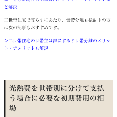
ど解説
二世帯住宅で暮らすにあたり、世帯分離も検討中の方
は次の記事もおすすめです。
＞二世帯住宅の世帯主は誰にする？世帯分離のメリッ
ト・デメリットも解説
光熱費を世帯別に分けて支払
う場合に必要な初期費用の相
場