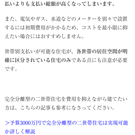
払いよりも支払い総額が高くなってしまいます。
また、電気やガス、水道などのメーターを別々で設置
するには初期費用がかかるため、コストを最小限に抑
えたい場合にはおすすめしません。
世帯別支払いが可能な住宅が、
各世帯の居住空間が明
確に区分されている住宅のみ
である点にも注意が必要
です。
完全分離型の二世帯住宅を費用を抑えながら建てたい
方は、こちらの記事も参考になさってください。
＞予算3000万円で完全分離型の二世帯住宅は実現可能
か詳しく解説