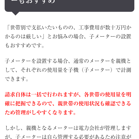
ーもおすすめ
「世帯別で支払いたいものの、工事費用が数十万円か
かるのは厳しい」とお悩みの場合、子メーターの設置
もおすすめです。
子メーターを設置する場合、通常のメーターを親機と
して、それぞれの使用量を子機（子メーター）で計測
できます。
請求自体は一括で行われますが、各世帯の使用量を明
確に把握できるので、親世帯の使用状況も確認できる
ため管理がしやすくなります。
しかし、親機となるメーターは電力会社が管理します
が、子メーターは自ら管理する必要があるため注意が