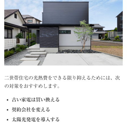
二世帯住宅の光熱費をできる限り抑えるためには、次
の対策をおすすめします。
古い家電は買い換える
契約会社を変える
太陽光発電を導入する