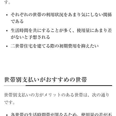
す。
それぞれの世帯の利用状況をあまり気にしない関係
である
生活時間を共にすることが多く、使用量にあまり差
がないと予想される
二世帯住宅を建てる際の初期費用を抑えたい
世帯別支払いがおすすめの世帯
世帯別支払いの方がメリットのある世帯は、次の通り
です。
各世帯の生活時間帯が異なるため、使用量の差が不