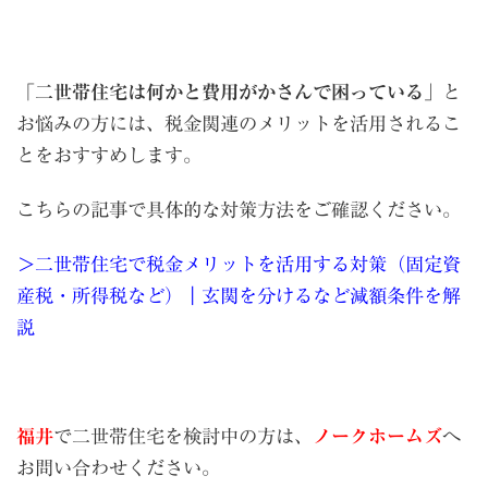
「
二世帯住宅は何かと費用がかさんで困っている
」と
お悩みの方には、税金関連のメリットを活用されるこ
とをおすすめします。
こちらの記事で具体的な対策方法をご確認ください。
＞二世帯住宅で税金メリットを活用する対策（固定資
産税・所得税など）｜玄関を分けるなど減額条件を解
説
福井
で二世帯住宅を検討中の方は、
ノークホームズ
へ
お問い合わせください。