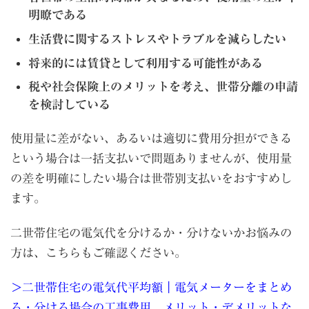
明瞭である
生活費に関するストレスやトラブルを減らしたい
将来的には賃貸として利用する可能性がある
税や社会保険上のメリットを考え、世帯分離の申請
を検討している
使用量に差がない、あるいは適切に費用分担ができる
という場合は一括支払いで問題ありませんが、使用量
の差を明確にしたい場合は世帯別支払いをおすすめし
ます。
二世帯住宅の電気代を分けるか・分けないかお悩みの
方は、こちらもご確認ください。
＞二世帯住宅の電気代平均額｜電気メーターをまとめ
る・分ける場合の工事費用、メリット・デメリットな