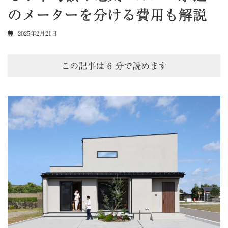
のメーターを分ける費用も解説
2025年2月21日
この記事は
6
分で読めます