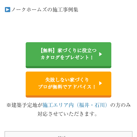
ノークホームズの施工事例集
【無料】家づくりに役立つ
カタログをプレゼント！
失敗しない家づくり
プロが無料でアドバイス！
※建築予定地が
施工エリア内（福井・石川）
の方のみ
対応させていただきます。