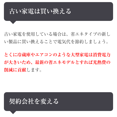
古い家電は買い換える
古い家電を使用している場合は、省エネタイプの新し
い製品に買い換えることで電気代を節約しましょう。
とくに冷蔵庫やエアコンのような大型家電は消費電力
が大きいため、最新の省エネモデルとすれば光熱費の
削減に貢献
します。
契約会社を変える