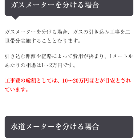
ガスメーターを分ける場合
ガスメーターを分ける場合、ガスの引き込み工事を二
世帯分実施することとなります。
引き込む距離や経路によって費用が決まり、1メートル
あたりの相場は1〜2万円です。
工事費の総額としては、10〜20万円ほどが目安とされ
ています。
水道メーターを分ける場合