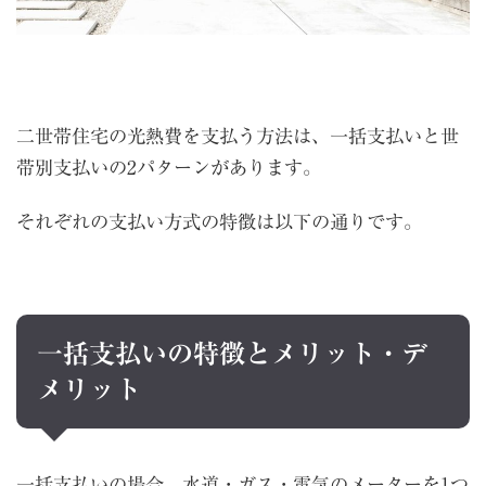
二世帯住宅の光熱費を支払う方法は、一括支払いと世
帯別支払いの2パターンがあります。
それぞれの支払い方式の特徴は以下の通りです。
一括支払いの特徴とメリット・デ
メリット
一括支払いの場合、水道・ガス・電気のメーターを1つ