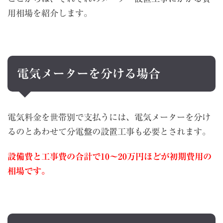
用相場を紹介します。
電気メーターを分ける場合
電気料金を世帯別で支払うには、電気メーターを分け
るのとあわせて分電盤の設置工事も必要とされます。
設備費と工事費の合計で10〜20万円ほどが初期費用の
相場です。