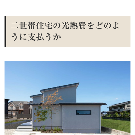
二世帯住宅の光熱費をどのよ
うに支払うか