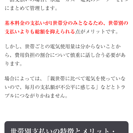
にまとめて管理します。
基本料金の支払いが1世帯分のみとなるため、世帯別の
支払いよりも総額を抑えられる
点がメリットです。
しかし、世帯ごとの電気使用量は分からないことか
ら、費用負担の割合について慎重に話し合う必要があ
ります。
場合によっては、「親世帯に比べて電気を使っていな
いので、毎月の支払額が不公平に感じる」などとトラ
ブルにつながりかねません。
世帯別支払いの特徴とメリット・