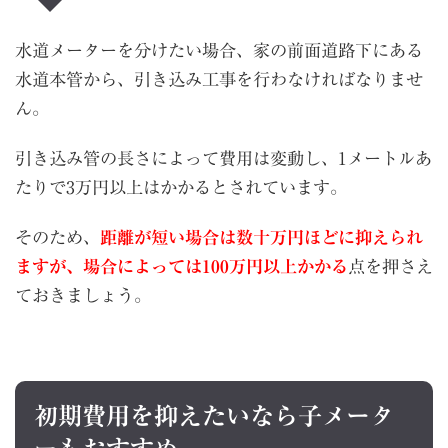
水道メーターを分けたい場合、家の前面道路下にある
水道本管から、引き込み工事を行わなければなりませ
ん。
引き込み管の長さによって費用は変動し、1メートルあ
たりで3万円以上はかかるとされています。
そのため、
距離が短い場合は数十万円ほどに抑えられ
ますが、場合によっては100万円以上かかる
点を押さえ
ておきましょう。
初期費用を抑えたいなら子メータ