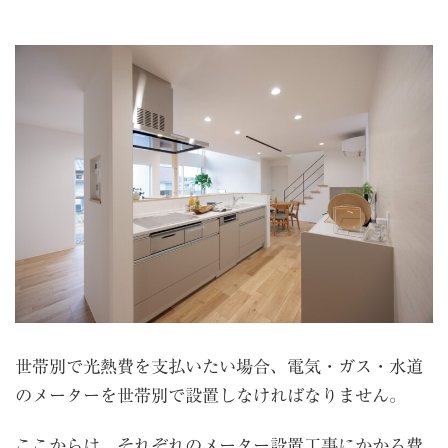
世帯別で光熱費を支払いたい場合、電気・ガス・水道
のメーターを世帯別で設置しなければなりません。
ここからは、それぞれのメーター設置工事にかかる費