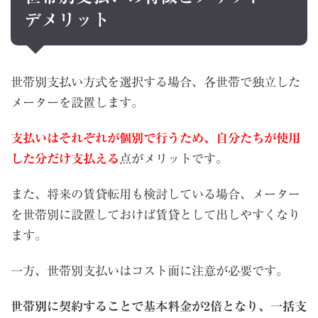
デメリット
世帯別支払い方式を選択する場合、各世帯で独立した
メーターを設置します。
支払いはそれぞれが個別で行うため、自分たちが使用
した分だけ支払える
点がメリットです。
また、将来の賃貸転用も検討している場合、メーター
を世帯別に設置しておけば賃貸として出しやすくなり
ます。
一方、世帯別支払いはコスト面に注意が必要です。
世帯別に契約することで基本料金が2倍となり、一括支