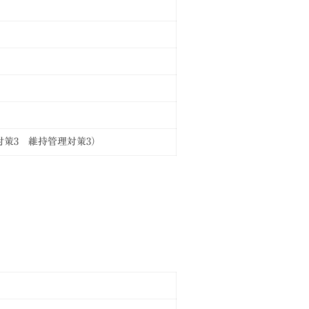
策3 維持管理対策3）