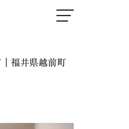
て｜福井県越前町