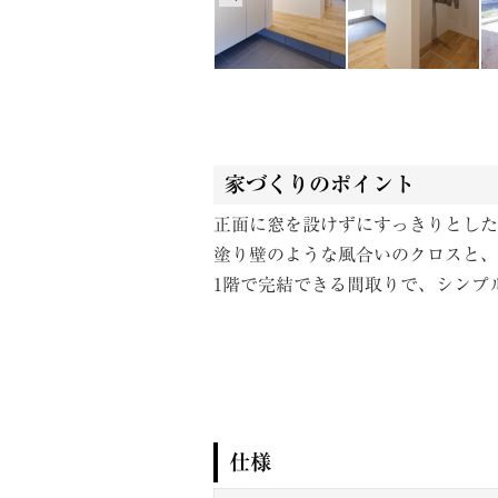
家づくりのポイント
正面に窓を設けずにすっきりとした
塗り壁のような風合いのクロスと、
1階で完結できる間取りで、シンプル
仕様