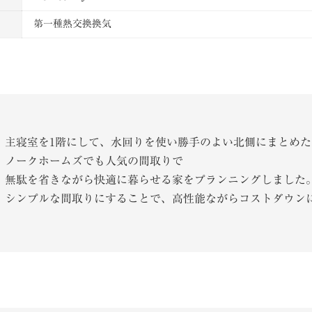
第一種熱交換換気
主寝室を1階にして、水回りを使い勝手のよい北側にまとめた
ノークホームズでも人気の間取りで
無駄を省きながら快適に暮らせる家をプランニングしました
シンプルな間取りにすることで、高性能ながらコストダウン