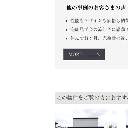
他の事例のお客さまの声
性能もデザインも価格も納得
完成見学会の涼しさに感動！
住んで数ヶ月、光熱費の違い
MORE
この物件をご覧の方におすす