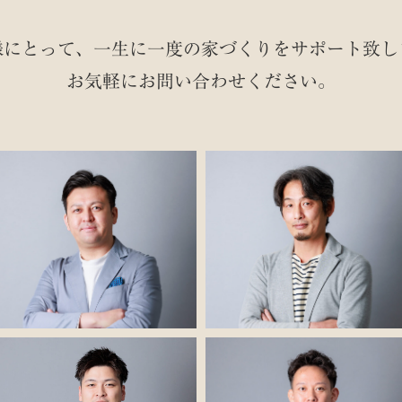
様にとって、一生に一度の家づくりを
サポート致し
お気軽にお問い合わせください。