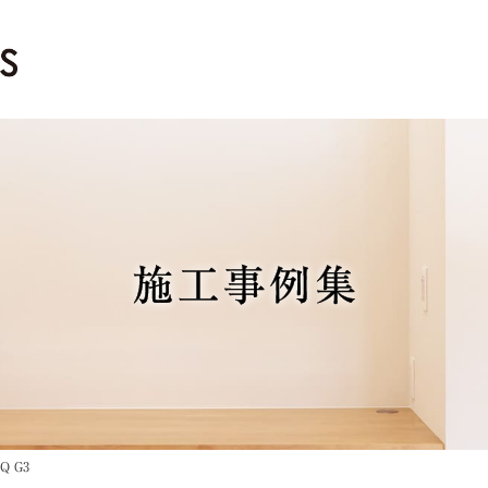
施工事例集
Q G3