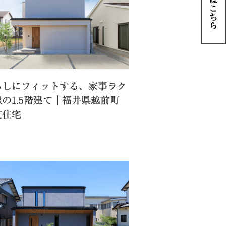
らしにフィットする、家事ラク
の1.5階建て｜福井県越前町
文住宅