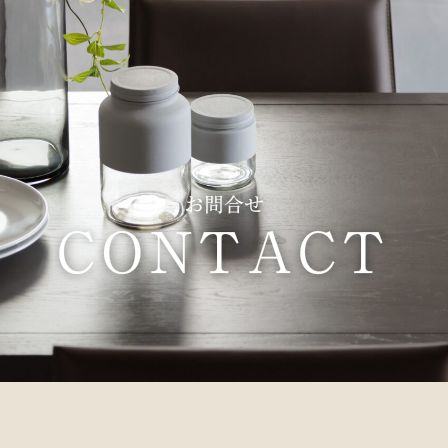
お問合せ
CONTACT