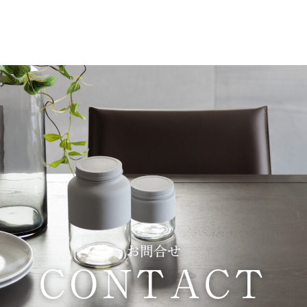
お問合せ
CONTACT