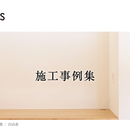
施工事例集
県
白山市