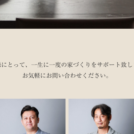
様にとって、一生に一度の家づくりを
サポート致し
お気軽にお問い合わせください。