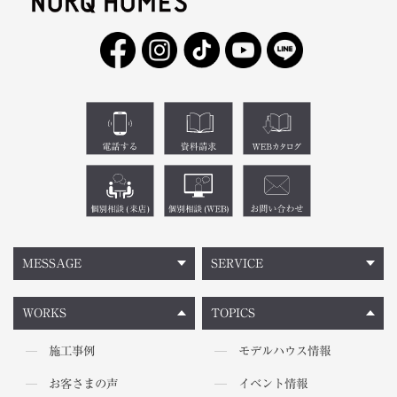
MESSAGE
SERVICE
WORKS
TOPICS
施工事例
モデルハウス情報
お客さまの声
イベント情報