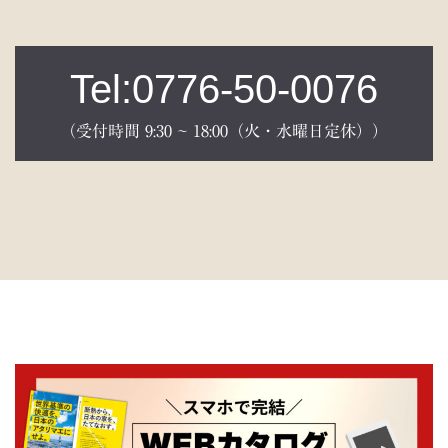
Tel:0776-50-0076
（受付時間 9:30 ~ 18:00（火・水曜日定休））