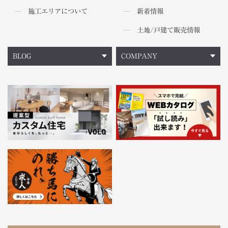
施工エリアについて
新着情報
土地/戸建て販売情報
BLOG
COMPANY