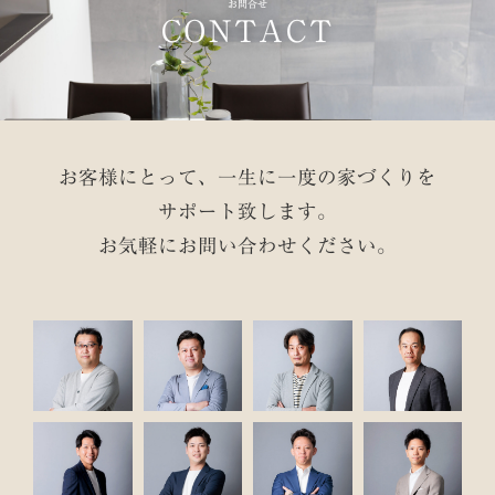
お問合せ
CONTACT
お客様にとって、一生に一度の家づくりを
サポート致します。
お気軽にお問い合わせください。