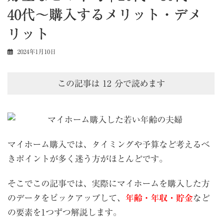
40代〜購入するメリット・デメ
リット
2024年1月10日
この記事は
12
分で読めます
マイホーム購入では、タイミングや予算など考えるべ
きポイントが多く迷う方がほとんどです。
そこでこの記事では、実際にマイホームを購入した方
のデータをピックアップして、
年齢・年収・貯金
など
の要素を
1
つずつ解説します。