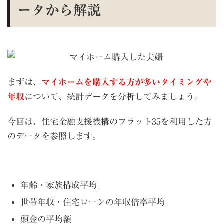
ータから解説
まずは、
マイホームを購入する方が多いタイミングや
年収
について、統計データを分析してみましょう。
今回は、住宅金融支援機構のフラット35を利用した方
のデータを参照します。
年齢・家族構成平均
世帯年収・住宅ローンの年収倍率平均
頭金の平均額