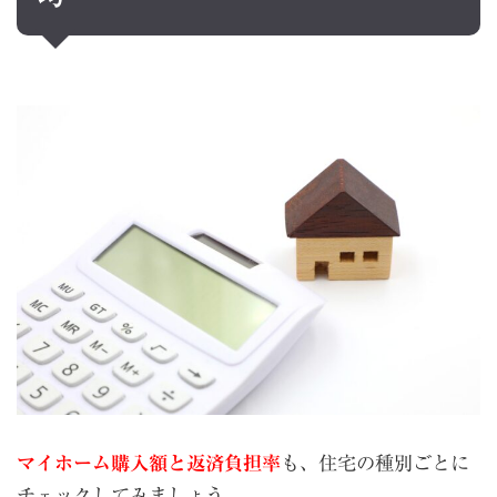
マイホーム購入額と返済負担率
も、住宅の種別ごとに
チェックしてみましょう。