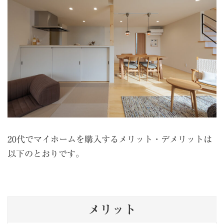
20代でマイホームを購入するメリット・デメリットは
以下のとおりです。
メリット