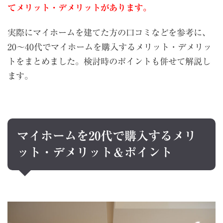
てメリット・デメリットがあります。
実際にマイホームを建てた方の口コミなどを参考に、
20～40代でマイホームを購入するメリット・デメリッ
トをまとめました。検討時のポイントも併せて解説し
ます。
マイホームを
20
代で購入するメリ
ット・デメリット＆ポイント