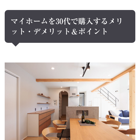
マイホームを
30
代で購入するメリ
ット・デメリット＆ポイント