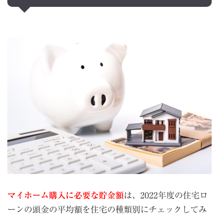
マイホーム購入に必要な貯金額
は、2022年度の住宅ロ
ーンの頭金の平均額を住宅の種類別にチェックしてみ