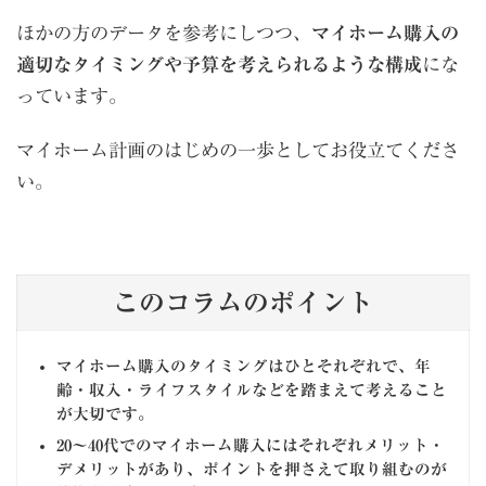
ほかの方のデータを参考にしつつ、
マイホーム購入の
適切なタイミングや予算を考えられるような構成
にな
っています。
マイホーム計画のはじめの一歩としてお役立てくださ
い。
このコラムのポイント
マイホーム購入のタイミングはひとそれぞれで、年
齢・収入・ライフスタイルなどを踏まえて考えること
が大切です。
20～40代でのマイホーム購入にはそれぞれメリット・
デメリットがあり、ポイントを押さえて取り組むのが