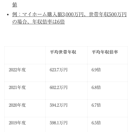
値
例：マイホーム購入額3,000万円、世帯年収500万円
の場合、年収倍率は6倍
平均世帯年収
平均年収倍率
2022年度
623.7万円
6.9倍
2021年度
602.2万円
6.8倍
2020年度
594.2万円
6.7倍
2019年度
598.1万円
6.5倍