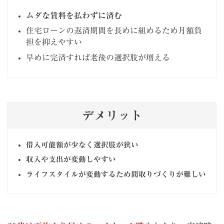
ムダな賃料を払わずに済む
住宅ローンの返済期間を長めに組めるため月額負
担を抑えやすい
早めに完済すれば老後の選択肢が増える
デメリット
借入可能額が少なく選択肢が狭い
収入や支出が変動しやすい
ライフスタイルが変動するため間取りづくりが難しい