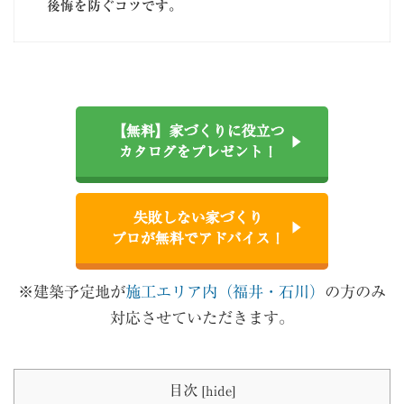
後悔を防ぐコツです。
【無料】家づくりに役立つ
カタログをプレゼント！
失敗しない家づくり
プロが無料でアドバイス！
※建築予定地が
施工エリア内（福井・石川）
の方のみ
対応させていただきます。
目次
[
hide
]