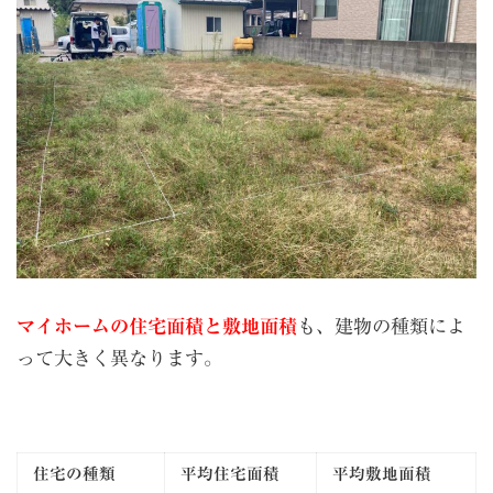
マイホームの住宅面積と敷地面積
も、建物の種類によ
って大きく異なります。
住宅の種類
平均住宅面積
平均敷地面積