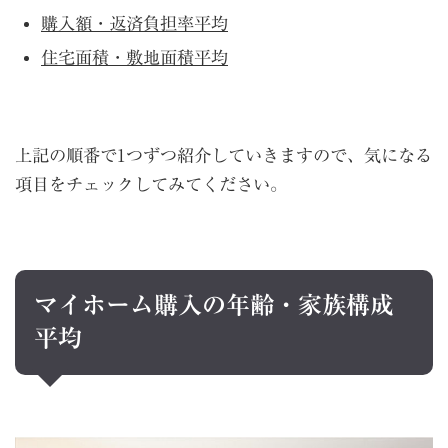
購入額・返済負担率平均
住宅面積・敷地面積平均
上記の順番で1つずつ紹介していきますので、気になる
項目をチェックしてみてください。
マイホーム購入の年齢・家族構成
平均