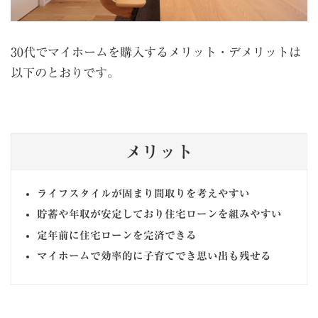
30代でマイホームを購入するメリット・デメリットは
以下のとおりです。
メリット
ライフスタイルが固まり間取りを考えやすい
貯蓄や年収が安定しており住宅ローンを組みやすい
定年前に住宅ローンを完済できる
マイホームで効率的に子育てでき思い出も残せる