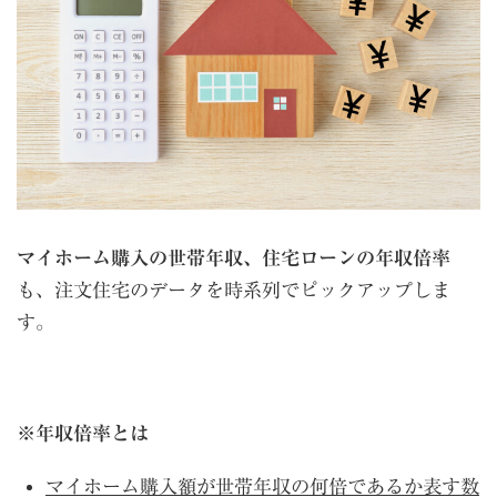
マイホーム購入の世帯年収、住宅ローンの年収倍率
も、注文住宅のデータを時系列でピックアップしま
す。
※年収倍率とは
マイホーム購入額が世帯年収の何倍であるか表す数