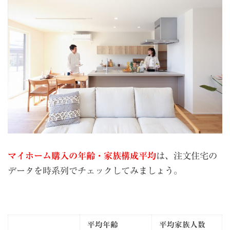
マイホーム購入の年齢・家族構成平均
は、注文住宅の
データを時系列でチェックしてみましょう。
平均年齢
平均家族人数