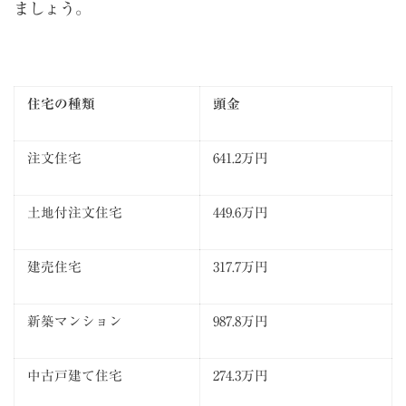
ましょう。
住宅の種類
頭金
注文住宅
641.2万円
土地付注文住宅
449.6万円
建売住宅
317.7万円
新築マンション
987.8万円
中古戸建て住宅
274.3万円