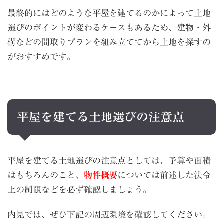
最終的にはどのような平屋を建てるのかによって土地
選びのポイントが変わるケースもあるため、建物・外
構などの間取りプランを組み立ててから土地を探すの
がおすすめです。
平屋を建てる土地選びの注意点
平屋を建てる土地選びの注意点としては、予算や面積
はもちろんのこと、
物件概要
については前述した法令
上の制限などを必ず確認しましょう。
内見では、ぜひ下記の周辺環境を確認してください。