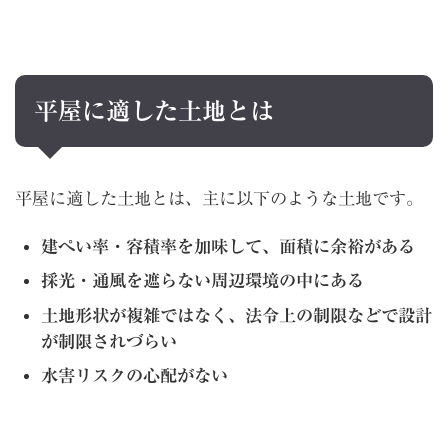
平屋に適した土地とは
平屋に適した土地とは、主に以下のような土地です。
建ぺい率・容積率を加味して、面積に余裕がある
採光・通風を遮らない周辺環境の中にある
土地形状が複雑ではなく、法令上の制限などで設計
が制限されづらい
水害リスクの心配がない