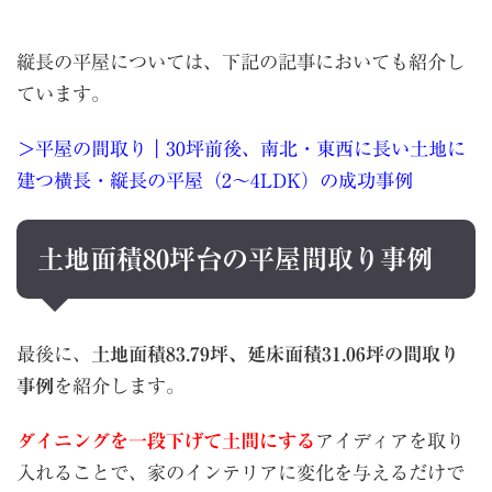
縦長の平屋については、下記の記事においても紹介し
ています。
＞平屋の間取り｜30坪前後、南北・東西に長い土地に
建つ横長・縦長の平屋（2〜4LDK）の成功事例
土地面積80坪台の平屋間取り事例
最後に、
土地面積83.79坪、延床面積31.06坪の間取り
事例
を紹介します。
ダイニングを一段下げて土間にする
アイディアを取り
入れることで、家のインテリアに変化を与えるだけで