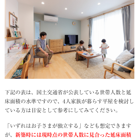
下記の表は、国土交通省が公表している世帯人数と延
床面積の水準ですので、4人家族が暮らす平屋を検討し
ている方は目安として参考にしてみてください。
「いずれはお子さまが独立する」なども想定できます
が、
新築時には現時点の世帯人数に見合った延床面積