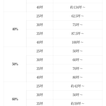
40坪
約134坪～
25坪
62.5坪～
30坪
75坪～
40%
35坪
87.5坪～
40坪
100坪～
25坪
50坪～
30坪
60坪～
50%
35坪
70坪～
40坪
80坪～
25坪
約42坪～
30坪
50坪～
60%
35坪
約59坪～