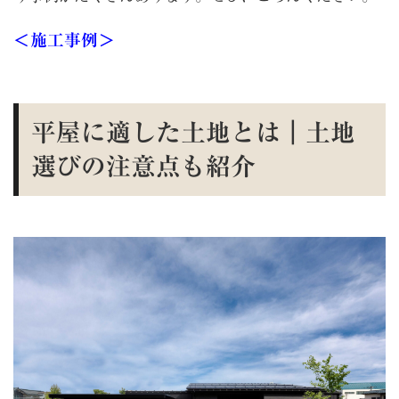
＜施工事例＞
平屋に適した土地とは｜土地
選びの注意点も紹介