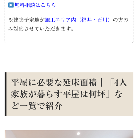
無料相談はこちら
※建築予定地が
施工エリア内（福井・石川）
の方の
み対応させていただきます。
平屋に必要な延床面積｜「4人
家族が暮らす平屋は何坪」な
ど一覧で紹介