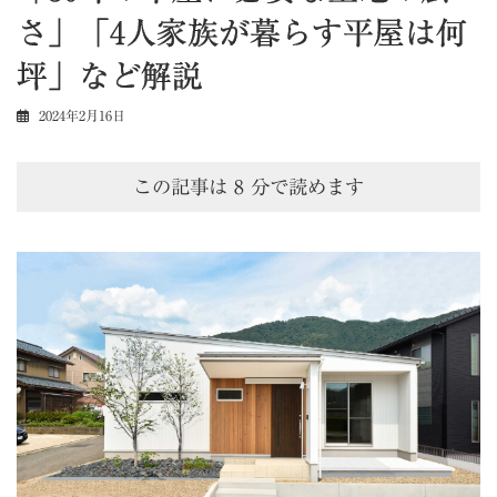
さ」「4人家族が暮らす平屋は何
坪」など解説
2024年2月16日
この記事は
8
分で読めます