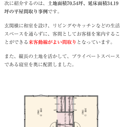
次に紹介するのは、
土地面積70.54坪、延床面積34.19
坪の平屋間取り事例
です。
玄関横に和室を設け、リビングやキッチンなどの生活
スペースを通らずに、客間としてお客様を案内するこ
とができる
来客動線がよい間取り
となっています。
また、縦長の土地を活かして、プライベートスペース
である寝室を奥に配置しました。