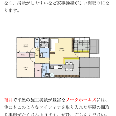
なく、掃除がしやすいなど家事動線がよい間取りにな
ります。
福井
で平屋の施工実績が豊富な
ノークホームズ
には、
他にもこのようなアイディアを取り入れた平屋の間取
り事例がたくさんあります。ぜひ、ごらんください。