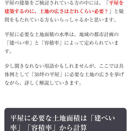
平屋の建築をご検討されている方の中には、「
平屋を
建築するのに、土地の広さはどれくらい必要？
」と疑
問をもたれている方もいらっしゃるかと思います。
平屋に必要な土地面積の水準は、地域の都市計画の
「建ぺい率」と「容積率」によって定められていま
す。
少し聞きなれない用語かもしれませんが、ここでは具
体例として「30坪の平屋」に必要な土地の広さを挙げ
ながら、詳しく解説していきます。
平屋に必要な土地面積は「建ぺい
率」「容積率」から計算