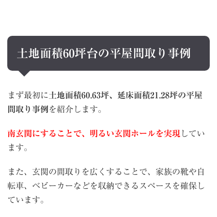
土地面積60坪台の平屋間取り事例
まず最初に
土地面積60.63坪、延床面積21.28坪の平屋
間取り事例
を紹介します。
南玄関にすることで、明るい玄関ホールを実現
してい
ます。
また、玄関の間取りを広くすることで、家族の靴や自
転車、ベビーカーなどを収納できるスペースを確保し
ています。