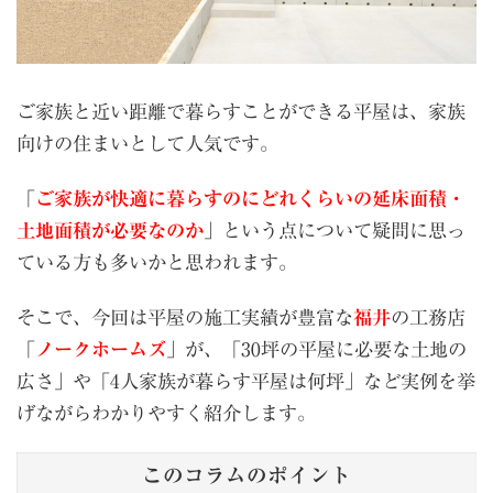
ご家族と近い距離で暮らすことができる平屋は、家族
向けの住まいとして人気です。
「
ご家族が快適に暮らすのにどれくらいの延床面積・
土地面積が必要なのか
」という点について疑問に思っ
ている方も多いかと思われます。
そこで、今回は平屋の施工実績が豊富な
福井
の工務店
「
ノークホームズ
」が、「30坪の平屋に必要な土地の
広さ」や「4人家族が暮らす平屋は何坪」など実例を挙
げながらわかりやすく紹介します。
このコラムのポイント