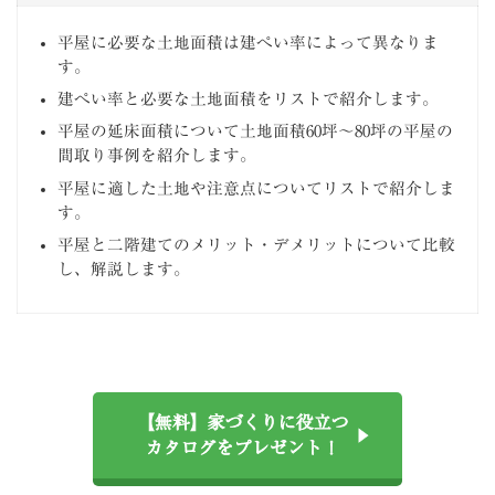
平屋に必要な土地面積は建ぺい率によって異なりま
す。
建ぺい率と必要な土地面積をリストで紹介します。
平屋の延床面積について土地面積60坪～80坪の平屋の
間取り事例を紹介します。
平屋に適した土地や注意点についてリストで紹介しま
す。
平屋と二階建てのメリット・デメリットについて比較
し、解説します。
【無料】家づくりに役立つ
カタログをプレゼント！