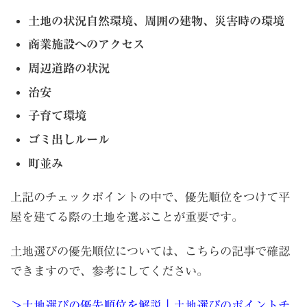
土地の状況自然環境、周囲の建物、災害時の環境
商業施設へのアクセス
周辺道路の状況
治安
子育て環境
ゴミ出しルール
町並み
上記のチェックポイントの中で、優先順位をつけて平
屋を建てる際の土地を選ぶことが重要です。
土地選びの優先順位については、こちらの記事で確認
できますので、参考にしてください。
＞土地選びの優先順位を解説｜土地選びのポイントチ