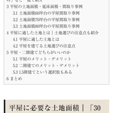
3
平屋の土地面積・延床面積・間取り事例
3.1
土地面積60坪台の平屋間取り事例
3.2
土地面積70坪台の平屋間取り事例
3.3
土地面積80坪台の平屋間取り事例
4
平屋に適した土地とは｜土地選びの注意点も紹介
4.1
平屋に適した土地とは
4.2
平屋を建てる土地選びの注意点
5
平屋・二階建てどちらがいいのか
5.1
平屋のメリット・デメリット
5.2
二階建てのメリット・デメリット
5.3
1.5階建てという選択肢もある
6
まとめ
平屋に必要な土地面積｜「30