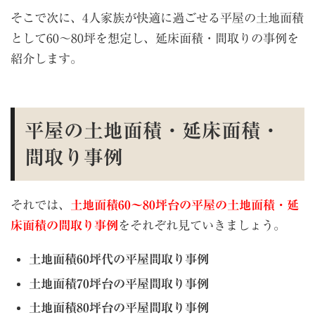
そこで次に、4人家族が快適に過ごせる平屋の土地面積
として60～80坪を想定し、延床面積・間取りの事例を
紹介します。
平屋の土地面積・延床面積・
間取り事例
それでは、
土地面積60～80坪台の平屋の土地面積・延
床面積の間取り事例
をそれぞれ見ていきましょう。
土地面積60坪代の平屋間取り事例
土地面積70坪台の平屋間取り事例
土地面積80坪台の平屋間取り事例