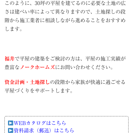
このように、30坪の平屋を建てるのに必要な土地の広
さは建ぺい率によって異なりますので、土地探しの段
階から施工業者に相談しながら進めることをおすすめ
します。
福井
で平屋の建築をご検討の方は、平屋の施工実績が
豊富な
ノークホームズ
にお問い合わせください。
資金計画・土地探し
の段階から家族が快適に過ごせる
平屋づくりをサポートします。
WEBカタログはこちら
資料請求（郵送）はこちら