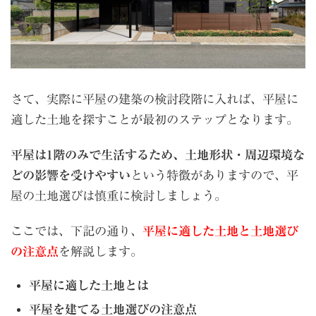
さて、実際に平屋の建築の検討段階に入れば、平屋に
適した土地を探すことが最初のステップとなります。
平屋は1階のみで生活するため、土地形状・周辺環境な
どの影響を受けやすい
という特徴がありますので、平
屋の土地選びは慎重に検討しましょう。
ここでは、下記の通り、
平屋に適した土地と土地選び
の注意点
を解説します。
平屋に適した土地とは
平屋を建てる土地選びの注意点