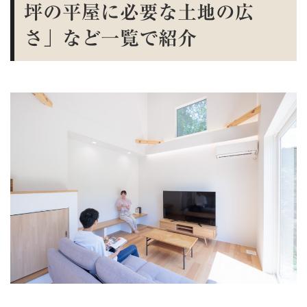
坪の平屋に必要な土地の広
さ」など一覧で紹介