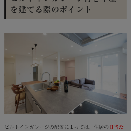
を建てる際のポイント
ビルトインガレージの配置によっては、住居の
日当た