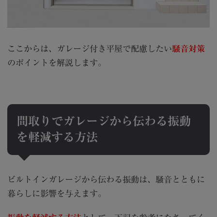
ここからは、ガレージ付き平屋で配慮したい
騒音対策
のポイントを解説します。
間取りでガレージから伝わる振動
を軽減する方法
ビルトインガレージから伝わる振動は、騒音とともに
暮らしに影響を与えます。