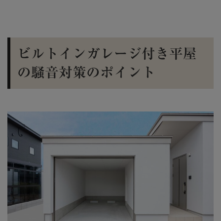
ビルトインガレージ付き平屋
の騒音対策のポイント