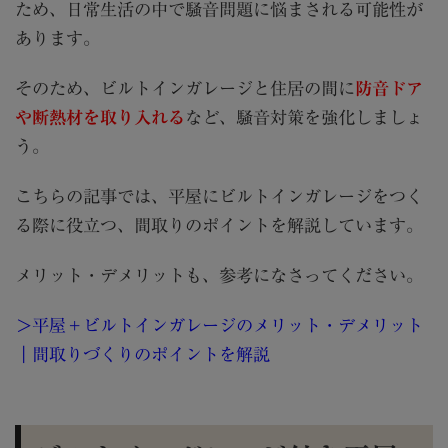
ため、日常生活の中で騒音問題に悩まされる可能性が
あります。
そのため、ビルトインガレージと住居の間に
防音ドア
や断熱材を取り入れる
など、騒音対策を強化しましょ
う。
こちらの記事では、平屋にビルトインガレージをつく
る際に役立つ、間取りのポイントを解説しています。
メリット・デメリットも、参考になさってください。
＞
平屋＋ビルトインガレージのメリット・デメリット
｜間取りづくりのポイントを解説