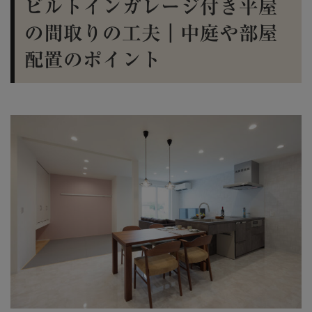
ビルトインガレージ付き平屋
の間取りの工夫｜中庭や部屋
配置のポイント