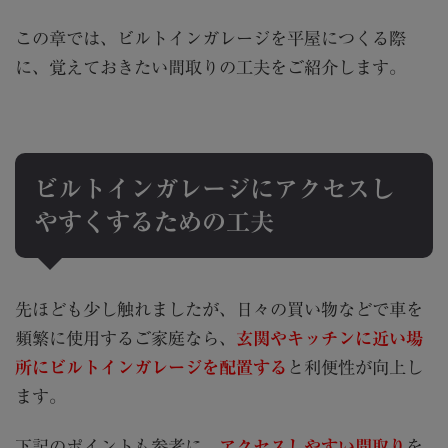
この章では、ビルトインガレージを平屋につくる際
に、覚えておきたい間取りの工夫をご紹介します。
ビルトインガレージにアクセスし
やすくするための工夫
先ほども少し触れましたが、日々の買い物などで車を
頻繁に使用するご家庭なら、
玄関やキッチンに近い場
所にビルトインガレージを配置する
と利便性が向上し
ます。
下記のポイントも参考に、
アクセスしやすい間取り
を