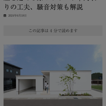
りの工夫、騒音対策も解説
2024年6月18日
この記事は
4
分で読めます