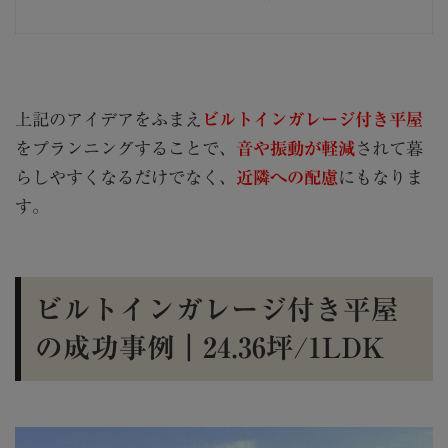
上記のアイデアをふまえ
ビルトインガレージ付き平屋
をプランニングすることで、
音や振動が軽減
されて暮
らしやすくなるだけでなく、
近隣への配慮
にもなりま
す。
ビルトインガレージ付き平屋
の成功事例｜24.36坪/1LDK