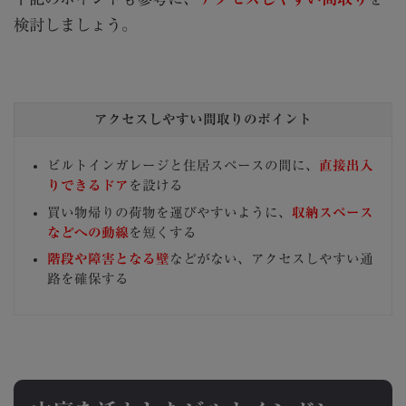
検討しましょう。
アクセスしやすい間取りのポイント
ビルトインガレージと住居スペースの間に、
直接出入
りできるドア
を設ける
買い物帰りの荷物を運びやすいように、
収納スペース
などへの動線
を短くする
階段や障害となる壁
などがない、アクセスしやすい通
路を確保する