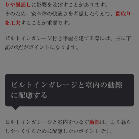
りや風通し
に影響を及ぼすことがあります。
そのため、家全体の快適さを考慮したうえで、
間取り
を工夫
することが重要です。
ビルトインガレージ付き平屋を建てる際には、主に下
記の2点がポイントになります。
ビルトインガレージと室内の動線
に配慮する
ビルトインガレージと室内をつなぐ
動線
は、より暮ら
しやすくするために配慮したいポイントです。