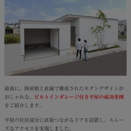
最後に、陸屋根と直線で構成されたモダンデザインが
おしゃれな、
ビルトインガレージ付き平屋の成功事例
をご紹介します。
平屋の住居部分に直接つながるドアを設置し、スムー
ズなアクセスを実現しました。