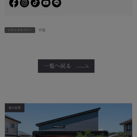
平屋
コラムカテゴリー
一覧へ戻る
前の記事