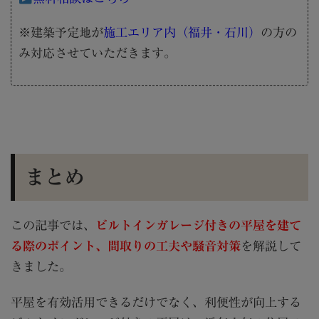
※建築予定地が
施工エリア内（福井・石川）
の方の
み対応させていただきます。
まとめ
この記事では、
ビルトインガレージ付きの平屋を建て
る際のポイント、間取りの工夫や騒音対策
を解説して
きました。
平屋を有効活用できるだけでなく、利便性が向上する